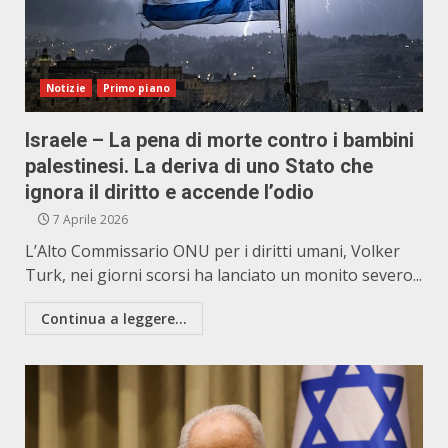
Notizie
Primo piano
Israele – La pena di morte contro i bambini
palestinesi. La deriva di uno Stato che
ignora il diritto e accende l’odio
7 Aprile 2026
L’Alto Commissario ONU per i diritti umani, Volker
Turk, nei giorni scorsi ha lanciato un monito severo...
Continua a leggere...