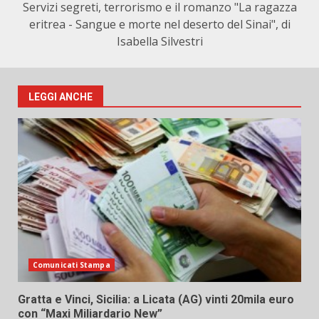
Servizi segreti, terrorismo e il romanzo "La ragazza
eritrea - Sangue e morte nel deserto del Sinai", di
Isabella Silvestri
LEGGI ANCHE
Comunicati Stampa
Gratta e Vinci, Sicilia: a Licata (AG) vinti 20mila euro
con “Maxi Miliardario New”