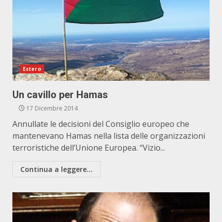
Estero
Un cavillo per Hamas
17 Dicembre 2014
Annullate le decisioni del Consiglio europeo che
mantenevano Hamas nella lista delle organizzazioni
terroristiche dell’Unione Europea. “Vizio...
Continua a leggere...