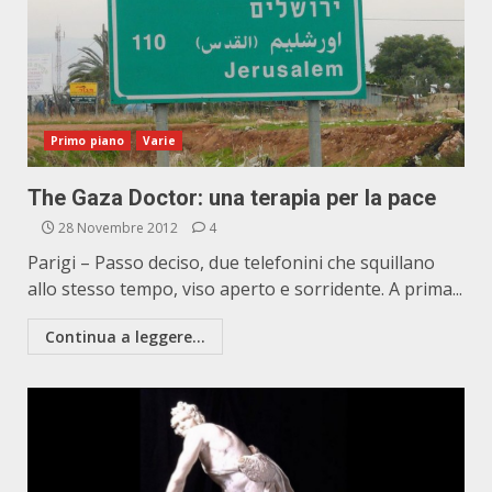
Primo piano
Varie
The Gaza Doctor: una terapia per la pace
28 Novembre 2012
4
Parigi – Passo deciso, due telefonini che squillano
allo stesso tempo, viso aperto e sorridente. A prima...
Continua a leggere...