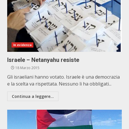
In evidenza
Israele – Netanyahu resiste
18 Marzo 2015
Gli israeliani hanno votato. Israele è una democrazia
e la scelta va rispettata. Nessuno li ha obbligati...
Continua a leggere...