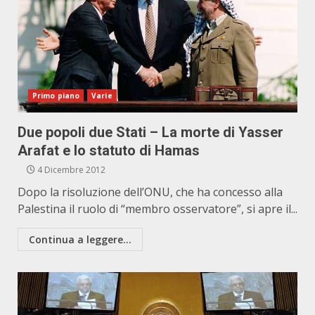
Primo piano
Varie
Due popoli due Stati – La morte di Yasser
Arafat e lo statuto di Hamas
4 Dicembre 2012
Dopo la risoluzione dell’ONU, che ha concesso alla
Palestina il ruolo di “membro osservatore”, si apre il...
Continua a leggere...