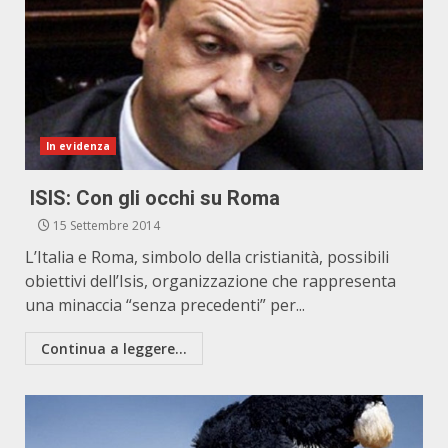
In evidenza
ISIS: Con gli occhi su Roma
15 Settembre 2014
L’Italia e Roma, simbolo della cristianità, possibili
obiettivi dell’Isis, organizzazione che rappresenta
una minaccia “senza precedenti” per...
Continua a leggere...