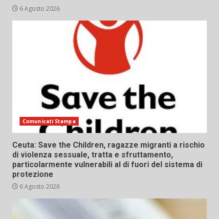
6 Agosto 2026
Comunicati Stampa
Ceuta: Save the Children, ragazze migranti a rischio
di violenza sessuale, tratta e sfruttamento,
particolarmente vulnerabili al di fuori del sistema di
protezione
6 Agosto 2026