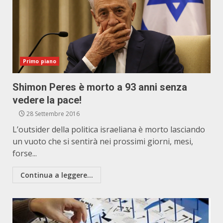
Primo piano
Shimon Peres è morto a 93 anni senza
vedere la pace!
28 Settembre 2016
L’outsider della politica israeliana è morto lasciando
un vuoto che si sentirà nei prossimi giorni, mesi,
forse...
Continua a leggere...