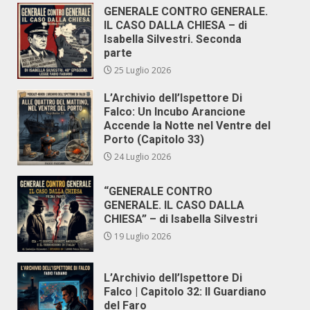
articoli
GENERALE CONTRO GENERALE.
IL CASO DALLA CHIESA – di
Isabella Silvestri. Seconda
parte
25 Luglio 2026
L’Archivio dell’Ispettore Di
Falco: Un Incubo Arancione
Accende la Notte nel Ventre del
Porto (Capitolo 33)
24 Luglio 2026
“GENERALE CONTRO
GENERALE. IL CASO DALLA
CHIESA” – di Isabella Silvestri
19 Luglio 2026
L’Archivio dell’Ispettore Di
Falco | Capitolo 32: Il Guardiano
del Faro