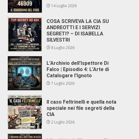
14 Luglio 2026
COSA SCRIVEVA LA CIA SU
ANDREOTTI E I SERVIZI
SEGRETI? – DI ISABELLA
SILVESTRI
8 Luglio 2026
L’Archivio dell’Ispettore Di
Falco | Episodio 4: L’Arte di
Catalogare l’Ignoto
7 Luglio 2026
Il caso Feltrinelli e quella nota
speciale nei file segreti della
CIA
2 Luglio 2026