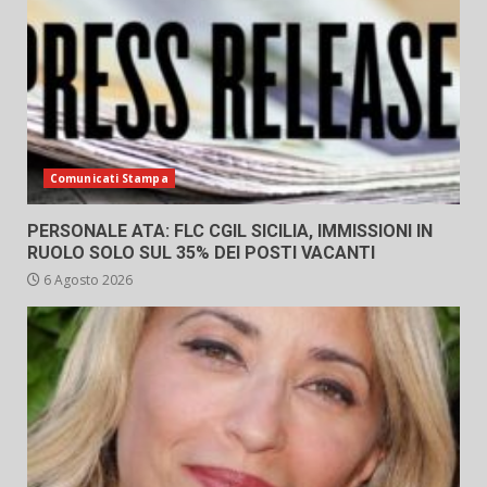
Comunicati Stampa
PERSONALE ATA: FLC CGIL SICILIA, IMMISSIONI IN
RUOLO SOLO SUL 35% DEI POSTI VACANTI
6 Agosto 2026