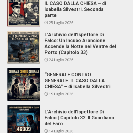
IL CASO DALLA CHIESA – di
Isabella Silvestri. Seconda
parte
25 Luglio 2026
L’Archivio dell’Ispettore Di
Falco: Un Incubo Arancione
Accende la Notte nel Ventre del
Porto (Capitolo 33)
24 Luglio 2026
“GENERALE CONTRO
GENERALE. IL CASO DALLA
CHIESA” – di Isabella Silvestri
19 Luglio 2026
L’Archivio dell’Ispettore Di
Falco | Capitolo 32: Il Guardiano
del Faro
14 Luglio 2026