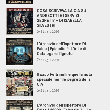
COSA SCRIVEVA LA CIA SU
ANDREOTTI E I SERVIZI
SEGRETI? – DI ISABELLA
SILVESTRI
8 Luglio 2026
L’Archivio dell’Ispettore Di
Falco | Episodio 4: L’Arte di
Catalogare l’Ignoto
7 Luglio 2026
Il caso Feltrinelli e quella nota
speciale nei file segreti della
CIA
2 Luglio 2026
L’Archivio dell’Ispettore Di