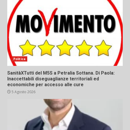
Politica
SanitàXTutti del M5S a Petralia Sottana. Di Paola:
Inaccettabili diseguaglianze territoriali ed
economiche per accesso alle cure
5 Agosto 2026