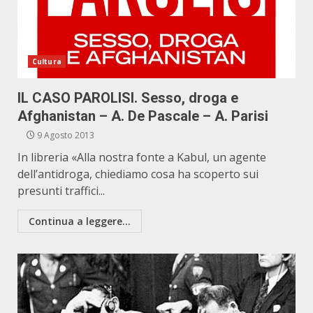
Cultura
IL CASO PAROLISI. Sesso, droga e
Afghanistan – A. De Pascale – A. Parisi
9 Agosto 2013
In libreria «Alla nostra fonte a Kabul, un agente
dell’antidroga, chiediamo cosa ha scoperto sui
presunti traffici...
Continua a leggere...