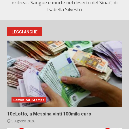
eritrea - Sangue e morte nel deserto del Sinai", di
Isabella Silvestri
LEGGI ANCHE
Comunicati Stampa
10eLotto, a Messina vinti 100mila euro
5 Agosto 2026