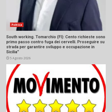
Politica
South working. Tomarchio (FI): Cento richieste sono
primo passo contro fuga dei cervelli. Proseguire su
strada per garantire sviluppo e occupazione in
Sicilia”
5 Agosto 2026