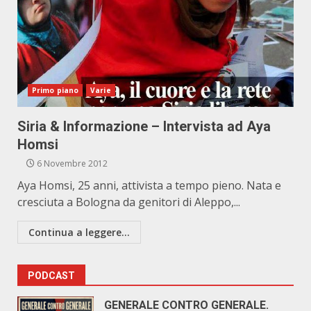
Primo piano
Varie
Siria & Informazione – Intervista ad Aya
Homsi
6 Novembre 2012
Aya Homsi, 25 anni, attivista a tempo pieno. Nata e
cresciuta a Bologna da genitori di Aleppo,...
Continua a leggere...
PODCAST
GENERALE CONTRO GENERALE.