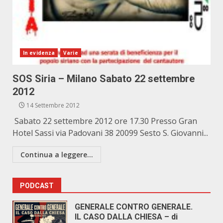
In evidenza
Varie
SOS Siria – Milano Sabato 22 settembre
2012
14 Settembre 2012
Sabato 22 settembre 2012 ore 17.30 Presso Gran
Hotel Sassi via Padovani 38 20099 Sesto S. Giovanni...
Continua a leggere...
PODCAST
GENERALE CONTRO GENERALE.
IL CASO DALLA CHIESA – di