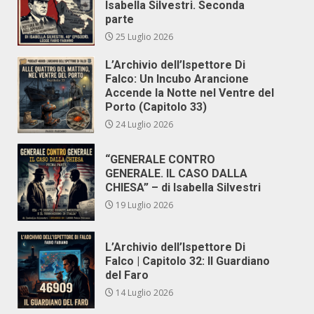
Isabella Silvestri. Seconda
parte
25 Luglio 2026
L’Archivio dell’Ispettore Di
Falco: Un Incubo Arancione
Accende la Notte nel Ventre del
Porto (Capitolo 33)
24 Luglio 2026
“GENERALE CONTRO
GENERALE. IL CASO DALLA
CHIESA” – di Isabella Silvestri
19 Luglio 2026
L’Archivio dell’Ispettore Di
Falco | Capitolo 32: Il Guardiano
del Faro
14 Luglio 2026