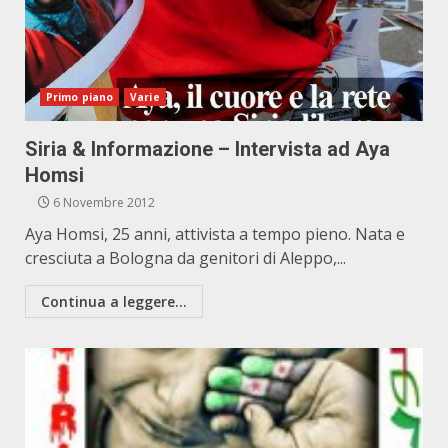
Primo piano
Varie
Siria & Informazione – Intervista ad Aya
Homsi
6 Novembre 2012
Aya Homsi, 25 anni, attivista a tempo pieno. Nata e
cresciuta a Bologna da genitori di Aleppo,...
Continua a leggere...