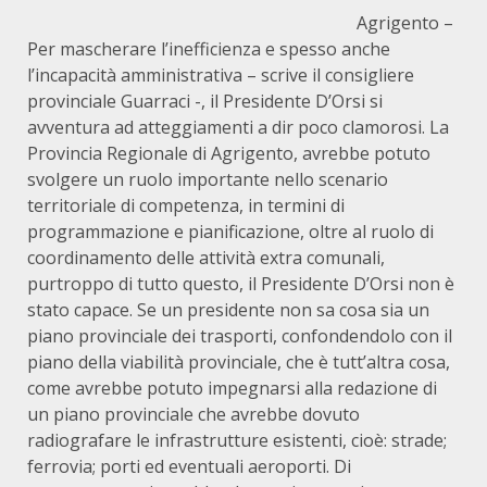
Agrigento –
Per mascherare l’inefficienza e spesso anche
l’incapacità amministrativa – scrive il consigliere
provinciale Guarraci -, il Presidente D’Orsi si
avventura ad atteggiamenti a dir poco clamorosi. La
Provincia Regionale di Agrigento, avrebbe potuto
svolgere un ruolo importante nello scenario
territoriale di competenza, in termini di
programmazione e pianificazione, oltre al ruolo di
coordinamento delle attività extra comunali,
purtroppo di tutto questo, il Presidente D’Orsi non è
stato capace. Se un presidente non sa cosa sia un
piano provinciale dei trasporti, confondendolo con il
piano della viabilità provinciale, che è tutt’altra cosa,
come avrebbe potuto impegnarsi alla redazione di
un piano provinciale che avrebbe dovuto
radiografare le infrastrutture esistenti, cioè: strade;
ferrovia; porti ed eventuali aeroporti. Di