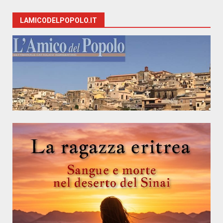
LAMICODELPOPOLO.IT