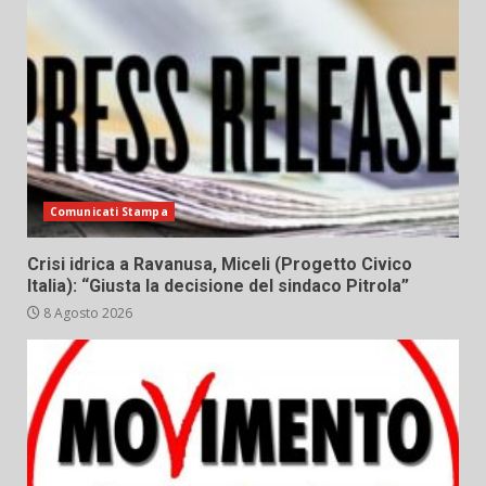
Comunicati Stampa
Crisi idrica a Ravanusa, Miceli (Progetto Civico
Italia): “Giusta la decisione del sindaco Pitrola”
8 Agosto 2026