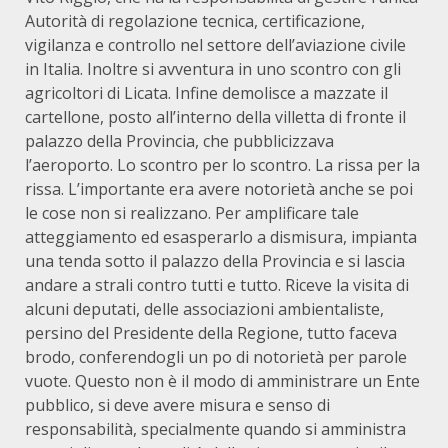
Autorità di regolazione tecnica, certificazione,
vigilanza e controllo nel settore dell’aviazione civile
in Italia. Inoltre si avventura in uno scontro con gli
agricoltori di Licata. Infine demolisce a mazzate il
cartellone, posto all’interno della villetta di fronte il
palazzo della Provincia, che pubblicizzava
l’aeroporto. Lo scontro per lo scontro. La rissa per la
rissa. L’importante era avere notorietà anche se poi
le cose non si realizzano. Per amplificare tale
atteggiamento ed esasperarlo a dismisura, impianta
una tenda sotto il palazzo della Provincia e si lascia
andare a strali contro tutti e tutto. Riceve la visita di
alcuni deputati, delle associazioni ambientaliste,
persino del Presidente della Regione, tutto faceva
brodo, conferendogli un po di notorietà per parole
vuote. Questo non è il modo di amministrare un Ente
pubblico, si deve avere misura e senso di
responsabilità, specialmente quando si amministra