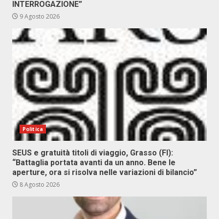
INTERROGAZIONE”
9 Agosto 2026
Politica
SEUS e gratuità titoli di viaggio, Grasso (FI):
“Battaglia portata avanti da un anno. Bene le
aperture, ora si risolva nelle variazioni di bilancio”
8 Agosto 2026