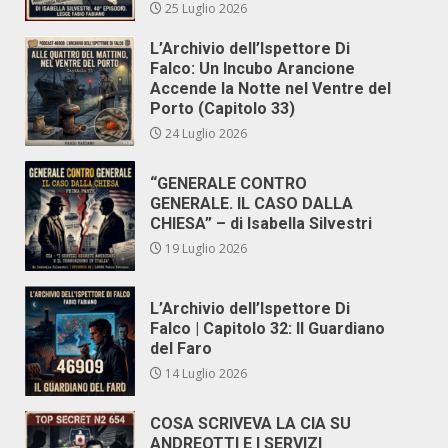
25 Luglio 2026
L’Archivio dell’Ispettore Di
Falco: Un Incubo Arancione
Accende la Notte nel Ventre del
Porto (Capitolo 33)
24 Luglio 2026
“GENERALE CONTRO
GENERALE. IL CASO DALLA
CHIESA” – di Isabella Silvestri
19 Luglio 2026
L’Archivio dell’Ispettore Di
Falco | Capitolo 32: Il Guardiano
del Faro
14 Luglio 2026
COSA SCRIVEVA LA CIA SU
ANDREOTTI E I SERVIZI