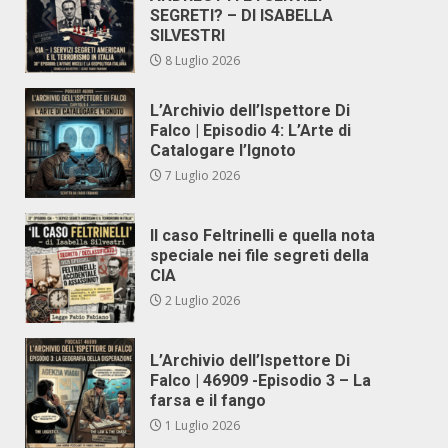
SEGRETI? – DI ISABELLA
SILVESTRI
8 Luglio 2026
L’Archivio dell’Ispettore Di
Falco | Episodio 4: L’Arte di
Catalogare l’Ignoto
7 Luglio 2026
Il caso Feltrinelli e quella nota
speciale nei file segreti della
CIA
2 Luglio 2026
L’Archivio dell’Ispettore Di
Falco | 46909 -Episodio 3 – La
farsa e il fango
1 Luglio 2026