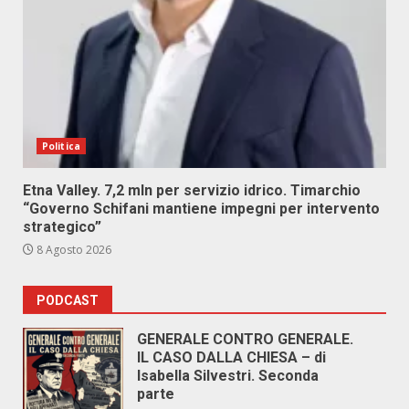
Politica
Etna Valley. 7,2 mln per servizio idrico. Timarchio
“Governo Schifani mantiene impegni per intervento
strategico”
8 Agosto 2026
PODCAST
GENERALE CONTRO GENERALE.
IL CASO DALLA CHIESA – di
Isabella Silvestri. Seconda
parte