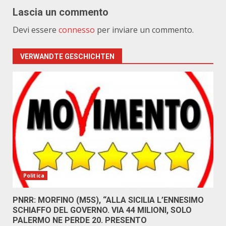
Lascia un commento
Devi essere
connesso
per inviare un commento.
VERWANDTE GESCHICHTEN
Politica
PNRR: MORFINO (M5S), “ALLA SICILIA L’ENNESIMO
SCHIAFFO DEL GOVERNO. VIA 44 MILIONI, SOLO
PALERMO NE PERDE 20. PRESENTO