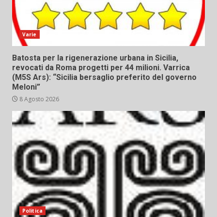
Varie
Batosta per la rigenerazione urbana in Sicilia,
revocati da Roma progetti per 44 milioni. Varrica
(M5S Ars): “Sicilia bersaglio preferito del governo
Meloni”
8 Agosto 2026
Politica