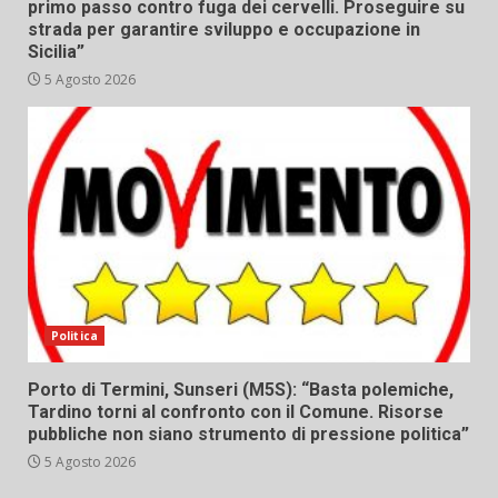
primo passo contro fuga dei cervelli. Proseguire su
strada per garantire sviluppo e occupazione in
Sicilia”
5 Agosto 2026
Politica
Porto di Termini, Sunseri (M5S): “Basta polemiche,
Tardino torni al confronto con il Comune. Risorse
pubbliche non siano strumento di pressione politica”
5 Agosto 2026