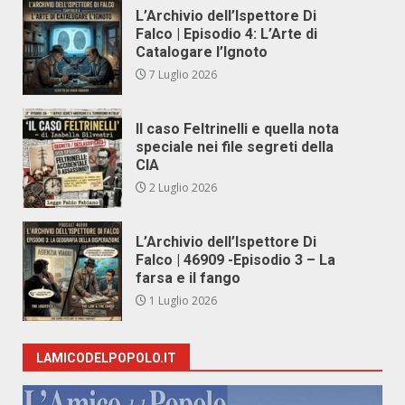
L’Archivio dell’Ispettore Di
Falco | Episodio 4: L’Arte di
Catalogare l’Ignoto
7 Luglio 2026
Il caso Feltrinelli e quella nota
speciale nei file segreti della
CIA
2 Luglio 2026
L’Archivio dell’Ispettore Di
Falco | 46909 -Episodio 3 – La
farsa e il fango
1 Luglio 2026
LAMICODELPOPOLO.IT