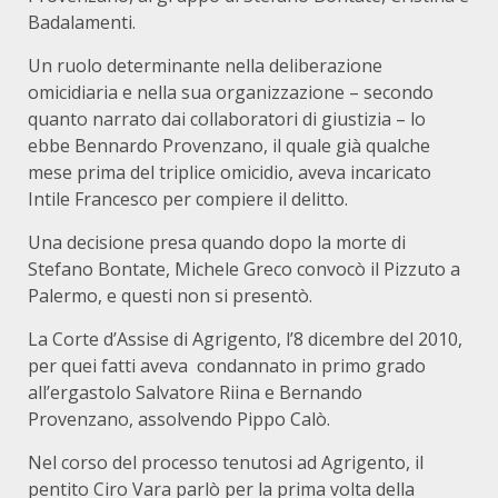
Badalamenti.
Un ruolo determinante nella deliberazione
omicidiaria e nella sua organizzazione – secondo
quanto narrato dai collaboratori di giustizia – lo
ebbe Bennardo Provenzano, il quale già qualche
mese prima del triplice omicidio, aveva incaricato
Intile Francesco per compiere il delitto.
Una decisione presa quando dopo la morte di
Stefano Bontate, Michele Greco convocò il Pizzuto a
Palermo, e questi non si presentò.
La Corte d’Assise di Agrigento, l’8 dicembre del 2010,
per quei fatti aveva condannato in primo grado
all’ergastolo Salvatore Riina e Bernando
Provenzano, assolvendo Pippo Calò.
Nel corso del processo tenutosi ad Agrigento, il
pentito Ciro Vara parlò per la prima volta della