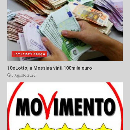
Comunicati Stampa
10eLotto, a Messina vinti 100mila euro
5 Agosto 2026