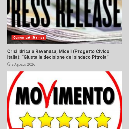
Comunicati Stampa
Crisi idrica a Ravanusa, Miceli (Progetto Civico
Italia): “Giusta la decisione del sindaco Pitrola”
8 Agosto 2026