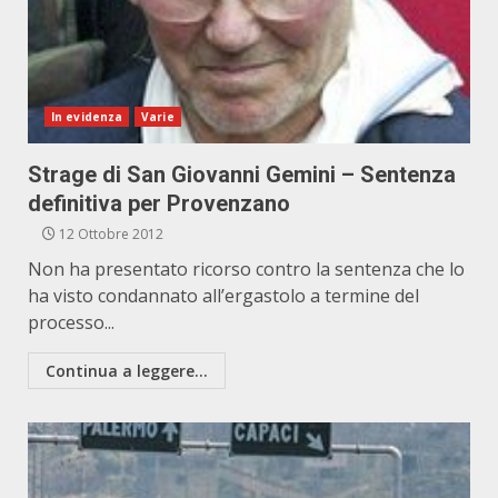
In evidenza
Varie
Strage di San Giovanni Gemini – Sentenza
definitiva per Provenzano
12 Ottobre 2012
Non ha presentato ricorso contro la sentenza che lo
ha visto condannato all’ergastolo a termine del
processo...
Continua a leggere...