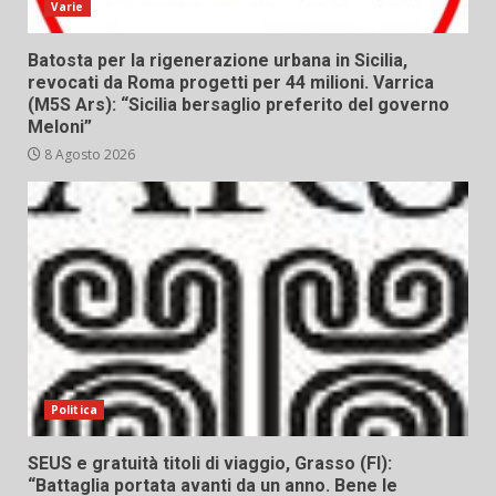
Varie
Batosta per la rigenerazione urbana in Sicilia,
revocati da Roma progetti per 44 milioni. Varrica
(M5S Ars): “Sicilia bersaglio preferito del governo
Meloni”
8 Agosto 2026
Politica
SEUS e gratuità titoli di viaggio, Grasso (FI):
“Battaglia portata avanti da un anno. Bene le