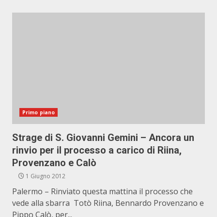
Primo piano
Strage di S. Giovanni Gemini – Ancora un
rinvio per il processo a carico di Riina,
Provenzano e Calò
1 Giugno 2012
Palermo – Rinviato questa mattina il processo che
vede alla sbarra Totò Riina, Bennardo Provenzano e
Pippo Calò, per...