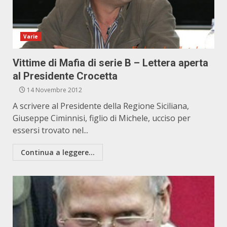
Varie
Vittime di Mafia di serie B – Lettera aperta
al Presidente Crocetta
14 Novembre 2012
A scrivere al Presidente della Regione Siciliana,
Giuseppe Ciminnisi, figlio di Michele, ucciso per
essersi trovato nel...
Continua a leggere...