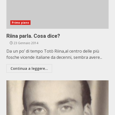
Primo piano
Riina parla. Cosa dice?
23 Gennaio 2014
Da un po’ di tempo Totò Riina,al centro delle più
fosche vicende italiane da decenni, sembra avere...
Continua a leggere...