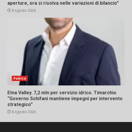
aperture, ora si risolva nelle variazioni di bilancio”
8 Agosto 2026
Politica
Etna Valley. 7,2 mln per servizio idrico. Timarchio
“Governo Schifani mantiene impegni per intervento
strategico”
8 Agosto 2026