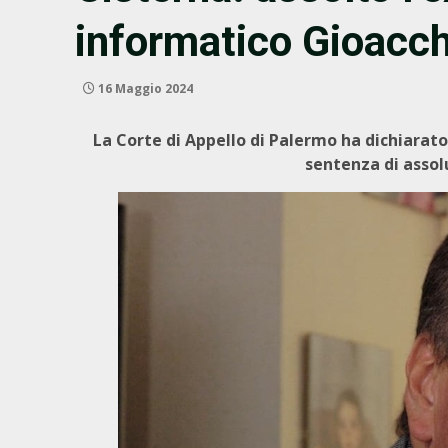
informatico Gioacc
16 Maggio 2024
La Corte di Appello di Palermo ha dichiarato
sentenza di assol