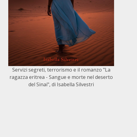
Servizi segreti, terrorismo e il romanzo "La
ragazza eritrea - Sangue e morte nel deserto
del Sinai", di Isabella Silvestri