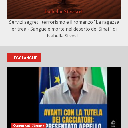
Servizi segreti, terrorismo e il romanzo "La ragazza
eritrea - Sangue e morte nel deserto del Sinai", di
Isabella Silvestri
LEGGI ANCHE
Comunicati Stampa