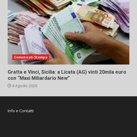
Comunicati Stampa
Gratta e Vinci, Sicilia: a Licata (AG) vinti 20mila euro
con “Maxi Miliardario New”
6 Agosto 2026
Info e Contatti