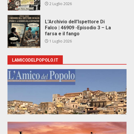
2 Luglio 2026
L’Archivio dell’Ispettore Di
Falco | 46909 -Episodio 3 – La
farsa e il fango
1 Luglio 2026
LAMICODELPOPOLO.IT