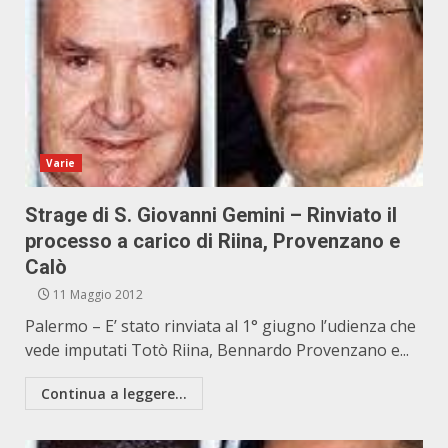
Varie
Strage di S. Giovanni Gemini – Rinviato il
processo a carico di Riina, Provenzano e
Calò
11 Maggio 2012
Palermo – E’ stato rinviata al 1° giugno l’udienza che
vede imputati Totò Riina, Bennardo Provenzano e...
Continua a leggere...