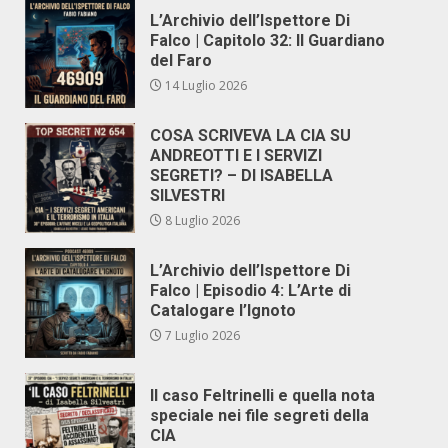
L’Archivio dell’Ispettore Di
Falco | Capitolo 32: Il Guardiano
del Faro
14 Luglio 2026
COSA SCRIVEVA LA CIA SU
ANDREOTTI E I SERVIZI
SEGRETI? – DI ISABELLA
SILVESTRI
8 Luglio 2026
L’Archivio dell’Ispettore Di
Falco | Episodio 4: L’Arte di
Catalogare l’Ignoto
7 Luglio 2026
Il caso Feltrinelli e quella nota
speciale nei file segreti della
CIA