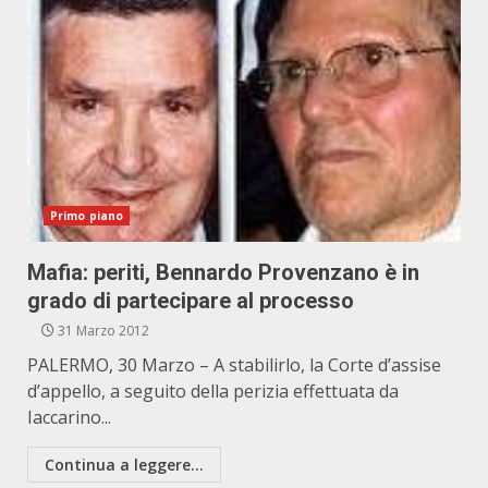
Primo piano
Mafia: periti, Bennardo Provenzano è in
grado di partecipare al processo
31 Marzo 2012
PALERMO, 30 Marzo – A stabilirlo, la Corte d’assise
d’appello, a seguito della perizia effettuata da
Iaccarino...
Continua a leggere...