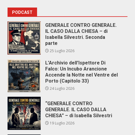
PODCAST
GENERALE CONTRO GENERALE.
IL CASO DALLA CHIESA – di
Isabella Silvestri. Seconda
parte
25 Luglio 2026
L’Archivio dell’Ispettore Di
Falco: Un Incubo Arancione
Accende la Notte nel Ventre del
Porto (Capitolo 33)
24 Luglio 2026
“GENERALE CONTRO
GENERALE. IL CASO DALLA
CHIESA” – di Isabella Silvestri
19 Luglio 2026