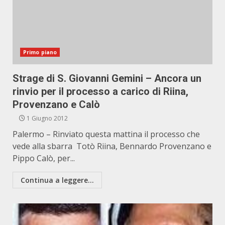
Primo piano
Strage di S. Giovanni Gemini – Ancora un
rinvio per il processo a carico di Riina,
Provenzano e Calò
1 Giugno 2012
Palermo – Rinviato questa mattina il processo che
vede alla sbarra Totò Riina, Bennardo Provenzano e
Pippo Calò, per...
Continua a leggere...