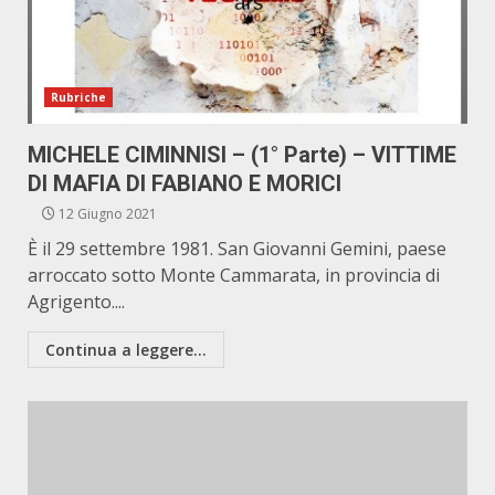
Rubriche
MICHELE CIMINNISI – (1° Parte) – VITTIME
DI MAFIA DI FABIANO E MORICI
12 Giugno 2021
È il 29 settembre 1981. San Giovanni Gemini, paese
arroccato sotto Monte Cammarata, in provincia di
Agrigento....
Continua a leggere...