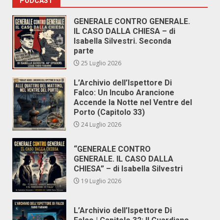
PODCAST
GENERALE CONTRO GENERALE.
IL CASO DALLA CHIESA – di
Isabella Silvestri. Seconda
parte
25 Luglio 2026
L’Archivio dell’Ispettore Di
Falco: Un Incubo Arancione
Accende la Notte nel Ventre del
Porto (Capitolo 33)
24 Luglio 2026
“GENERALE CONTRO
GENERALE. IL CASO DALLA
CHIESA” – di Isabella Silvestri
19 Luglio 2026
L’Archivio dell’Ispettore Di