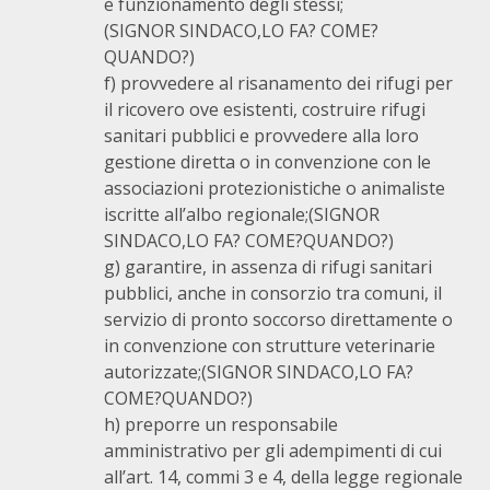
e funzionamento degli stessi;
(SIGNOR SINDACO,LO FA? COME?
QUANDO?)
f) provvedere al risanamento dei rifugi per
il ricovero ove esistenti, costruire rifugi
sanitari pubblici e provvedere alla loro
gestione diretta o in convenzione con le
associazioni protezionistiche o animaliste
iscritte all’albo regionale;(SIGNOR
SINDACO,LO FA? COME?QUANDO?)
g) garantire, in assenza di rifugi sanitari
pubblici, anche in consorzio tra comuni, il
servizio di pronto soccorso direttamente o
in convenzione con strutture veterinarie
autorizzate;(SIGNOR SINDACO,LO FA?
COME?QUANDO?)
h) preporre un responsabile
amministrativo per gli adempimenti di cui
all’art. 14, commi 3 e 4, della legge regionale