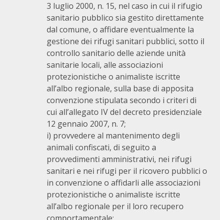
3 luglio 2000, n. 15, nel caso in cui il rifugio
sanitario pubblico sia gestito direttamente
dal comune, o affidare eventualmente la
gestione dei rifugi sanitari pubblici, sotto il
controllo sanitario delle aziende unità
sanitarie locali, alle associazioni
protezionistiche o animaliste iscritte
all’albo regionale, sulla base di apposita
convenzione stipulata secondo i criteri di
cui all’allegato IV del decreto presidenziale
12 gennaio 2007, n. 7;
i) provvedere al mantenimento degli
animali confiscati, di seguito a
provvedimenti amministrativi, nei rifugi
sanitari e nei rifugi per il ricovero pubblici o
in convenzione o affidarli alle associazioni
protezionistiche o animaliste iscritte
all’albo regionale per il loro recupero
comportamentale;