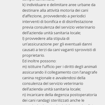
k) individuare e delimitare aree urbane da
destinare alla attività motoria dei cani
d’affezione, provvedendo a periodici
interventi di bonifica e di disinfestazione
previa consulenza del servizio veterinario
dell’azienda unità sanitaria locale;
l) provvedere alla stipula di
un’assicurazione per gli eventuali danni
causati a terzi da cani vaganti sprovvisti di
proprietario.
Ed inoltre possono:
m) istituire l’ufficio per i diritti degli animali
assicurando il collegamento con l’anagrafe
canina regionale e avvalendosi della
consulenza del servizio veterinario
dell’azienda unità sanitaria locale;
n) incaricare della degenza postoperatoria
dei cani randagi sterilizzati anche le