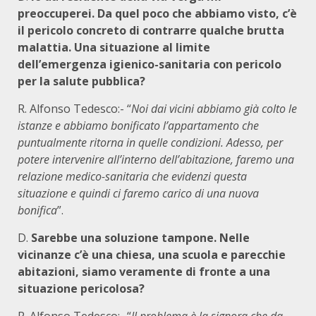
preoccuperei. Da quel poco che abbiamo visto, c’è
il pericolo concreto di contrarre qualche brutta
malattia. Una situazione al limite
dell’emergenza igienico-sanitaria con pericolo
per la salute pubblica?
R. Alfonso Tedesco:- “
Noi dai vicini abbiamo già colto le
istanze e abbiamo bonificato l’appartamento che
puntualmente ritorna in quelle condizioni. Adesso, per
potere intervenire all’interno dell’abitazione, faremo una
relazione medico-sanitaria che evidenzi questa
situazione e quindi ci faremo carico di una nuova
bonifica
”.
D.
Sarebbe una soluzione tampone. Nelle
vicinanze c’è una chiesa, una scuola e parecchie
abitazioni, siamo veramente di fronte a una
situazione pericolosa?