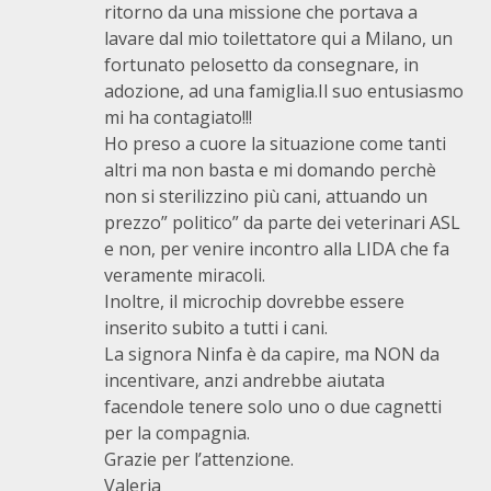
ritorno da una missione che portava a
lavare dal mio toilettatore qui a Milano, un
fortunato pelosetto da consegnare, in
adozione, ad una famiglia.Il suo entusiasmo
mi ha contagiato!!!
Ho preso a cuore la situazione come tanti
altri ma non basta e mi domando perchè
non si sterilizzino più cani, attuando un
prezzo” politico” da parte dei veterinari ASL
e non, per venire incontro alla LIDA che fa
veramente miracoli.
Inoltre, il microchip dovrebbe essere
inserito subito a tutti i cani.
La signora Ninfa è da capire, ma NON da
incentivare, anzi andrebbe aiutata
facendole tenere solo uno o due cagnetti
per la compagnia.
Grazie per l’attenzione.
Valeria