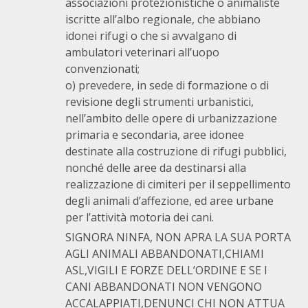
associazioni protezionistiche o animaliste
iscritte all’albo regionale, che abbiano
idonei rifugi o che si avvalgano di
ambulatori veterinari all’uopo
convenzionati;
o) prevedere, in sede di formazione o di
revisione degli strumenti urbanistici,
nell’ambito delle opere di urbanizzazione
primaria e secondaria, aree idonee
destinate alla costruzione di rifugi pubblici,
nonché delle aree da destinarsi alla
realizzazione di cimiteri per il seppellimento
degli animali d’affezione, ed aree urbane
per l’attività motoria dei cani.
SIGNORA NINFA, NON APRA LA SUA PORTA
AGLI ANIMALI ABBANDONATI,CHIAMI
ASL,VIGILI E FORZE DELL’ORDINE E SE I
CANI ABBANDONATI NON VENGONO
ACCALAPPIATI,DENUNCI CHI NON ATTUA