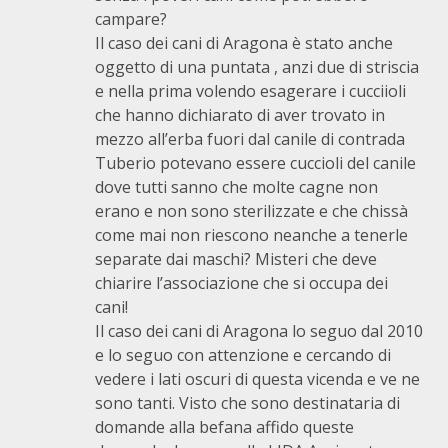
campare?
Il caso dei cani di Aragona è stato anche
oggetto di una puntata , anzi due di striscia
e nella prima volendo esagerare i cucciioli
che hanno dichiarato di aver trovato in
mezzo all’erba fuori dal canile di contrada
Tuberio potevano essere cuccioli del canile
dove tutti sanno che molte cagne non
erano e non sono sterilizzate e che chissà
come mai non riescono neanche a tenerle
separate dai maschi? Misteri che deve
chiarire l’associazione che si occupa dei
cani!
Il caso dei cani di Aragona lo seguo dal 2010
e lo seguo con attenzione e cercando di
vedere i lati oscuri di questa vicenda e ve ne
sono tanti. Visto che sono destinataria di
domande alla befana affido queste