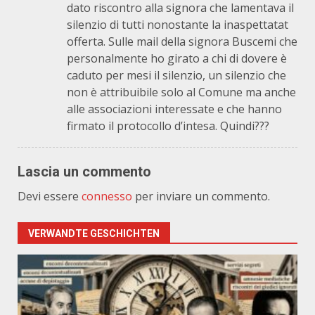
dato riscontro alla signora che lamentava il
silenzio di tutti nonostante la inaspettatat
offerta. Sulle mail della signora Buscemi che
personalmente ho girato a chi di dovere è
caduto per mesi il silenzio, un silenzio che
non è attribuibile solo al Comune ma anche
alle associazioni interessate e che hanno
firmato il protocollo d’intesa. Quindi???
Lascia un commento
Devi essere
connesso
per inviare un commento.
VERWANDTE GESCHICHTEN