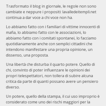
Trasformato il blog in giornale, le regole non sono
cambiate e neppure i propositi: lavalledeitempli.net
continua a dar voce a chi voce non ha.
Lo abbiamo fatto con i familiari di vittime innocenti di
mafia, lo abbiamo fatto con le associazioni, lo
abbiamo fatto con i comitati spontanei, lo facciamo
quotidianamente anche con semplici cittadini che
intendono manifestare una propria opinione, un
dissenso, una proposta.
Una libertà che disturba il quarto potere. Quello di
chi, convinto di poter influenzare le opinioni dei
propri telespettatori, non tollera di subire alcuna
critica da parte di quanti possano avere un pensiero
diverso.
Un potere, quello della stampa, il cui uso improprio è
considerato come uno dei rischi maggiori per la