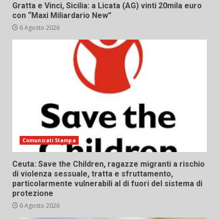
Gratta e Vinci, Sicilia: a Licata (AG) vinti 20mila euro
con “Maxi Miliardario New”
6 Agosto 2026
Comunicati Stampa
Ceuta: Save the Children, ragazze migranti a rischio
di violenza sessuale, tratta e sfruttamento,
particolarmente vulnerabili al di fuori del sistema di
protezione
6 Agosto 2026