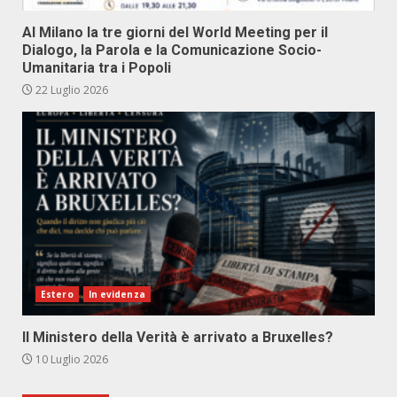
Al Milano la tre giorni del World Meeting per il
Dialogo, la Parola e la Comunicazione Socio-
Umanitaria tra i Popoli
22 Luglio 2026
Estero
In evidenza
Il Ministero della Verità è arrivato a Bruxelles?
10 Luglio 2026