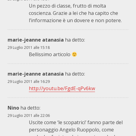
Un pezzo di classe, frutto di molta
coscienza. Grazie a lei che ha capito che
l’informazione è un dovere e non potere.
marie-jeanne atanasia
ha detto:
29 Luglio 2011 alle 15:18
Bellissimo articolo
marie-jeanne atanasia
ha detto:
29 Luglio 2011 alle 16:29
http://youtu.be/FgdE-qPv6kw
Nino
ha detto:
29 Luglio 2011 alle 22:06
Uscite come ‘le scopatrici’ fanno parte del
personaggio Angelo Ruoppolo, come