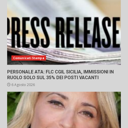
Comunicati Stampa
PERSONALE ATA: FLC CGIL SICILIA, IMMISSIONI IN
RUOLO SOLO SUL 35% DEI POSTI VACANTI
6 Agosto 2026