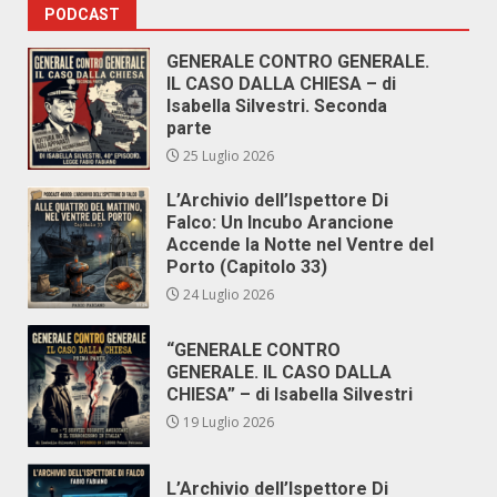
PODCAST
GENERALE CONTRO GENERALE.
IL CASO DALLA CHIESA – di
Isabella Silvestri. Seconda
parte
25 Luglio 2026
L’Archivio dell’Ispettore Di
Falco: Un Incubo Arancione
Accende la Notte nel Ventre del
Porto (Capitolo 33)
24 Luglio 2026
“GENERALE CONTRO
GENERALE. IL CASO DALLA
CHIESA” – di Isabella Silvestri
19 Luglio 2026
L’Archivio dell’Ispettore Di