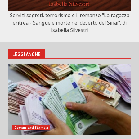
Servizi segreti, terrorismo e il romanzo "La ragazza
eritrea - Sangue e morte nel deserto del Sinai", di
Isabella Silvestri
LEGGI ANCHE
Comunicati Stampa