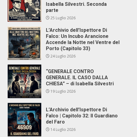
Isabella Silvestri. Seconda
parte
25 Luglio 2026
L’Archivio dell’Ispettore Di
Falco: Un Incubo Arancione
Accende la Notte nel Ventre del
Porto (Capitolo 33)
24 Luglio 2026
“GENERALE CONTRO
GENERALE. IL CASO DALLA
CHIESA” – di Isabella Silvestri
19 Luglio 2026
L’Archivio dell’Ispettore Di
Falco | Capitolo 32: Il Guardiano
del Faro
14 Luglio 2026