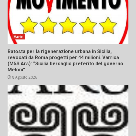
Varie
Batosta per la rigenerazione urbana in Sicilia,
revocati da Roma progetti per 44 milioni. Varrica
(M5S Ars): “Sicilia bersaglio preferito del governo
Meloni”
8 Agosto 2026