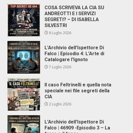
COSA SCRIVEVA LA CIA SU
ANDREOTTI E I SERVIZI
SEGRETI? – DI ISABELLA
SILVESTRI
8 Luglio 2026
L’Archivio dell’Ispettore Di
Falco | Episodio 4: L’Arte di
Catalogare l’Ignoto
7 Luglio 2026
Il caso Feltrinelli e quella nota
speciale nei file segreti della
CIA
2 Luglio 2026
L’Archivio dell’Ispettore Di
Falco | 46909 -Episodio 3 – La