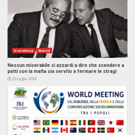
In evidenza
Notizie
Nessun miserabile si azzardi a dire che scendere a
patti con la mafia sia servito a fermare le stragi
29 Luglio 2026