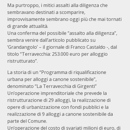
Ma purtroppo, i mitici assalti alla diligenza che
sembravano destinati a scomparire,
improvvisamente sembrano oggi più che mai tornati
di grande attualità.
Una conferma del possibile “assalto alla diligenza”,
sembra venire dall’articolo pubblicato su
‘Grandangolo’ – il giornale di Franco Castaldo -, dal
titolo “Terravecchia: 253.000 euro per alloggio
ristrutturato”.
La storia di un “Programma di riqualificazione
urbana per alloggi a canone sostenibile”,
denominato “La Terravecchia di Girgenti”
Un’operazione imprenditoriale che prevede la
ristrutturazione di 29 alloggi, la realizzazione di
opere di urbanizzazione con fondi pubblici e la
realizzazione di 9 alloggi a canone sostenibile da
parte del Comune.
Un’operazione del costo di svariati milioni di euro, di