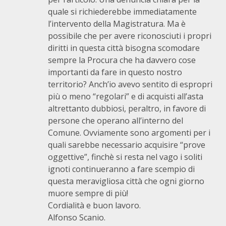
quale si richiederebbe immediatamente
l’intervento della Magistratura. Ma è
possibile che per avere riconosciuti i propri
diritti in questa città bisogna scomodare
sempre la Procura che ha davvero cose
importanti da fare in questo nostro
territorio? Anch’io avevo sentito di espropri
più o meno “regolari” e di acquisti all’asta
altrettanto dubbiosi, peraltro, in favore di
persone che operano all’interno del
Comune. Ovviamente sono argomenti per i
quali sarebbe necessario acquisire “prove
oggettive”, finchè si resta nel vago i soliti
ignoti continueranno a fare scempio di
questa meravigliosa città che ogni giorno
muore sempre di più!
Cordialità e buon lavoro.
Alfonso Scanio.