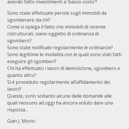
avendo fatto investimenti a ‘basso costo’?
Sono state effettuate perizie sugli immobili da
sgomberare; da chi?
Come si spiega il fatto che immobili di recente
ristrutturati, siano oggetto di ordinanza di
sgombero?
Sono state notificate regolarmente le ordinanze?
Sono legittime le modalità con le quali sono stati fatti
eseguire gli sgomberi?
Chi ha effettuato i lavori di demolizione, sgombero e
quanto altro?
Si è proceduto regolarmente all’affidamento dei
lavori?
Queste, sono soltanto alcune delle domande alle
quali nessuno ad oggi ha ancora voluto dare una
risposta…
Gian J. Morici