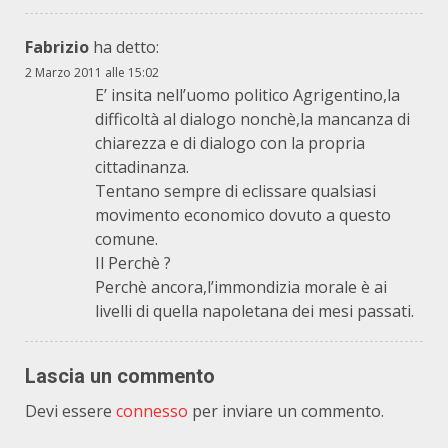
Fabrizio
ha detto:
2 Marzo 2011 alle 15:02
E’ insita nell’uomo politico Agrigentino,la
difficoltà al dialogo nonchè,la mancanza di
chiarezza e di dialogo con la propria
cittadinanza.
Tentano sempre di eclissare qualsiasi
movimento economico dovuto a questo
comune.
Il Perchè ?
Perchè ancora,l’immondizia morale è ai
livelli di quella napoletana dei mesi passati.
Lascia un commento
Devi essere
connesso
per inviare un commento.