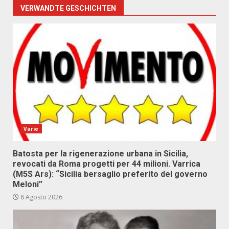
VERWANDTE GESCHICHTEN
Varie
Batosta per la rigenerazione urbana in Sicilia,
revocati da Roma progetti per 44 milioni. Varrica
(M5S Ars): “Sicilia bersaglio preferito del governo
Meloni”
8 Agosto 2026