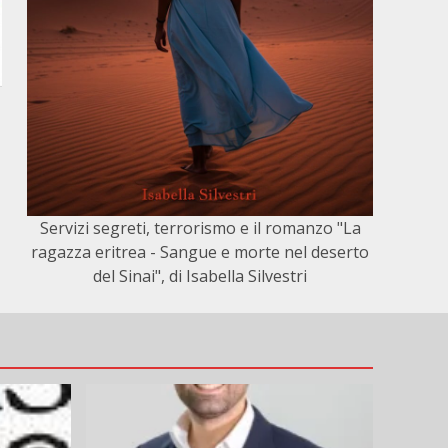
Servizi segreti, terrorismo e il romanzo "La
ragazza eritrea - Sangue e morte nel deserto
del Sinai", di Isabella Silvestri