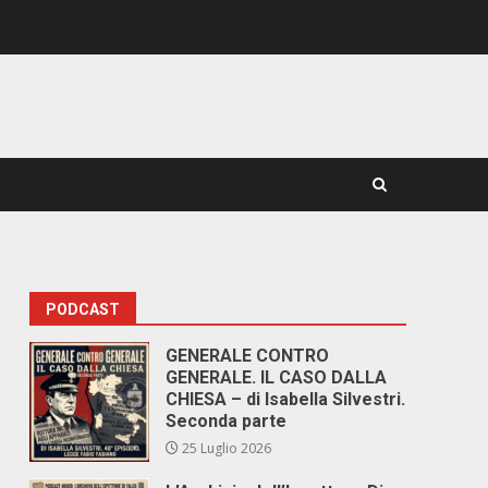
PODCAST
GENERALE CONTRO
GENERALE. IL CASO DALLA
CHIESA – di Isabella Silvestri.
Seconda parte
25 Luglio 2026