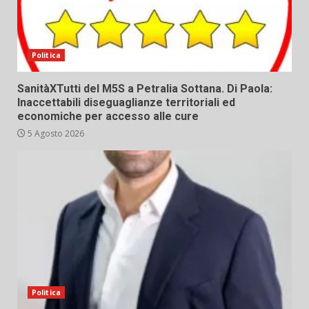
Politica
SanitàXTutti del M5S a Petralia Sottana. Di Paola:
Inaccettabili diseguaglianze territoriali ed
economiche per accesso alle cure
5 Agosto 2026
Politica