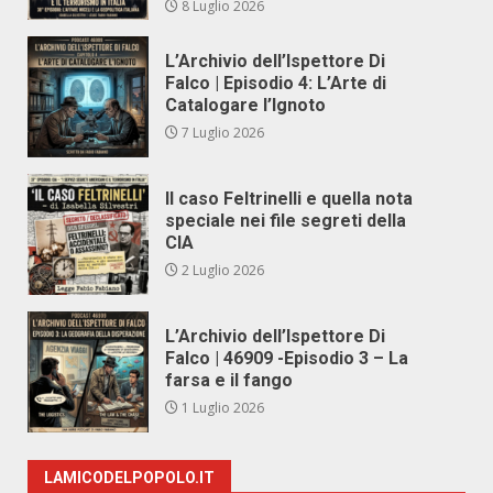
8 Luglio 2026
L’Archivio dell’Ispettore Di
Falco | Episodio 4: L’Arte di
Catalogare l’Ignoto
7 Luglio 2026
Il caso Feltrinelli e quella nota
speciale nei file segreti della
CIA
2 Luglio 2026
L’Archivio dell’Ispettore Di
Falco | 46909 -Episodio 3 – La
farsa e il fango
1 Luglio 2026
LAMICODELPOPOLO.IT