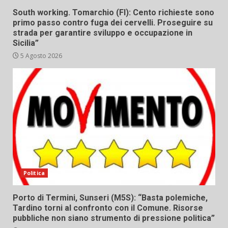
South working. Tomarchio (FI): Cento richieste sono
primo passo contro fuga dei cervelli. Proseguire su
strada per garantire sviluppo e occupazione in
Sicilia”
5 Agosto 2026
Politica
Porto di Termini, Sunseri (M5S): “Basta polemiche,
Tardino torni al confronto con il Comune. Risorse
pubbliche non siano strumento di pressione politica”