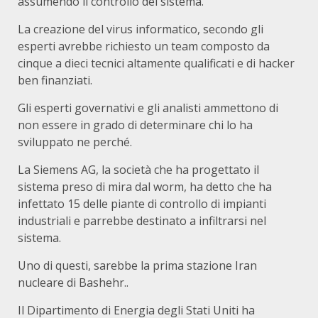
assumendo il controllo del sistema.
La creazione del virus informatico, secondo gli
esperti avrebbe richiesto un team composto da
cinque a dieci tecnici altamente qualificati e di hacker
ben finanziati.
Gli esperti governativi e gli analisti ammettono di
non essere in grado di determinare chi lo ha
sviluppato ne perché.
La Siemens AG, la società che ha progettato il
sistema preso di mira dal worm, ha detto che ha
infettato 15 delle piante di controllo di impianti
industriali e parrebbe destinato a infiltrarsi nel
sistema.
Uno di questi, sarebbe la prima stazione Iran
nucleare di Bashehr..
Il Dipartimento di Energia degli Stati Uniti ha