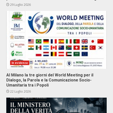
29 Luglio 2026
In evidenza
Al Milano la tre giorni del World Meeting per il
Dialogo, la Parola e la Comunicazione Socio-
Umanitaria tra i Popoli
22 Luglio 2026