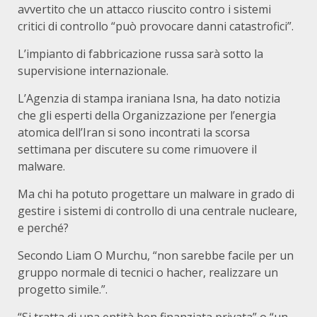
avvertito che un attacco riuscito contro i sistemi
critici di controllo “può provocare danni catastrofici”.
L’impianto di fabbricazione russa sarà sotto la
supervisione internazionale.
L’Agenzia di stampa iraniana Isna, ha dato notizia
che gli esperti della Organizzazione per l’energia
atomica dell’Iran si sono incontrati la scorsa
settimana per discutere su come rimuovere il
malware.
Ma chi ha potuto progettare un malware in grado di
gestire i sistemi di controllo di una centrale nucleare,
e perché?
Secondo Liam O Murchu, “non sarebbe facile per un
gruppo normale di tecnici o hacher, realizzare un
progetto simile.”.