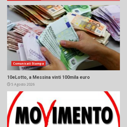
Comunicati Stampa
10eLotto, a Messina vinti 100mila euro
5 Agosto 2026