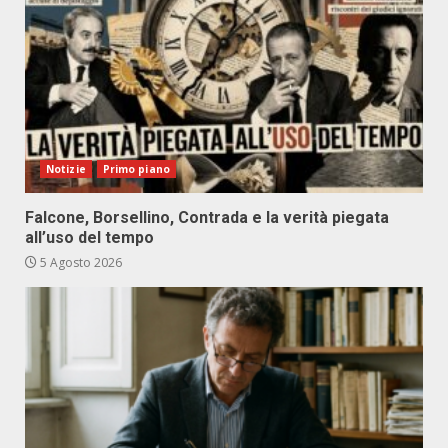
Notizie
Primo piano
Falcone, Borsellino, Contrada e la verità piegata
all’uso del tempo
5 Agosto 2026