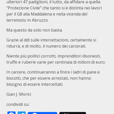
ulteriori 47 padiglioni, il tutto, da affidare a quella
“Protezione Civile” che tanto si è distinta nei lavori
per il G8 alla Maddalena e nella vicenda del
terremoto in Abruzzo.
Ma questo da solo non basta.
Grazie al ddl sulle intercettazioni, certamente si
ridurrà, e di molto, il numero dei carcerati.
Niente più politici corrotti, imprenditori disonesti,
truffe e ruberie varie per centinaia di milioni di euro.
In carcere, continueranno a finire i ladri di pane e
biscotti, che per essere arrestati, non hanno
bisogno di essere intercettati.
Gian J. Morici
condividi su: