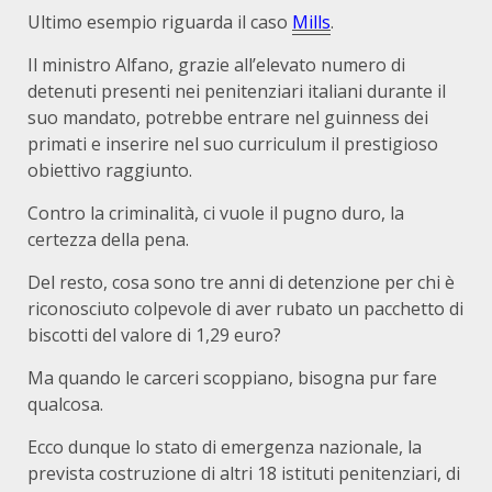
Ultimo esempio riguarda il caso
Mills
.
Il ministro Alfano, grazie all’elevato numero di
detenuti presenti nei penitenziari italiani durante il
suo mandato, potrebbe entrare nel guinness dei
primati e inserire nel suo curriculum il prestigioso
obiettivo raggiunto.
Contro la criminalità, ci vuole il pugno duro, la
certezza della pena.
Del resto, cosa sono tre anni di detenzione per chi è
riconosciuto colpevole di aver rubato un pacchetto di
biscotti del valore di 1,29 euro?
Ma quando le carceri scoppiano, bisogna pur fare
qualcosa.
Ecco dunque lo stato di emergenza nazionale, la
prevista costruzione di altri 18 istituti penitenziari, di