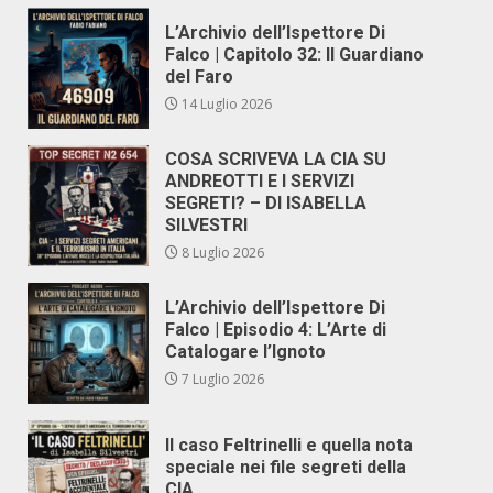
L’Archivio dell’Ispettore Di
Falco | Capitolo 32: Il Guardiano
del Faro
14 Luglio 2026
COSA SCRIVEVA LA CIA SU
ANDREOTTI E I SERVIZI
SEGRETI? – DI ISABELLA
SILVESTRI
8 Luglio 2026
L’Archivio dell’Ispettore Di
Falco | Episodio 4: L’Arte di
Catalogare l’Ignoto
7 Luglio 2026
Il caso Feltrinelli e quella nota
speciale nei file segreti della
CIA