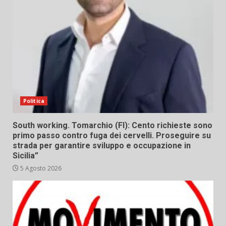
Politica
South working. Tomarchio (FI): Cento richieste sono
primo passo contro fuga dei cervelli. Proseguire su
strada per garantire sviluppo e occupazione in
Sicilia”
5 Agosto 2026