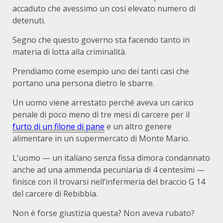
accaduto che avessimo un così elevato numero di
detenuti.
Segno che questo governo sta facendo tanto in
materia di lotta alla criminalità.
Prendiamo come esempio uno dei tanti casi che
portano una persona dietro le sbarre.
Un uomo viene arrestato perché aveva un carico
penale di poco meno di tre mesi di carcere per il
furto di un filone di pane
e un altro genere
alimentare in un supermercato di Monte Mario.
L’uomo — un italiano senza fissa dimora condannato
anche ad una ammenda pecuniaria di 4 centesimi —
finisce con il trovarsi nell’infermeria del braccio G 14
del carcere di Rebibbia.
Non è forse giustizia questa? Non aveva rubato?