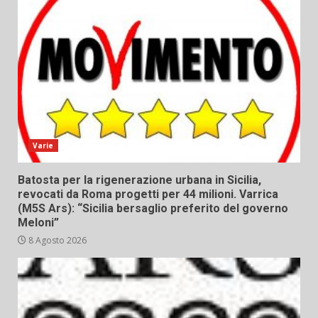
Varie
Batosta per la rigenerazione urbana in Sicilia,
revocati da Roma progetti per 44 milioni. Varrica
(M5S Ars): “Sicilia bersaglio preferito del governo
Meloni”
8 Agosto 2026