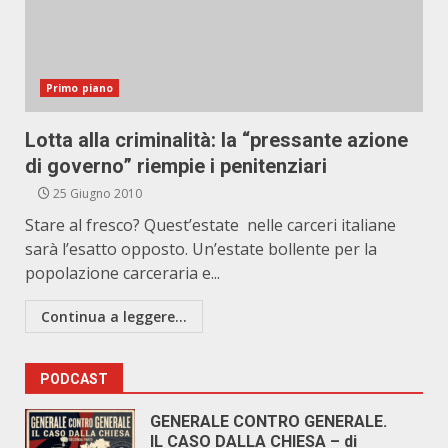
Primo piano
Lotta alla criminalità: la “pressante azione
di governo” riempie i penitenziari
25 Giugno 2010
Stare al fresco? Quest’estate nelle carceri italiane
sarà l’esatto opposto. Un’estate bollente per la
popolazione carceraria e...
Continua a leggere...
PODCAST
GENERALE CONTRO GENERALE.
IL CASO DALLA CHIESA – di