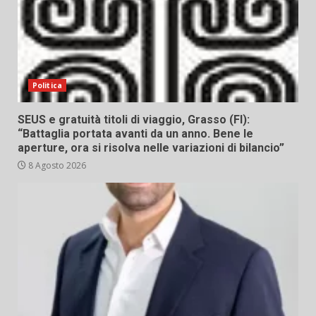
Politica
SEUS e gratuità titoli di viaggio, Grasso (FI):
“Battaglia portata avanti da un anno. Bene le
aperture, ora si risolva nelle variazioni di bilancio”
8 Agosto 2026