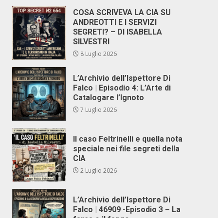
COSA SCRIVEVA LA CIA SU
ANDREOTTI E I SERVIZI
SEGRETI? – DI ISABELLA
SILVESTRI
8 Luglio 2026
L’Archivio dell’Ispettore Di
Falco | Episodio 4: L’Arte di
Catalogare l’Ignoto
7 Luglio 2026
Il caso Feltrinelli e quella nota
speciale nei file segreti della
CIA
2 Luglio 2026
L’Archivio dell’Ispettore Di
Falco | 46909 -Episodio 3 – La