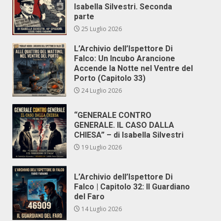
Isabella Silvestri. Seconda
parte
25 Luglio 2026
L’Archivio dell’Ispettore Di
Falco: Un Incubo Arancione
Accende la Notte nel Ventre del
Porto (Capitolo 33)
24 Luglio 2026
“GENERALE CONTRO
GENERALE. IL CASO DALLA
CHIESA” – di Isabella Silvestri
19 Luglio 2026
L’Archivio dell’Ispettore Di
Falco | Capitolo 32: Il Guardiano
del Faro
14 Luglio 2026