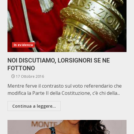
In evidenza
NOI DISCUTIAMO, LORSIGNORI SE NE
FOTTONO
17 Ottobre 2016
Mentre ferve il contrasto sul voto referendario che
modifica la Parte II della Costituzione, c’è chi della...
Continua a leggere...