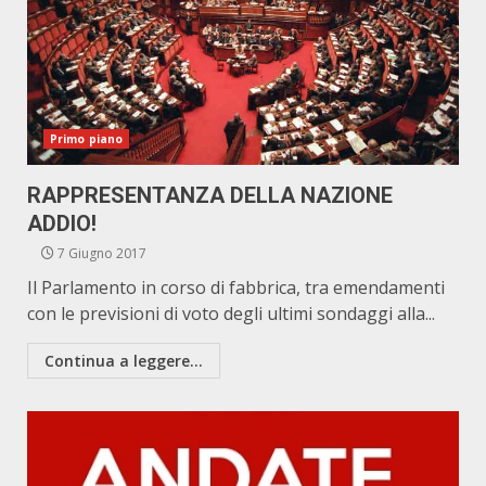
Primo piano
RAPPRESENTANZA DELLA NAZIONE
ADDIO!
7 Giugno 2017
Il Parlamento in corso di fabbrica, tra emendamenti
con le previsioni di voto degli ultimi sondaggi alla...
Continua a leggere...