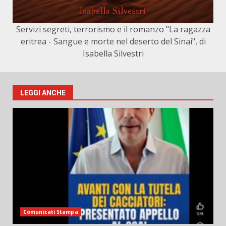
Servizi segreti, terrorismo e il romanzo "La ragazza
eritrea - Sangue e morte nel deserto del Sinai", di
Isabella Silvestri
LEGGI ANCHE
Comunicati Stampa