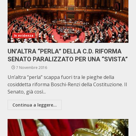
In evidenza
UN’ALTRA “PERLA” DELLA C.D. RIFORMA
SENATO PARALIZZATO PER UNA “SVISTA”
7 Novembre 2016
Un’altra “perla” scappa fuori tra le pieghe della
cosiddetta riforma Boschi-Renzi della Costituzione. Il
Senato, già così...
Continua a leggere...