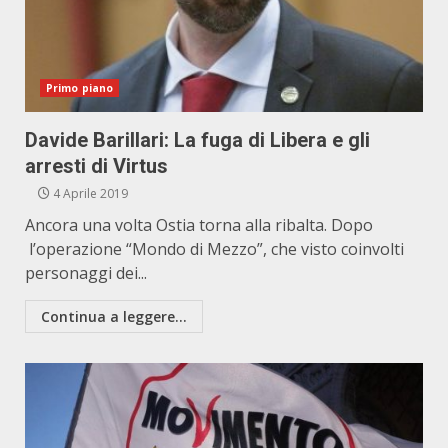
Primo piano
Davide Barillari: La fuga di Libera e gli
arresti di Virtus
4 Aprile 2019
Ancora una volta Ostia torna alla ribalta. Dopo
l’operazione “Mondo di Mezzo”, che visto coinvolti
personaggi dei...
Continua a leggere...