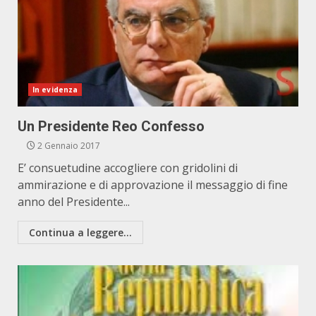
In evidenza
Un Presidente Reo Confesso
2 Gennaio 2017
E’ consuetudine accogliere con gridolini di
ammirazione e di approvazione il messaggio di fine
anno del Presidente...
Continua a leggere...