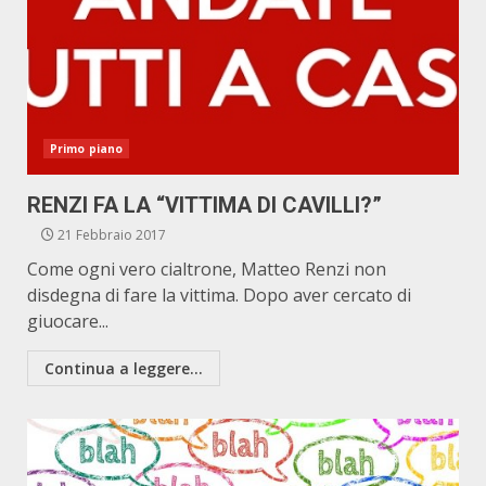
Primo piano
RENZI FA LA “VITTIMA DI CAVILLI?”
21 Febbraio 2017
Come ogni vero cialtrone, Matteo Renzi non
disdegna di fare la vittima. Dopo aver cercato di
giuocare...
Continua a leggere...