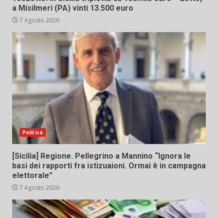
a Misilmeri (PA) vinti 13.500 euro
7 Agosto 2026
Politica
[Sicilia] Regione. Pellegrino a Mannino “Ignora le
basi dei rapporti fra istizuaioni. Ormai è in campagna
elettorale”
7 Agosto 2026