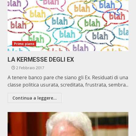
Primo piano
LA KERMESSE DEGLI EX
2 Febbraio 2017
A tenere banco pare che siano gli Ex. Residuati di una
classe politica usurata, screditata, frustrata, sembra...
Continua a leggere...