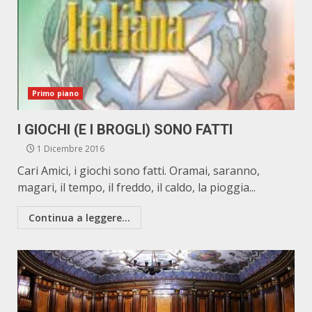
Primo piano
I GIOCHI (E I BROGLI) SONO FATTI
1 Dicembre 2016
Cari Amici, i giochi sono fatti. Oramai, saranno,
magari, il tempo, il freddo, il caldo, la pioggia...
Continua a leggere...