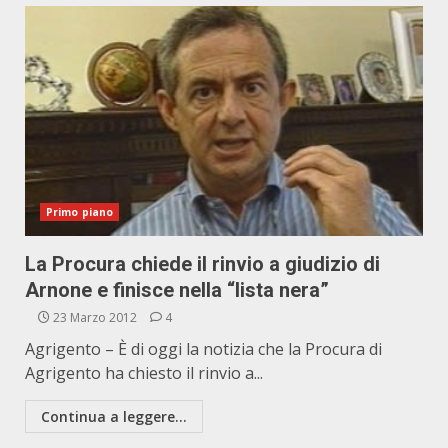
Primo piano
La Procura chiede il rinvio a giudizio di
Arnone e finisce nella “lista nera”
23 Marzo 2012
4
Agrigento – È di oggi la notizia che la Procura di
Agrigento ha chiesto il rinvio a...
Continua a leggere...