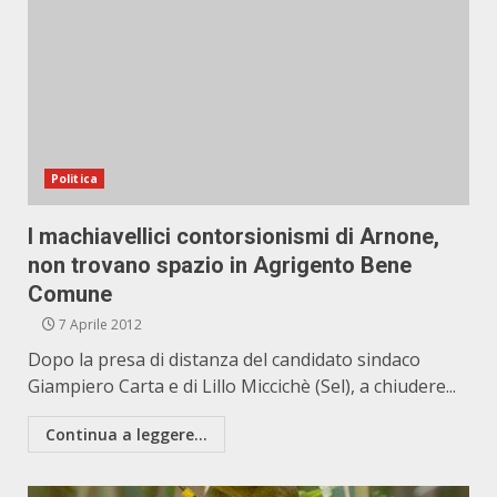
Politica
I machiavellici contorsionismi di Arnone,
non trovano spazio in Agrigento Bene
Comune
7 Aprile 2012
Dopo la presa di distanza del candidato sindaco
Giampiero Carta e di Lillo Miccichè (Sel), a chiudere...
Continua a leggere...