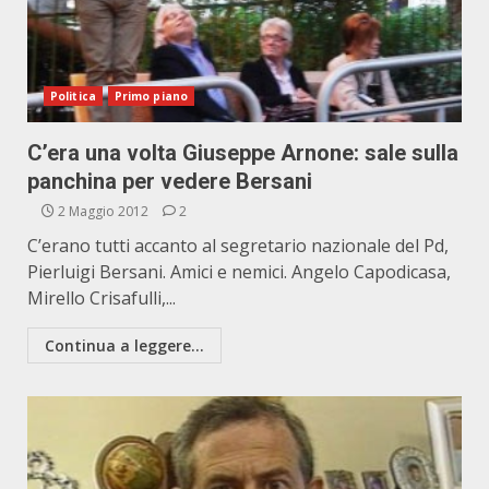
Politica
Primo piano
C’era una volta Giuseppe Arnone: sale sulla
panchina per vedere Bersani
2 Maggio 2012
2
C’erano tutti accanto al segretario nazionale del Pd,
Pierluigi Bersani. Amici e nemici. Angelo Capodicasa,
Mirello Crisafulli,...
Continua a leggere...