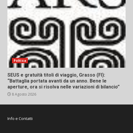
Politica
SEUS e gratuità titoli di viaggio, Grasso (FI):
“Battaglia portata avanti da un anno. Bene le
aperture, ora si risolva nelle variazioni di bilancio”
8 Agosto 2026
Info e Contatti