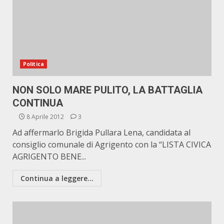
Politica
NON SOLO MARE PULITO, LA BATTAGLIA
CONTINUA
8 Aprile 2012
3
Ad affermarlo Brigida Pullara Lena, candidata al
consiglio comunale di Agrigento con la “LISTA CIVICA
AGRIGENTO BENE...
Continua a leggere...