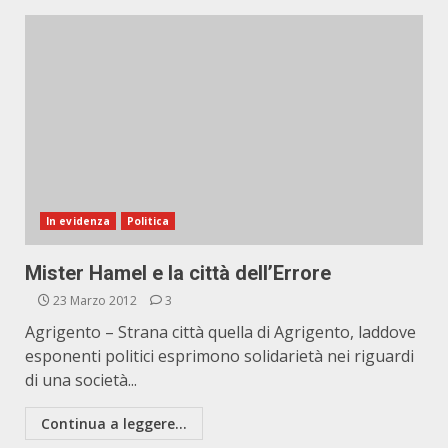
In evidenza
Politica
Mister Hamel e la città dell’Errore
23 Marzo 2012
3
Agrigento – Strana città quella di Agrigento, laddove
esponenti politici esprimono solidarietà nei riguardi
di una società...
Continua a leggere...