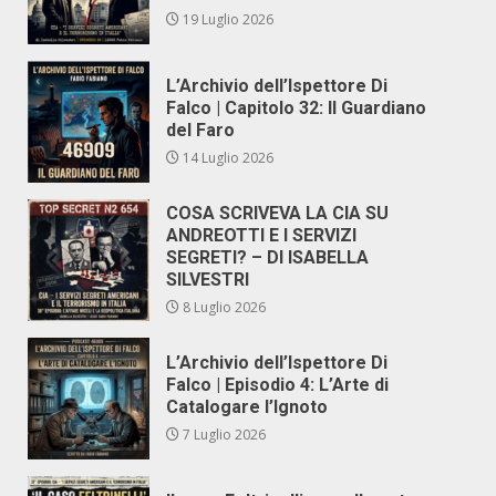
19 Luglio 2026
L’Archivio dell’Ispettore Di
Falco | Capitolo 32: Il Guardiano
del Faro
14 Luglio 2026
COSA SCRIVEVA LA CIA SU
ANDREOTTI E I SERVIZI
SEGRETI? – DI ISABELLA
SILVESTRI
8 Luglio 2026
L’Archivio dell’Ispettore Di
Falco | Episodio 4: L’Arte di
Catalogare l’Ignoto
7 Luglio 2026