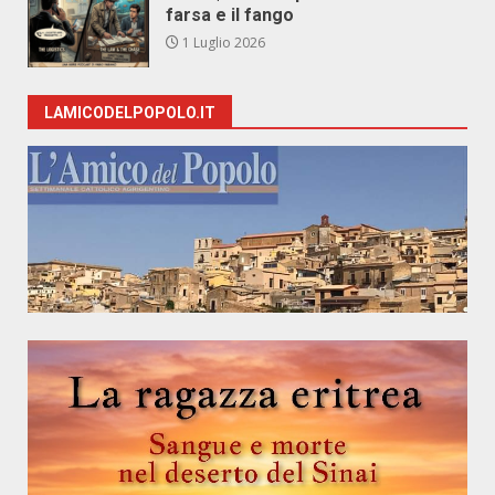
farsa e il fango
1 Luglio 2026
LAMICODELPOPOLO.IT