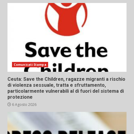
Comunicati Stampa
Ceuta: Save the Children, ragazze migranti a rischio
di violenza sessuale, tratta e sfruttamento,
particolarmente vulnerabili al di fuori del sistema di
protezione
6 Agosto 2026