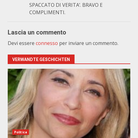
SPACCATO DI VERITA’. BRAVO E
COMPLIMENTI.
Lascia un commento
Devi essere
connesso
per inviare un commento.
VERWANDTE GESCHICHTEN
Politica