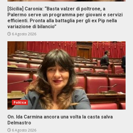
[Sicilia] Caronia: “Basta valzer di poltrone, a
Palermo serve un programma per giovani e servizi
efficienti. Pronta alla battaglia per gli ex Pip nella
variazione di bilancio”
6 Agosto 2026
Politica
On. Ida Carmina ancora una volta la casta salva
Delmastro
6 Agosto 2026