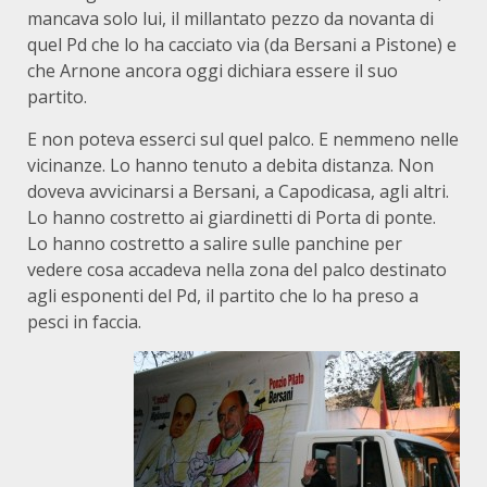
mancava solo lui, il millantato pezzo da novanta di
quel Pd che lo ha cacciato via (da Bersani a Pistone) e
che Arnone ancora oggi dichiara essere il suo
partito.
E non poteva esserci sul quel palco. E nemmeno nelle
vicinanze. Lo hanno tenuto a debita distanza. Non
doveva avvicinarsi a Bersani, a Capodicasa, agli altri.
Lo hanno costretto ai giardinetti di Porta di ponte.
Lo hanno costretto a salire sulle panchine per
vedere cosa accadeva nella zona del palco destinato
agli esponenti del Pd, il partito che lo ha preso a
pesci in faccia.