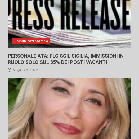
Comunicati Stampa
PERSONALE ATA: FLC CGIL SICILIA, IMMISSIONI IN
RUOLO SOLO SUL 35% DEI POSTI VACANTI
6 Agosto 2026