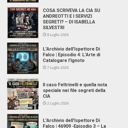
COSA SCRIVEVA LA CIA SU
ANDREOTTI E I SERVIZI
SEGRETI? – DI ISABELLA
SILVESTRI
8 Luglio 2026
L’Archivio dell’Ispettore Di
Falco | Episodio 4: L’Arte di
Catalogare l’Ignoto
7 Luglio 2026
Il caso Feltrinelli e quella nota
speciale nei file segreti della
CIA
2 Luglio 2026
L’Archivio dell’Ispettore Di
Falco | 46909 -Episodio 3 – La