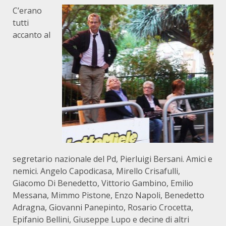
C’erano
tutti
accanto al
segretario nazionale del Pd, Pierluigi Bersani. Amici e
nemici. Angelo Capodicasa, Mirello Crisafulli,
Giacomo Di Benedetto, Vittorio Gambino, Emilio
Messana, Mimmo Pistone, Enzo Napoli, Benedetto
Adragna, Giovanni Panepinto, Rosario Crocetta,
Epifanio Bellini, Giuseppe Lupo e decine di altri