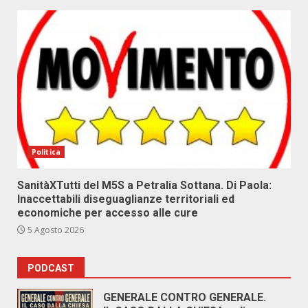
Politica
SanitàXTutti del M5S a Petralia Sottana. Di Paola:
Inaccettabili diseguaglianze territoriali ed
economiche per accesso alle cure
5 Agosto 2026
PODCAST
GENERALE CONTRO GENERALE.