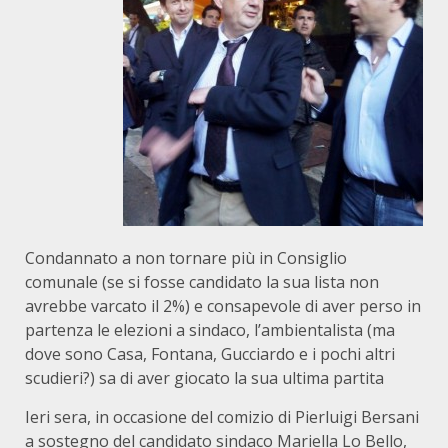
Condannato a non tornare più in Consiglio
comunale (se si fosse candidato la sua lista non
avrebbe varcato il 2%) e consapevole di aver perso in
partenza le elezioni a sindaco, l’ambientalista (ma
dove sono Casa, Fontana, Gucciardo e i pochi altri
scudieri?) sa di aver giocato la sua ultima partita
Ieri sera, in occasione del comizio di Pierluigi Bersani
a sostegno del candidato sindaco Mariella Lo Bello,