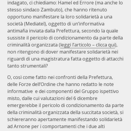
indagato, ci chiediamo: Hamel ed Errore (ma anche lo
stesso sindaco Zambuto), che hanno ritenuto
opportuno manifestare la loro solidarietà a una
società (Mediatel), oggetto di un’informativa
antimafia inviata dalla Prefettura, secondo la quale
sussiste il pericolo di condizionamento da parte della
criminalità organizzata (
leggi l’articolo – clicca qui
),
non ritengono di dover manifestare solidarietà nei
riguardi di una magistratura fatta oggetto di attacchi
tanto strumentali?
O, così come fatto nei confronti della Prefettura,
delle Forze dell’Ordine che hanno redatto le note
informative e dei componenti del Gruppo ispettivo
misto, dalle cui valutazioni del 6 dicembre
emergerebbe il pericolo di condizionamento da parte
della criminalità organizzata della succitata società, si
schiereranno apertamente manifestando solidarietà
ad Arnone per i comportamenti che i due alti