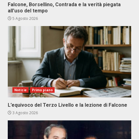
Falcone, Borsellino, Contrada e la verità piegata
all’uso del tempo
5 Agosto 2026
Notizie
Primo piano
L’equivoco del Terzo Livello e la lezione di Falcone
3 Agosto 2026