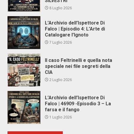
SILVESTRI
8 Luglio 2026
L’Archivio dell’Ispettore Di
Falco | Episodio 4: L’Arte di
Catalogare l’Ignoto
7 Luglio 2026
Il caso Feltrinelli e quella nota
speciale nei file segreti della
CIA
2 Luglio 2026
L’Archivio dell’Ispettore Di
Falco | 46909 -Episodio 3 – La
farsa e il fango
1 Luglio 2026