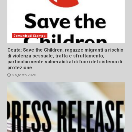
Comunicati Stampa
Ceuta: Save the Children, ragazze migranti a rischio
di violenza sessuale, tratta e sfruttamento,
particolarmente vulnerabili al di fuori del sistema di
protezione
6 Agosto 2026