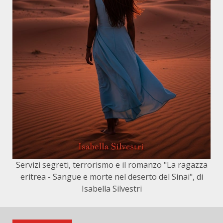
Servizi segreti, terrorismo e il romanzo "La ragazza
eritrea - Sangue e morte nel deserto del Sinai", di
Isabella Silvestri