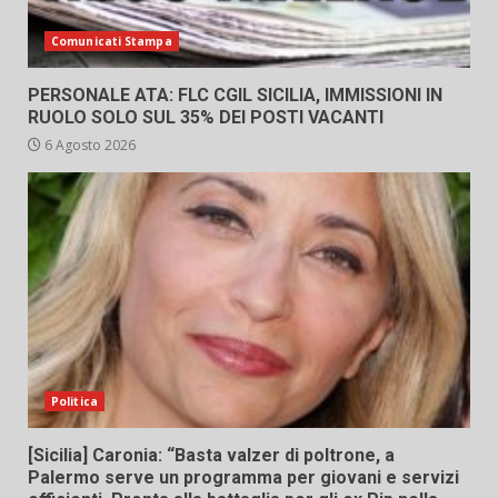
Comunicati Stampa
PERSONALE ATA: FLC CGIL SICILIA, IMMISSIONI IN
RUOLO SOLO SUL 35% DEI POSTI VACANTI
6 Agosto 2026
Politica
[Sicilia] Caronia: “Basta valzer di poltrone, a
Palermo serve un programma per giovani e servizi