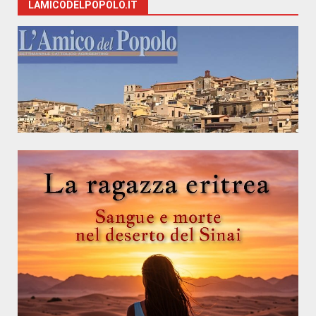
LAMICODELPOPOLO.IT