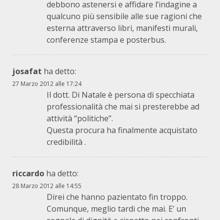
debbono astenersi e affidare l’indagine a
qualcuno più sensibile alle sue ragioni che
esterna attraverso libri, manifesti murali,
conferenze stampa e posterbus.
josafat
ha detto:
27 Marzo 2012 alle 17:24
Il dott. Di Natale è persona di specchiata
professionalità che mai si presterebbe ad
attività “politiche”.
Questa procura ha finalmente acquistato
credibilità .
riccardo
ha detto:
28 Marzo 2012 alle 14:55
Direi che hanno pazientato fin troppo.
Comunque, meglio tardi che mai. E’ un