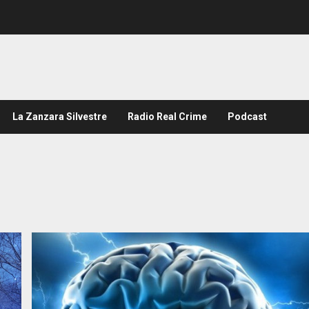
La Zanzara Silvestre
Radio Real Crime
Podcast