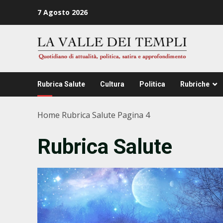
Zum
7 Agosto 2026
Inhalt
springen
Rubrica Salute
Cultura
Politica
Rubriche
Home
Rubrica Salute
Pagina 4
Rubrica Salute