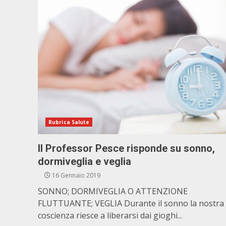
Rubrica Salute
Il Professor Pesce risponde su sonno,
dormiveglia e veglia
16 Gennaio 2019
SONNO; DORMIVEGLIA O ATTENZIONE
FLUTTUANTE; VEGLIA Durante il sonno la nostra
coscienza riesce a liberarsi dai gioghi...