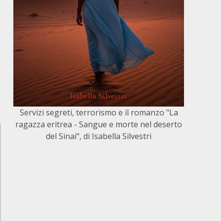
a
Servizi segreti, terrorismo e il romanzo "La
ragazza eritrea - Sangue e morte nel deserto
del Sinai", di Isabella Silvestri