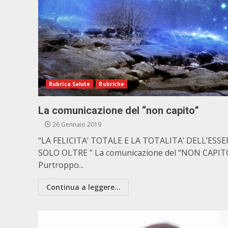
Rubrica Salute
Rubriche
La comunicazione del “non capito”
26 Gennaio 2019
“LA FELICITA’ TOTALE E LA TOTALITA’ DELL’ESSER
SOLO OLTRE ” La comunicazione del “NON CAPIT
Purtroppo...
Continua a leggere...