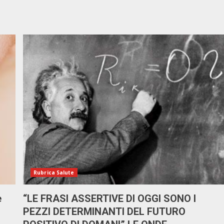
Rubrica Salute
e
“LE FRASI ASSERTIVE DI OGGI SONO I
PEZZI DETERMINANTI DEL FUTURO