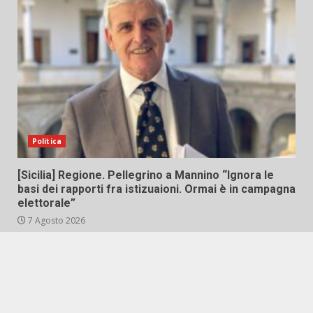
Politica
[Sicilia] Regione. Pellegrino a Mannino “Ignora le
basi dei rapporti fra istizuaioni. Ormai è in campagna
elettorale”
7 Agosto 2026