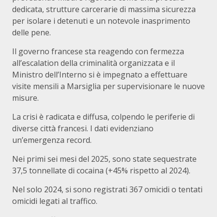
dedicata, strutture carcerarie di massima sicurezza
per isolare i detenuti e un notevole inasprimento
delle pene.
Il governo francese sta reagendo con fermezza
all’escalation della criminalità organizzata e il
Ministro dell’Interno si è impegnato a effettuare
visite mensili a Marsiglia per supervisionare le nuove
misure.
La crisi è radicata e diffusa, colpendo le periferie di
diverse città francesi. I dati evidenziano
un’emergenza record.
Nei primi sei mesi del 2025, sono state sequestrate
37,5 tonnellate di cocaina (+45% rispetto al 2024).
Nel solo 2024, si sono registrati 367 omicidi o tentati
omicidi legati al traffico.