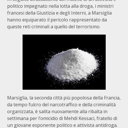
politico impegnato nella lotta alla droga, i ministri
francesi della Giustizia e degli Interni, a Marsiglia
hanno equiparato il pericolo rappresentato da
queste reti criminali a quello del terrorismo.
Marsiglia, la seconda città più popolosa della Francia,
da tempo fulcro del narcotraffico e della criminalità
organizzata, è salita nuovamente alla ribalta in
settimana per l’omicidio di Mehdi Kessaci, fratello di
un giovane esponente politico e attivista antidroga.