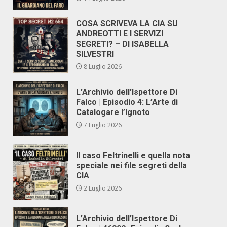
COSA SCRIVEVA LA CIA SU
ANDREOTTI E I SERVIZI
SEGRETI? – DI ISABELLA
SILVESTRI
8 Luglio 2026
L’Archivio dell’Ispettore Di
Falco | Episodio 4: L’Arte di
Catalogare l’Ignoto
7 Luglio 2026
Il caso Feltrinelli e quella nota
speciale nei file segreti della
CIA
2 Luglio 2026
L’Archivio dell’Ispettore Di