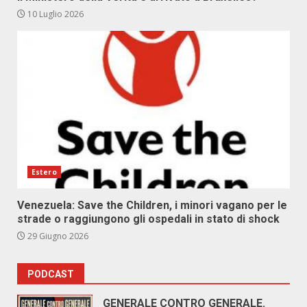
10 Luglio 2026
Estero
Venezuela: Save the Children, i minori vagano per le
strade o raggiungono gli ospedali in stato di shock
29 Giugno 2026
PODCAST
GENERALE CONTRO GENERALE.