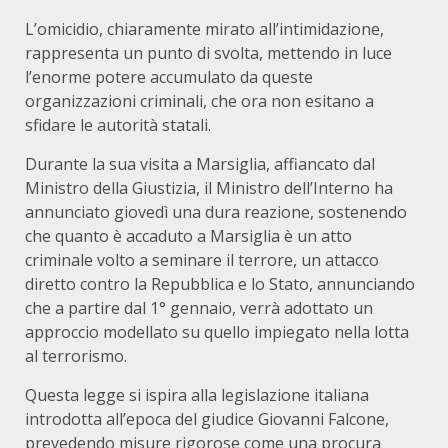
L’omicidio, chiaramente mirato all’intimidazione,
rappresenta un punto di svolta, mettendo in luce
l’enorme potere accumulato da queste
organizzazioni criminali, che ora non esitano a
sfidare le autorità statali.
Durante la sua visita a Marsiglia, affiancato dal
Ministro della Giustizia, il Ministro dell’Interno ha
annunciato giovedì una dura reazione, sostenendo
che quanto è accaduto a Marsiglia è un atto
criminale volto a seminare il terrore, un attacco
diretto contro la Repubblica e lo Stato, annunciando
che a partire dal 1° gennaio, verrà adottato un
approccio modellato su quello impiegato nella lotta
al terrorismo.
Questa legge si ispira alla legislazione italiana
introdotta all’epoca del giudice Giovanni Falcone,
prevedendo misure rigorose come una procura