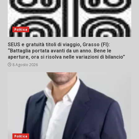
Politica
SEUS e gratuità titoli di viaggio, Grasso (FI):
“Battaglia portata avanti da un anno. Bene le
aperture, ora si risolva nelle variazioni di bilancio”
8 Agosto 2026
Politica