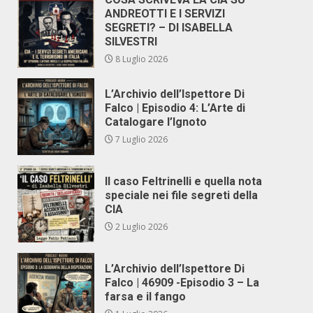
ANDREOTTI E I SERVIZI
SEGRETI? – DI ISABELLA
SILVESTRI
8 Luglio 2026
L’Archivio dell’Ispettore Di
Falco | Episodio 4: L’Arte di
Catalogare l’Ignoto
7 Luglio 2026
Il caso Feltrinelli e quella nota
speciale nei file segreti della
CIA
2 Luglio 2026
L’Archivio dell’Ispettore Di
Falco | 46909 -Episodio 3 – La
farsa e il fango