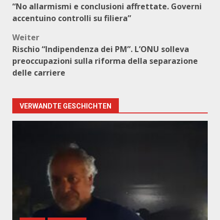
“No allarmismi e conclusioni affrettate. Governi
accentuino controlli su filiera”
Weiter
Rischio “Indipendenza dei PM”. L’ONU solleva
preoccupazioni sulla riforma della separazione
delle carriere
VERWANDTE GESCHICHTEN