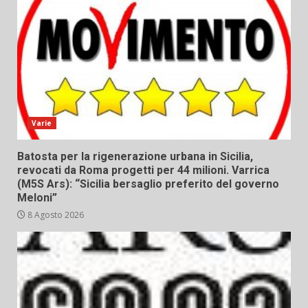
Varie
Batosta per la rigenerazione urbana in Sicilia,
revocati da Roma progetti per 44 milioni. Varrica
(M5S Ars): “Sicilia bersaglio preferito del governo
Meloni”
8 Agosto 2026