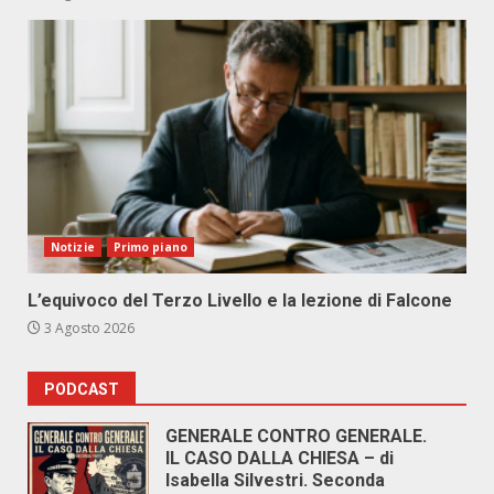
Notizie
Primo piano
L’equivoco del Terzo Livello e la lezione di Falcone
3 Agosto 2026
PODCAST
GENERALE CONTRO GENERALE.
IL CASO DALLA CHIESA – di
Isabella Silvestri. Seconda