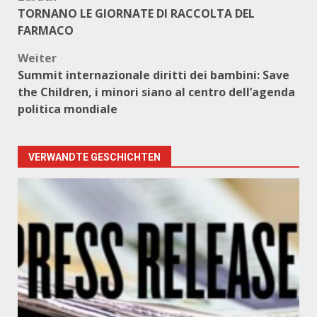
Beitragsnavigation
TORNANO LE GIORNATE DI RACCOLTA DEL
FARMACO
Weiter
Summit internazionale diritti dei bambini: Save
the Children, i minori siano al centro dell’agenda
politica mondiale
VERWANDTE GESCHICHTEN