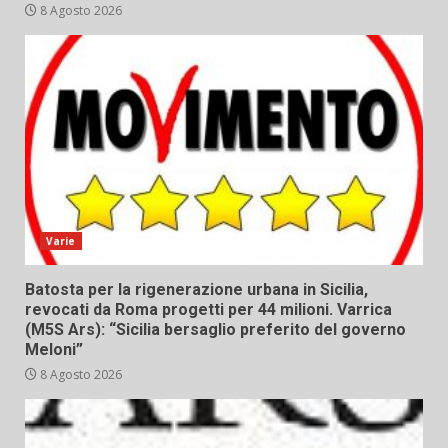
8 Agosto 2026
Varie
Batosta per la rigenerazione urbana in Sicilia,
revocati da Roma progetti per 44 milioni. Varrica
(M5S Ars): “Sicilia bersaglio preferito del governo
Meloni”
8 Agosto 2026