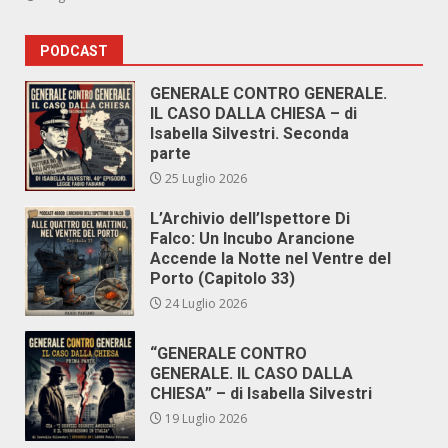
PODCAST
GENERALE CONTRO GENERALE.
IL CASO DALLA CHIESA – di
Isabella Silvestri. Seconda
parte
25 Luglio 2026
L’Archivio dell’Ispettore Di
Falco: Un Incubo Arancione
Accende la Notte nel Ventre del
Porto (Capitolo 33)
24 Luglio 2026
“GENERALE CONTRO
GENERALE. IL CASO DALLA
CHIESA” – di Isabella Silvestri
19 Luglio 2026