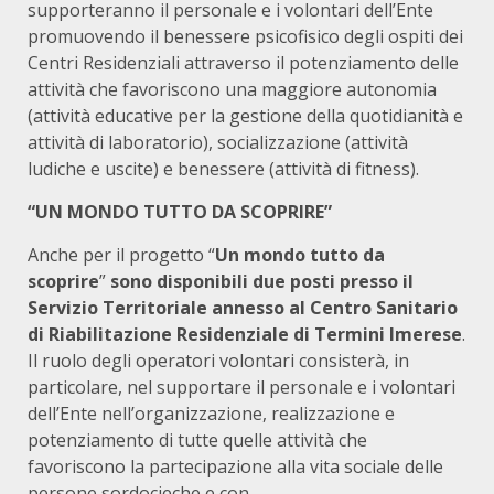
supporteranno il personale e i volontari dell’Ente
promuovendo il benessere psicofisico degli ospiti dei
Centri Residenziali attraverso il potenziamento delle
attività che favoriscono una maggiore autonomia
(attività educative per la gestione della quotidianità e
attività di laboratorio), socializzazione (attività
ludiche e uscite) e benessere (attività di fitness).
“UN MONDO TUTTO DA SCOPRIRE”
Anche per il progetto “
Un mondo tutto da
scoprire
”
sono disponibili due posti presso il
Servizio Territoriale annesso al
Centro Sanitario
di Riabilitazione Residenziale di Termini Imerese
.
Il ruolo degli operatori volontari consisterà, in
particolare, nel supportare il personale e i volontari
dell’Ente nell’organizzazione, realizzazione e
potenziamento di tutte quelle attività che
favoriscono la partecipazione alla vita sociale delle
persone sordocieche e con