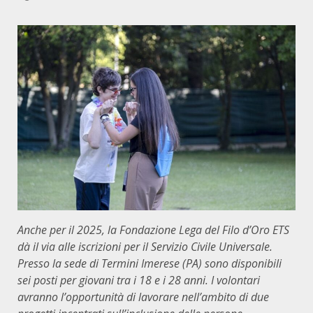
Anche per il 2025, la Fondazione Lega del Filo d’Oro ETS
dà il via alle iscrizioni per il Servizio Civile Universale.
Presso la sede di Termini Imerese (PA) sono disponibili
sei posti per giovani tra i 18 e i 28 anni. I volontari
avranno l’opportunità di lavorare nell’ambito di due