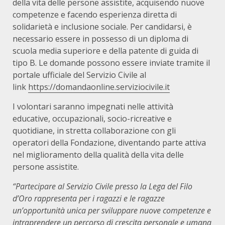
della vita delle persone assistite, acquisendo nuove
competenze e facendo esperienza diretta di
solidarietà e inclusione sociale. Per candidarsi, è
necessario essere in possesso di un diploma di
scuola media superiore e della patente di guida di
tipo B. Le domande possono essere inviate tramite il
portale ufficiale del Servizio Civile al
link
https://domandaonline.serviziocivile.it
I volontari saranno impegnati nelle attività
educative, occupazionali, socio-ricreative e
quotidiane, in stretta collaborazione con gli
operatori della Fondazione, diventando parte attiva
nel miglioramento della qualità della vita delle
persone assistite.
“Partecipare al Servizio Civile presso la Lega del Filo
d’Oro rappresenta per i ragazzi e le ragazze
un’opportunità unica per sviluppare nuove competenze e
intraprendere un percorso di crescita personale e umana