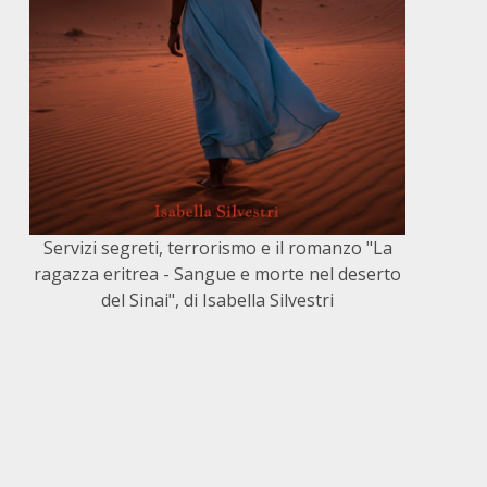
Servizi segreti, terrorismo e il romanzo "La
ragazza eritrea - Sangue e morte nel deserto
del Sinai", di Isabella Silvestri