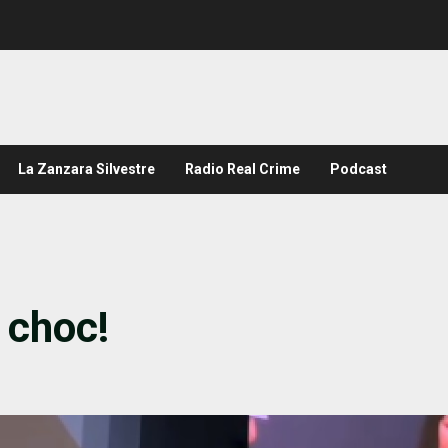
La Zanzara Silvestre
Radio Real Crime
Podcast
 choc!