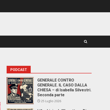
PODCAST
GENERALE CONTRO
GENERALE. IL CASO DALLA
CHIESA – di Isabella Silvestri.
Seconda parte
25 Luglio 2026