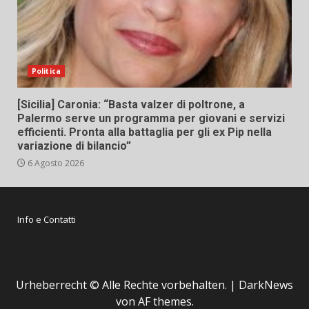
Politica
[Sicilia] Caronia: “Basta valzer di poltrone, a
Palermo serve un programma per giovani e servizi
efficienti. Pronta alla battaglia per gli ex Pip nella
variazione di bilancio”
6 Agosto 2026
Info e Contatti
Urheberrecht © Alle Rechte vorbehalten.
|
DarkNews
von AF themes.