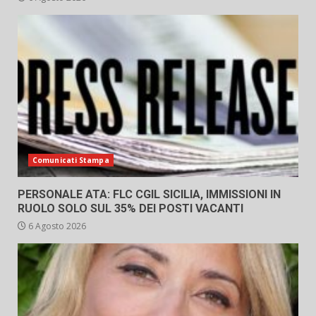
Comunicati Stampa
PERSONALE ATA: FLC CGIL SICILIA, IMMISSIONI IN
RUOLO SOLO SUL 35% DEI POSTI VACANTI
6 Agosto 2026