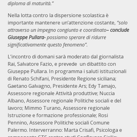
diploma di maturità.”
Nella lotta contro la dispersione scolastica è
importante mantenere un’attenzione costante,
“solo
attraverso un impegno congiunto e coordinato
– conclude
Giuseppe Pullara-
possiamo sperare di ridurre
significativamente questo fenomeno”.
L’incontro di domani sarà moderato dal giornalista
Rai, Salvatore Fazio, e prevede un dibattito con
Giuseppe Pullara. In programma i saluti istituzionali
di Renato Schifani, Presidente Regione siciliana;
Gaetano Galvagno, Presidente Ars; Edy Tamajo,
Assessore regionale Attività produttive; Nuccia
Albano, Assessore regionale Politiche sociali e del
lavoro; Mimmo Turano, Assessore regionale
Istruzione e formazione professionale; Rosi
Pennino, Assessore Politiche sociali Comune
Palermo. Interverranno: Marta Crisafi, Psicologa e