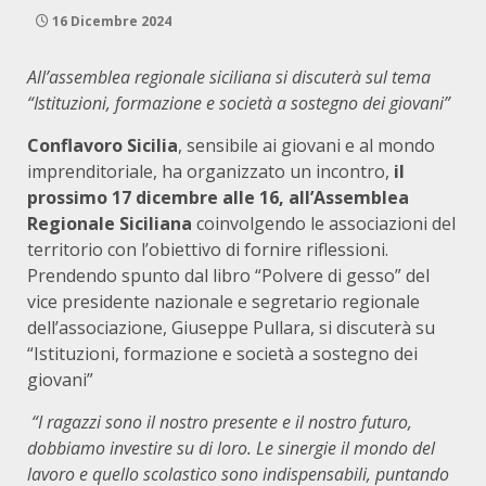
16 Dicembre 2024
All’assemblea regionale siciliana si discuterà sul tema
“Istituzioni, formazione e società a sostegno dei giovani”
Conflavoro Sicilia
, sensibile ai giovani e al mondo
imprenditoriale, ha organizzato un incontro,
il
prossimo 17 dicembre alle 16, all’Assemblea
Regionale Siciliana
coinvolgendo le associazioni del
territorio con l’obiettivo di fornire riflessioni.
Prendendo spunto dal libro “Polvere di gesso” del
vice presidente nazionale e segretario regionale
dell’associazione, Giuseppe Pullara, si discuterà su
“Istituzioni, formazione e società a sostegno dei
giovani”
“I ragazzi sono il nostro presente e il nostro futuro,
dobbiamo investire su di loro. Le sinergie il mondo del
lavoro e quello scolastico sono indispensabili, puntando