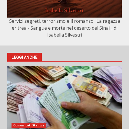
Servizi segreti, terrorismo e il romanzo "La ragazza
eritrea - Sangue e morte nel deserto del Sinai", di
Isabella Silvestri
LEGGI ANCHE
Comunicati Stampa