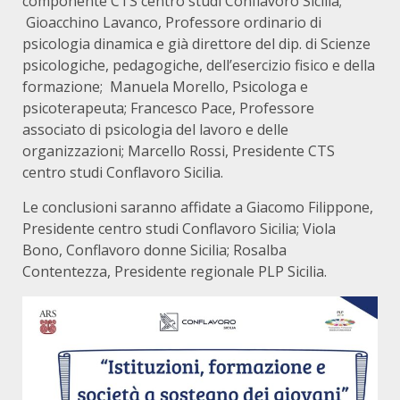
componente CTS centro studi Conflavoro Sicilia;
Gioacchino Lavanco, Professore ordinario di
psicologia dinamica e già direttore del dip. di Scienze
psicologiche, pedagogiche, dell’esercizio fisico e della
formazione; Manuela Morello, Psicologa e
psicoterapeuta; Francesco Pace, Professore
associato di psicologia del lavoro e delle
organizzazioni; Marcello Rossi, Presidente CTS
centro studi Conflavoro Sicilia.
Le conclusioni saranno affidate a Giacomo Filippone,
Presidente centro studi Conflavoro Sicilia; Viola
Bono, Conflavoro donne Sicilia; Rosalba
Contentezza, Presidente regionale PLP Sicilia.