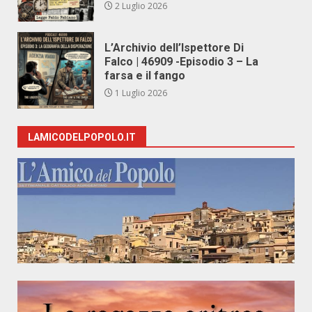
2 Luglio 2026
L’Archivio dell’Ispettore Di
Falco | 46909 -Episodio 3 – La
farsa e il fango
1 Luglio 2026
LAMICODELPOPOLO.IT