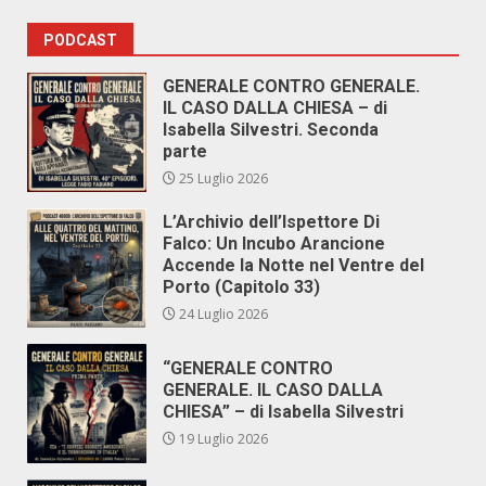
PODCAST
GENERALE CONTRO GENERALE.
IL CASO DALLA CHIESA – di
Isabella Silvestri. Seconda
parte
25 Luglio 2026
L’Archivio dell’Ispettore Di
Falco: Un Incubo Arancione
Accende la Notte nel Ventre del
Porto (Capitolo 33)
24 Luglio 2026
“GENERALE CONTRO
GENERALE. IL CASO DALLA
CHIESA” – di Isabella Silvestri
19 Luglio 2026