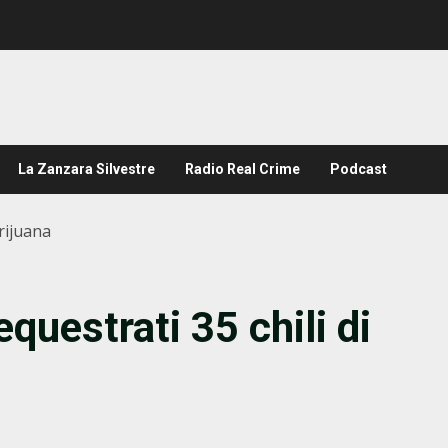
La Zanzara Silvestre
Radio Real Crime
Podcast
rijuana
questrati 35 chili di