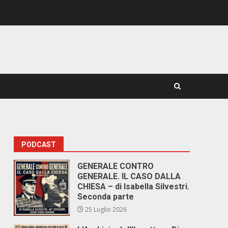
PODCAST
GENERALE CONTRO
GENERALE. IL CASO DALLA
CHIESA – di Isabella Silvestri.
Seconda parte
25 Luglio 2026