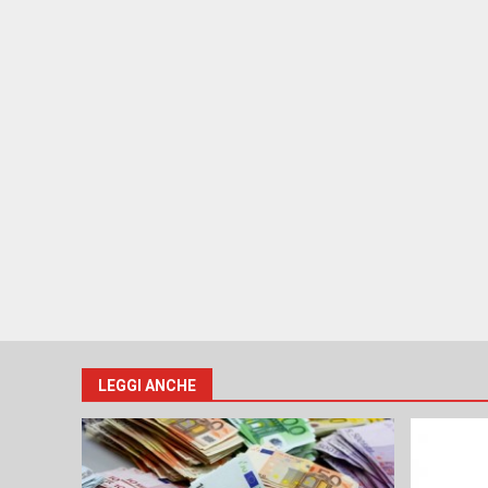
LEGGI ANCHE