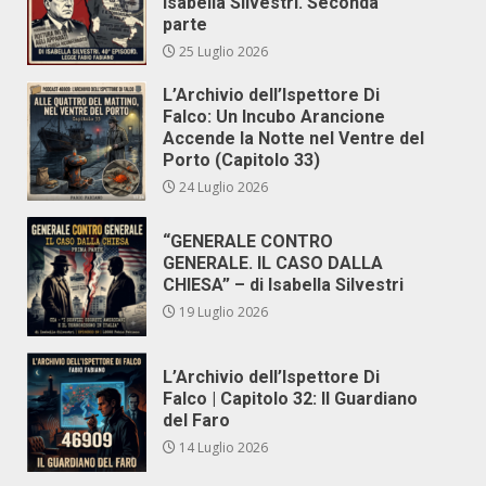
Isabella Silvestri. Seconda
parte
25 Luglio 2026
L’Archivio dell’Ispettore Di
Falco: Un Incubo Arancione
Accende la Notte nel Ventre del
Porto (Capitolo 33)
24 Luglio 2026
“GENERALE CONTRO
GENERALE. IL CASO DALLA
CHIESA” – di Isabella Silvestri
19 Luglio 2026
L’Archivio dell’Ispettore Di
Falco | Capitolo 32: Il Guardiano
del Faro
14 Luglio 2026