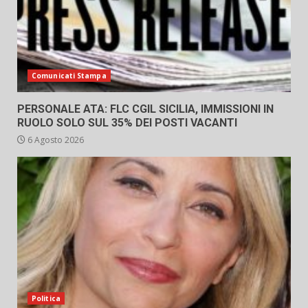
Comunicati Stampa
PERSONALE ATA: FLC CGIL SICILIA, IMMISSIONI IN
RUOLO SOLO SUL 35% DEI POSTI VACANTI
6 Agosto 2026
Politica