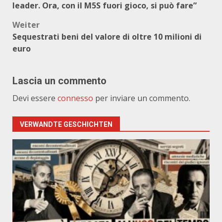
leader. Ora, con il M5S fuori gioco, si può fare”
Weiter
Sequestrati beni del valore di oltre 10 milioni di
euro
Lascia un commento
Devi essere
connesso
per inviare un commento.
VERWANDTE GESCHICHTEN