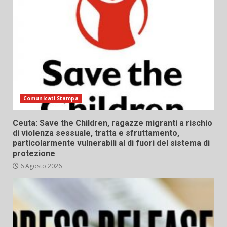
Comunicati Stampa
Ceuta: Save the Children, ragazze migranti a rischio
di violenza sessuale, tratta e sfruttamento,
particolarmente vulnerabili al di fuori del sistema di
protezione
6 Agosto 2026