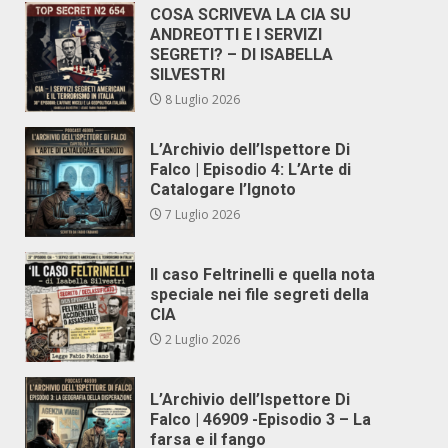
COSA SCRIVEVA LA CIA SU
ANDREOTTI E I SERVIZI
SEGRETI? – DI ISABELLA
SILVESTRI
8 Luglio 2026
L’Archivio dell’Ispettore Di
Falco | Episodio 4: L’Arte di
Catalogare l’Ignoto
7 Luglio 2026
Il caso Feltrinelli e quella nota
speciale nei file segreti della
CIA
2 Luglio 2026
L’Archivio dell’Ispettore Di
Falco | 46909 -Episodio 3 – La
farsa e il fango