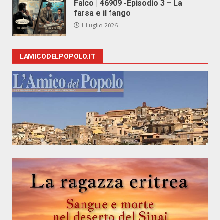
Falco | 46909 -Episodio 3 – La
farsa e il fango
1 Luglio 2026
LAMICODELPOPOLO.IT