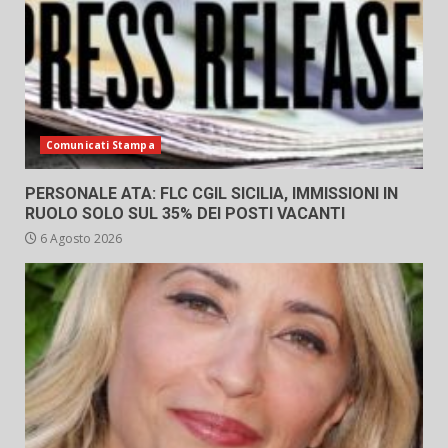
Comunicati Stampa
PERSONALE ATA: FLC CGIL SICILIA, IMMISSIONI IN
RUOLO SOLO SUL 35% DEI POSTI VACANTI
6 Agosto 2026