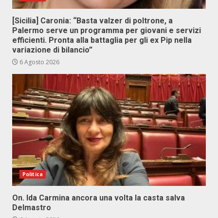
[Sicilia] Caronia: “Basta valzer di poltrone, a
Palermo serve un programma per giovani e servizi
efficienti. Pronta alla battaglia per gli ex Pip nella
variazione di bilancio”
6 Agosto 2026
Politica
On. Ida Carmina ancora una volta la casta salva
Delmastro