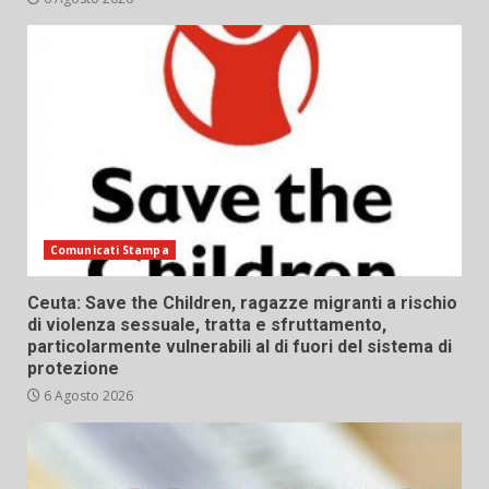
Comunicati Stampa
Ceuta: Save the Children, ragazze migranti a rischio
di violenza sessuale, tratta e sfruttamento,
particolarmente vulnerabili al di fuori del sistema di
protezione
6 Agosto 2026