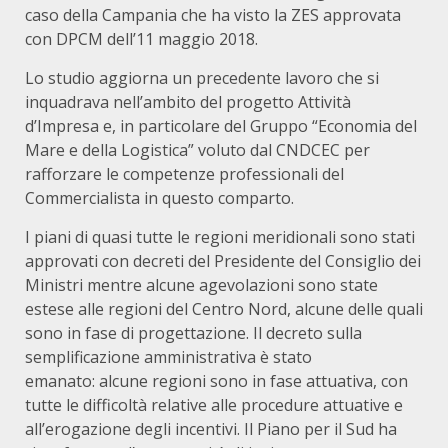
caso della Campania che ha visto la ZES approvata
con DPCM dell’11 maggio 2018.
Lo studio aggiorna un precedente lavoro che si
inquadrava nell’ambito del progetto Attività
d’Impresa e, in particolare del Gruppo “Economia del
Mare e della Logistica” voluto dal CNDCEC per
rafforzare le competenze professionali del
Commercialista in questo comparto.
I piani di quasi tutte le regioni meridionali sono stati
approvati con decreti del Presidente del Consiglio dei
Ministri mentre alcune agevolazioni sono state
estese alle regioni del Centro Nord, alcune delle quali
sono in fase di progettazione. Il decreto sulla
semplificazione amministrativa è stato
emanato: alcune regioni sono in fase attuativa, con
tutte le difficoltà relative alle procedure attuative e
all’erogazione degli incentivi. Il Piano per il Sud ha