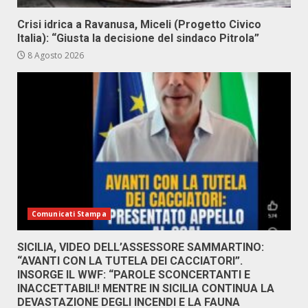
Crisi idrica a Ravanusa, Miceli (Progetto Civico
Italia): “Giusta la decisione del sindaco Pitrola”
8 Agosto 2026
Comunicati Stampa
SICILIA, VIDEO DELL’ASSESSORE SAMMARTINO:
“AVANTI CON LA TUTELA DEI CACCIATORI”.
INSORGE IL WWF: “PAROLE SCONCERTANTI E
INACCETTABILI! MENTRE IN SICILIA CONTINUA LA
DEVASTAZIONE DEGLI INCENDI E LA FAUNA