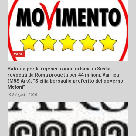
Varie
Batosta per la rigenerazione urbana in Sicilia,
revocati da Roma progetti per 44 milioni. Varrica
(M5S Ars): “Sicilia bersaglio preferito del governo
Meloni”
8 Agosto 2026