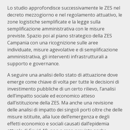
Lo studio approfondisce successivamente le ZES nel
decreto mezzogiorno e nel regolamento attuativo, le
zone logistiche semplificate e la legge sulla
semplificazione amministrativa con le misure
previste. Spazio poi al piano strategico della ZES
Campania con una ricognizione sulle aree
individuate, misure agevolative e di semplificazione
amministrativa, gli interventi infrastrutturali a
supporto e governance.
A seguire una analisi dello stato di attuazione dove
emerge come chiave di volta per tutte le decisioni di
investimento pubbliche di un certo rilievo, l’analisi
dell’impatto sociale ed economico atteso
dall’istituzione della ZES. Ma anche una revisione
delle analisi di impatto dei singoli porti oltre che delle
misure istituite, alla luce dell’emergenza e degli
effetti economico e sociali causati dall’epidemia