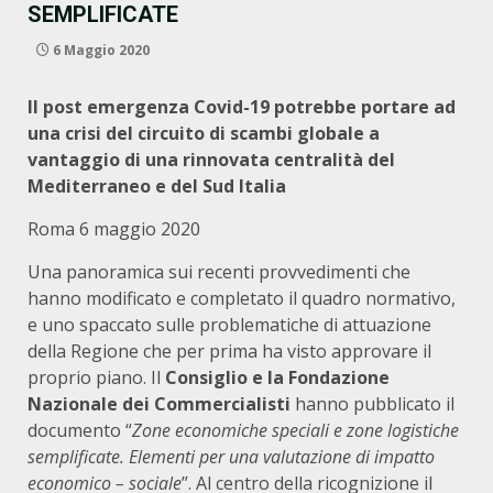
SEMPLIFICATE
6 Maggio 2020
Il post emergenza Covid-19 potrebbe portare ad
una crisi del circuito di scambi globale a
vantaggio di una rinnovata centralità del
Mediterraneo e del Sud Italia
Roma 6 maggio 2020
Una panoramica sui recenti provvedimenti che
hanno modificato e completato il quadro normativo,
e uno spaccato sulle problematiche di attuazione
della Regione che per prima ha visto approvare il
proprio piano. Il
Consiglio e la Fondazione
Nazionale dei Commercialisti
hanno pubblicato il
documento “
Zone economiche speciali e zone logistiche
semplificate. Elementi per una valutazione di impatto
economico – sociale
”. Al centro della ricognizione il