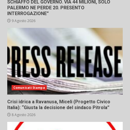
SCHIAFFO DEL GOVERNO. VIA 44 MILIONI, SOLO
PALERMO NE PERDE 20. PRESENTO
INTERROGAZIONE”
9 Agosto 2026
Comunicati Stampa
Crisi idrica a Ravanusa, Miceli (Progetto Civico
Italia): “Giusta la decisione del sindaco Pitrola”
8 Agosto 2026