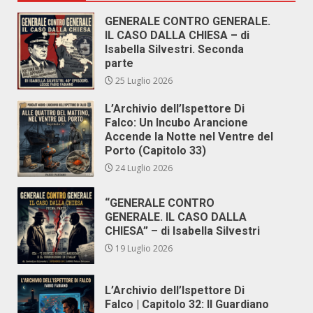
GENERALE CONTRO GENERALE.
IL CASO DALLA CHIESA – di
Isabella Silvestri. Seconda
parte
25 Luglio 2026
L’Archivio dell’Ispettore Di
Falco: Un Incubo Arancione
Accende la Notte nel Ventre del
Porto (Capitolo 33)
24 Luglio 2026
“GENERALE CONTRO
GENERALE. IL CASO DALLA
CHIESA” – di Isabella Silvestri
19 Luglio 2026
L’Archivio dell’Ispettore Di
Falco | Capitolo 32: Il Guardiano