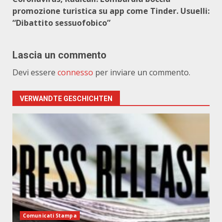
promozione turistica su app come Tinder. Usuelli:
“Dibattito sessuofobico”
Lascia un commento
Devi essere
connesso
per inviare un commento.
VERWANDTE GESCHICHTEN
Comunicati Stampa