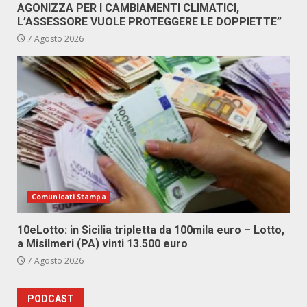
AGONIZZA PER I CAMBIAMENTI CLIMATICI,
L’ASSESSORE VUOLE PROTEGGERE LE DOPPIETTE”
7 Agosto 2026
Comunicati Stampa
10eLotto: in Sicilia tripletta da 100mila euro – Lotto,
a Misilmeri (PA) vinti 13.500 euro
7 Agosto 2026
PODCAST