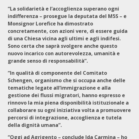
“La solidarietà e l’accoglienza superano ogni
indifferenza – prosegue la deputata del M5S – e
Monsignor Lorefice ha dimostrato
concretamente, con azioni vere, di essere guida
di una Chiesa vicina agli ultimi e agli indifesi.
Sono certa che saprà svolgere anche questo
nuovo incarico con autorevolezza, umanità e
grande senso di responsabilità”.
“In qualità di componente del Comitato
Schengen, organismo che si occupa anche delle
tematiche legate all’immigrazione e alla
gestione dei flussi migratori, hanno espresso e
rinnovo la mia piena disponibilità istituzionale a
collaborare su ogni iniziativa volta a promuovere
percorsi di integrazione, accoglienza e tutela
della dignità umana”.
“Oggi ad Agrigento – conclude Ida Carmina – ho