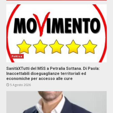
Politica
SanitàXTutti del M5S a Petralia Sottana. Di Paola:
Inaccettabili diseguaglianze territoriali ed
economiche per accesso alle cure
5 Agosto 2026