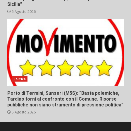
Sicilia”
5 Agosto 2026
Politica
Porto di Termini, Sunseri (M5S): “Basta polemiche,
Tardino torni al confronto con il Comune. Risorse
pubbliche non siano strumento di pressione politica”
5 Agosto 2026