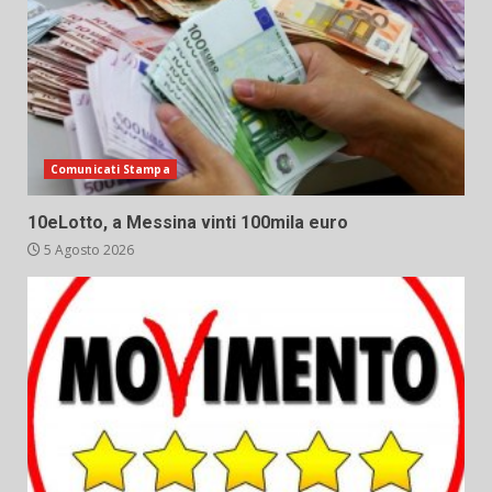
Comunicati Stampa
10eLotto, a Messina vinti 100mila euro
5 Agosto 2026