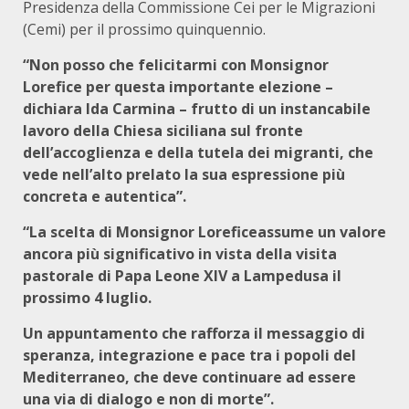
Presidenza della Commissione Cei per le Migrazioni
(Cemi) per il prossimo quinquennio.
“Non posso che felicitarmi con Monsignor
Lorefice per questa importante elezione –
dichiara Ida Carmina – frutto di un instancabile
lavoro della Chiesa siciliana sul fronte
dell’accoglienza e della tutela dei migranti, che
vede nell’alto prelato la sua espressione più
concreta e autentica”.
“La scelta di Monsignor Loreficeassume un valore
ancora più significativo in vista della visita
pastorale di Papa Leone XIV a Lampedusa il
prossimo 4 luglio.
Un appuntamento che rafforza il messaggio di
speranza, integrazione e pace tra i popoli del
Mediterraneo, che deve continuare ad essere
una via di dialogo e non di morte”.