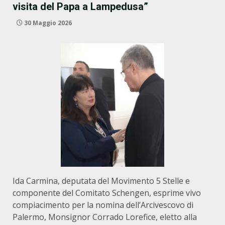
visita del Papa a Lampedusa”
30 Maggio 2026
Ida Carmina, deputata del Movimento 5 Stelle e
componente del Comitato Schengen, esprime vivo
compiacimento per la nomina dell’Arcivescovo di
Palermo, Monsignor Corrado Lorefice, eletto alla