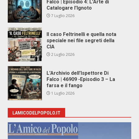
Falco | Episodio 4: L’Arte di
Catalogare l’Ignoto
7 Luglio 2026
Il caso Feltrinelli e quella nota
speciale nei file segreti della
CIA
2 Luglio 2026
L’Archivio dell’Ispettore Di
Falco | 46909 -Episodio 3 – La
farsa e il fango
1 Luglio 2026
LAMICODELPOPOLO.IT