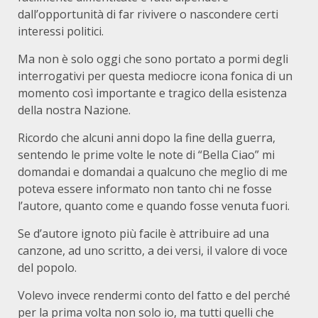
dall’opportunità di far rivivere o nascondere certi
interessi politici.
Ma non è solo oggi che sono portato a pormi degli
interrogativi per questa mediocre icona fonica di un
momento così importante e tragico della esistenza
della nostra Nazione.
Ricordo che alcuni anni dopo la fine della guerra,
sentendo le prime volte le note di “Bella Ciao” mi
domandai e domandai a qualcuno che meglio di me
poteva essere informato non tanto chi ne fosse
l’autore, quanto come e quando fosse venuta fuori.
Se d’autore ignoto più facile è attribuire ad una
canzone, ad uno scritto, a dei versi, il valore di voce
del popolo.
Volevo invece rendermi conto del fatto e del perché
per la prima volta non solo io, ma tutti quelli che