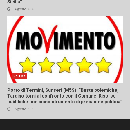
Sicilia”
5 Agosto 2026
Politica
Porto di Termini, Sunseri (M5S): “Basta polemiche,
Tardino torni al confronto con il Comune. Risorse
pubbliche non siano strumento di pressione politica”
5 Agosto 2026