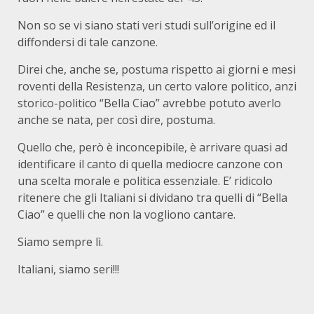
Non so se vi siano stati veri studi sull’origine ed il
diffondersi di tale canzone.
Direi che, anche se, postuma rispetto ai giorni e mesi
roventi della Resistenza, un certo valore politico, anzi
storico-politico “Bella Ciao” avrebbe potuto averlo
anche se nata, per così dire, postuma.
Quello che, però è inconcepibile, è arrivare quasi ad
identificare il canto di quella mediocre canzone con
una scelta morale e politica essenziale. E’ ridicolo
ritenere che gli Italiani si dividano tra quelli di “Bella
Ciao” e quelli che non la vogliono cantare.
Siamo sempre lì.
Italiani, siamo seri!!!