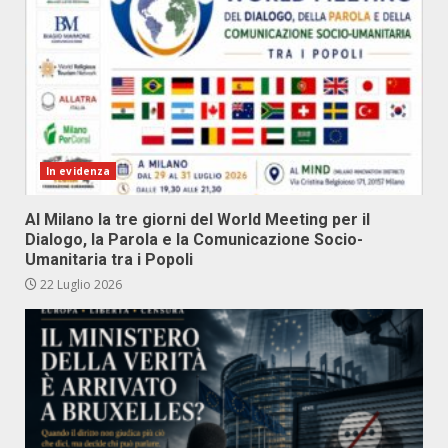
In evidenza
Al Milano la tre giorni del World Meeting per il
Dialogo, la Parola e la Comunicazione Socio-
Umanitaria tra i Popoli
22 Luglio 2026