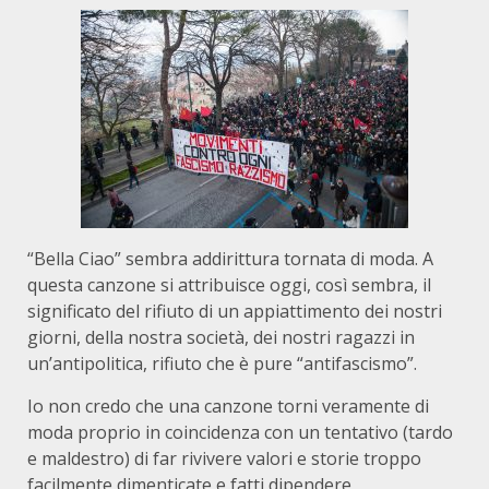
“Bella Ciao” sembra addirittura tornata di moda. A
questa canzone si attribuisce oggi, così sembra, il
significato del rifiuto di un appiattimento dei nostri
giorni, della nostra società, dei nostri ragazzi in
un’antipolitica, rifiuto che è pure “antifascismo”.
Io non credo che una canzone torni veramente di
moda proprio in coincidenza con un tentativo (tardo
e maldestro) di far rivivere valori e storie troppo
facilmente dimenticate e fatti dipendere