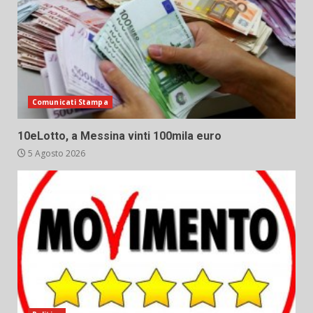
Comunicati Stampa
10eLotto, a Messina vinti 100mila euro
5 Agosto 2026