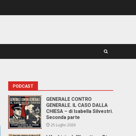
PODCAST
GENERALE CONTRO
GENERALE. IL CASO DALLA
CHIESA – di Isabella Silvestri.
Seconda parte
25 Luglio 2026