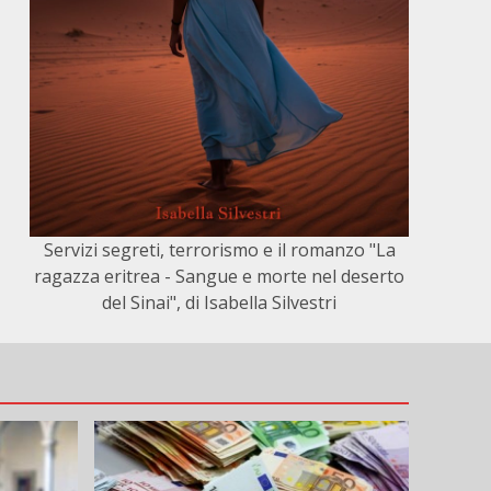
Servizi segreti, terrorismo e il romanzo "La
ragazza eritrea - Sangue e morte nel deserto
del Sinai", di Isabella Silvestri