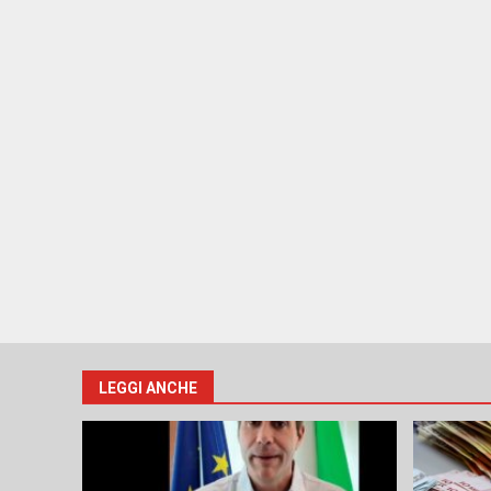
LEGGI ANCHE