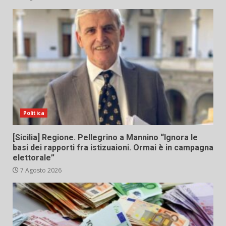
Politica
[Sicilia] Regione. Pellegrino a Mannino “Ignora le
basi dei rapporti fra istizuaioni. Ormai è in campagna
elettorale”
7 Agosto 2026