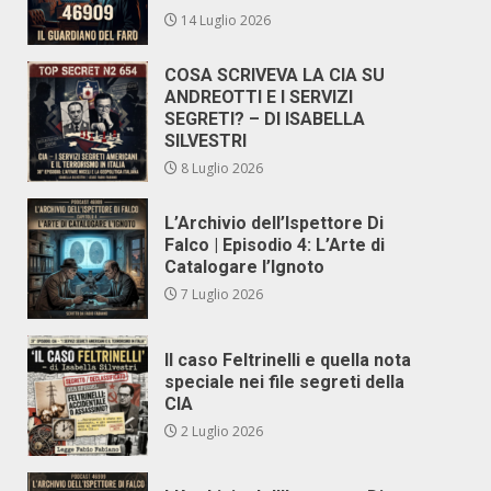
14 Luglio 2026
COSA SCRIVEVA LA CIA SU
ANDREOTTI E I SERVIZI
SEGRETI? – DI ISABELLA
SILVESTRI
8 Luglio 2026
L’Archivio dell’Ispettore Di
Falco | Episodio 4: L’Arte di
Catalogare l’Ignoto
7 Luglio 2026
Il caso Feltrinelli e quella nota
speciale nei file segreti della
CIA
2 Luglio 2026