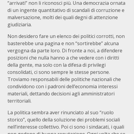
“arrivati” non li riconosci più. Una democrazia ornata
di un ingente quantitativo di scandali di corruzione e
malversazione, molti dei quali degni di attenzione
giudiziaria.
Non desidero fare un elenco dei politici corrotti, non
basterebbe una pagina e non “sortirebbe” alcuna
vergogna da parte loro. Di fronte a noi, a difendere
posizioni che nulla hanno a che vedere con i diritti
della gente, ma solo con la difesa di privilegi
consolidati, ci sono sempre le stesse persone.
Troviamo responsabili delle politiche nazionali che
condividono con i padroni dell’economia interessi
materiali, dettando decisioni agli amministratori
territoriali.
La politica sembra aver rinunciato al suo “ruolo
storico”, quello della soluzione dei problemi sociali
nell’interesse collettivo. Poi ci sono i sindacati, i quali