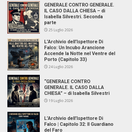
GENERALE CONTRO GENERALE.
IL CASO DALLA CHIESA – di
Isabella Silvestri. Seconda
parte
25 Luglio 2026
L’Archivio dell’Ispettore Di
Falco: Un Incubo Arancione
Accende la Notte nel Ventre del
Porto (Capitolo 33)
24 Luglio 2026
“GENERALE CONTRO
GENERALE. IL CASO DALLA
CHIESA” – di Isabella Silvestri
19 Luglio 2026
L’Archivio dell’Ispettore Di
Falco | Capitolo 32: Il Guardiano
del Faro