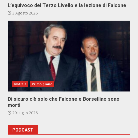
L’equivoco del Terzo Livello e la lezione di Falcone
3 Agosto 2026
Notizie
Primo piano
Di sicuro c’è solo che Falcone e Borsellino sono
morti
29 Luglio 2026
PODCAST