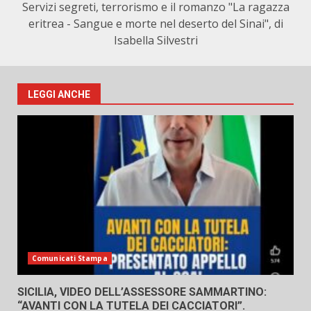
Servizi segreti, terrorismo e il romanzo "La ragazza
eritrea - Sangue e morte nel deserto del Sinai", di
Isabella Silvestri
LEGGI ANCHE
Comunicati Stampa
SICILIA, VIDEO DELL’ASSESSORE SAMMARTINO:
“AVANTI CON LA TUTELA DEI CACCIATORI”.