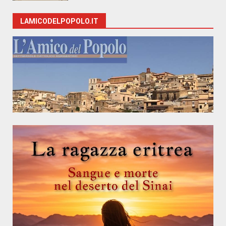
LAMICODELPOPOLO.IT