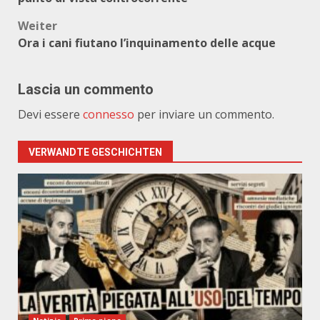
Weiter
Ora i cani fiutano l’inquinamento delle acque
Lascia un commento
Devi essere
connesso
per inviare un commento.
VERWANDTE GESCHICHTEN