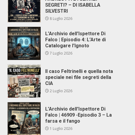
SEGRETI? – DI ISABELLA
SILVESTRI
8 Luglio 2026
L’Archivio dell’Ispettore Di
Falco | Episodio 4: L’Arte di
Catalogare l’Ignoto
7 Luglio 2026
Il caso Feltrinelli e quella nota
speciale nei file segreti della
CIA
2 Luglio 2026
L’Archivio dell’Ispettore Di
Falco | 46909 -Episodio 3 – La
farsa e il fango
1 Luglio 2026