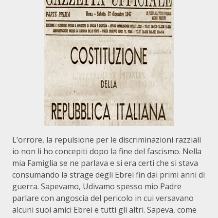
L’orrore, la repulsione per le discriminazioni razziali
io non li ho concepiti dopo la fine del fascismo. Nella
mia Famiglia se ne parlava e si era certi che si stava
consumando la strage degli Ebrei fin dai primi anni di
guerra. Sapevamo, Udivamo spesso mio Padre
parlare con angoscia del pericolo in cui versavano
alcuni suoi amici Ebrei e tutti gli altri. Sapeva, come