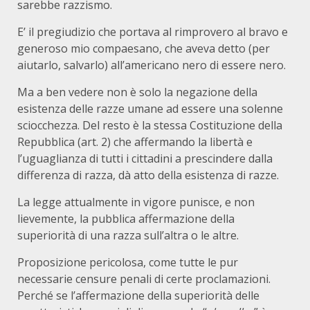
sarebbe razzismo.
E’ il pregiudizio che portava al rimprovero al bravo e
generoso mio compaesano, che aveva detto (per
aiutarlo, salvarlo) all’americano nero di essere nero.
Ma a ben vedere non è solo la negazione della
esistenza delle razze umane ad essere una solenne
sciocchezza. Del resto è la stessa Costituzione della
Repubblica (art. 2) che affermando la libertà e
l’uguaglianza di tutti i cittadini a prescindere dalla
differenza di razza, dà atto della esistenza di razze.
La legge attualmente in vigore punisce, e non
lievemente, la pubblica affermazione della
superiorità di una razza sull’altra o le altre.
Proposizione pericolosa, come tutte le pur
necessarie censure penali di certe proclamazioni.
Perché se l’affermazione della superiorità delle