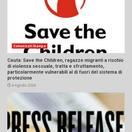
Comunicati Stampa
Ceuta: Save the Children, ragazze migranti a rischio
di violenza sessuale, tratta e sfruttamento,
particolarmente vulnerabili al di fuori del sistema di
protezione
6 Agosto 2026