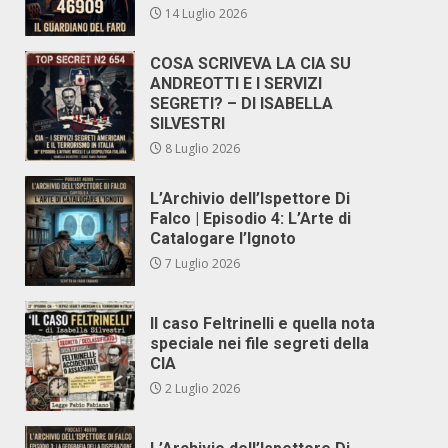
14 Luglio 2026
COSA SCRIVEVA LA CIA SU
ANDREOTTI E I SERVIZI
SEGRETI? – DI ISABELLA
SILVESTRI
8 Luglio 2026
L’Archivio dell’Ispettore Di
Falco | Episodio 4: L’Arte di
Catalogare l’Ignoto
7 Luglio 2026
Il caso Feltrinelli e quella nota
speciale nei file segreti della
CIA
2 Luglio 2026