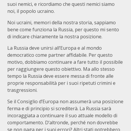
suoi nemici, e ricordiamo che questi nemici siamo
noi, il popolo ucraino.
Noi ucraini, memori della nostra storia, sappiamo
bene come funziona la Russia, per questo mi sento
di indicare chiaramente la nostra posizione.
La Russia deve unirsi all’Europa e al mondo
democratico come partner affidabile. Per questo
motivo, dobbiamo continuare a fare tutto il possibile
per raggiungere questo obiettivo. Ma allo stesso
tempo la Russia deve essere messa di fronte alle
proprie responsabilità per i suoi ripetuti crimini e
trasgressioni.
Se il Consiglio d’Europa non assumerà una posizione
ferma e di principio si screditerà. La Russia sarà
incoraggiata a continuare il suo attuale modello di
comportamento. D’altronde, perché non dovrebbe
se non paga per i suoi errori? Altri stati potrebbero