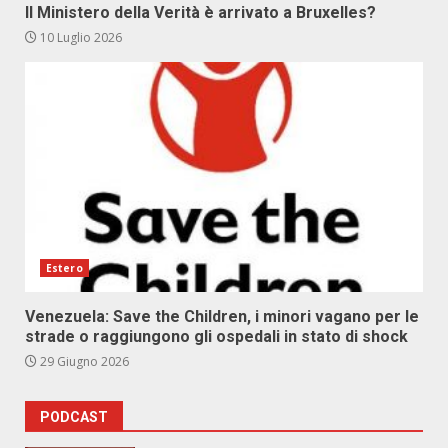
Il Ministero della Verità è arrivato a Bruxelles?
10 Luglio 2026
Estero
Venezuela: Save the Children, i minori vagano per le
strade o raggiungono gli ospedali in stato di shock
29 Giugno 2026
PODCAST