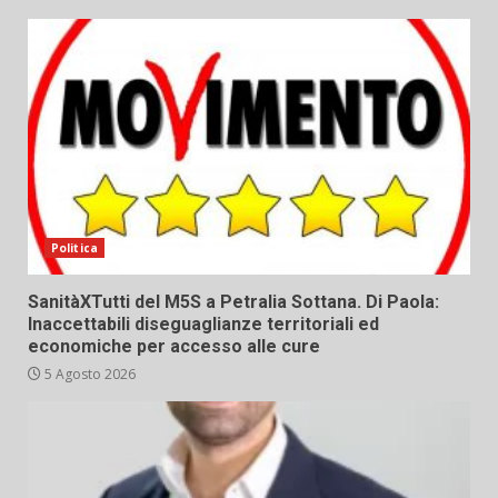
Politica
SanitàXTutti del M5S a Petralia Sottana. Di Paola:
Inaccettabili diseguaglianze territoriali ed
economiche per accesso alle cure
5 Agosto 2026