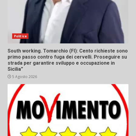
Politica
South working. Tomarchio (FI): Cento richieste sono
primo passo contro fuga dei cervelli. Proseguire su
strada per garantire sviluppo e occupazione in
Sicilia”
5 Agosto 2026