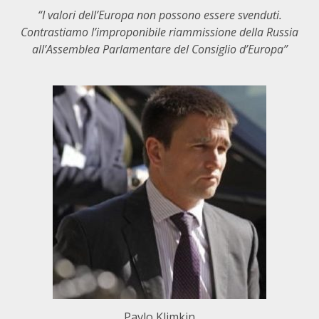
“I valori dell’Europa non possono essere svenduti.
Contrastiamo l’improponibile riammissione della Russia
all’Assemblea Parlamentare del Consiglio d’Europa”
Pavlo Klimkin