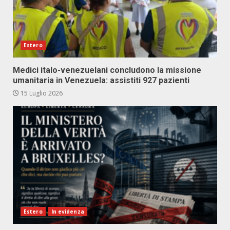
Estero
Medici italo-venezuelani concludono la missione
umanitaria in Venezuela: assistiti 927 pazienti
15 Luglio 2026
Estero
In evidenza