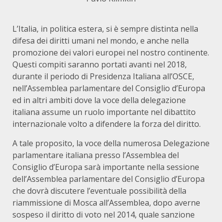
L’Italia, in politica estera, si è sempre distinta nella
difesa dei diritti umani nel mondo, e anche nella
promozione dei valori europei nel nostro continente.
Questi compiti saranno portati avanti nel 2018,
durante il periodo di Presidenza Italiana all’OSCE,
nell’Assemblea parlamentare del Consiglio d’Europa
ed in altri ambiti dove la voce della delegazione
italiana assume un ruolo importante nel dibattito
internazionale volto a difendere la forza del diritto.
A tale proposito, la voce della numerosa Delegazione
parlamentare italiana presso l’Assemblea del
Consiglio d’Europa sarà importante nella sessione
dell’Assemblea parlamentare del Consiglio d’Europa
che dovrà discutere l’eventuale possibilità della
riammissione di Mosca all’Assemblea, dopo averne
sospeso il diritto di voto nel 2014, quale sanzione