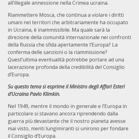
all’illegale annessione nella Crimea ucraina.
Riammettere Mosca, che continua a violare i diritti
umani nei territori che arbitrariamente ha occupato
in Ucraina, è inammissibile. Ma quale sarà la
direzione della comunità internazionale nei confronti
della Russia che sfida apertamente l’Europa? La
conferma delle sanzioni o la riammissione?
Quest’ultima eventualità potrebbe portare ad una
lacerazione profonda della credibilità del Consiglio
d’Europa.
Su questo tema si esprime il Ministro degli Affari Esteri
d’Ucraina Pavlo Klimkin.
Nel 1949, mentre il mondo in generale e l’Europa in
particolare si stavano ancora riprendendo dalla
guerra più devastante che il nostro pianeta avesse
mai visto, menti lungimiranti si unirono per fondare
il Consiglio d’Europa.