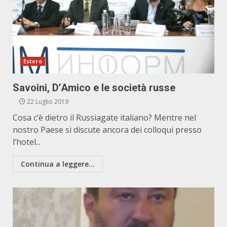
Estero
Savoini, D’Amico e le società russe
22 Luglio 2019
Cosa c’è dietro il Russiagate italiano? Mentre nel
nostro Paese si discute ancora dei colloqui presso
l’hotel...
Continua a leggere...