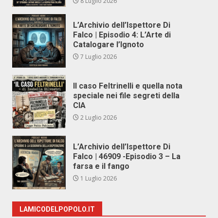
8 Luglio 2026
L’Archivio dell’Ispettore Di
Falco | Episodio 4: L’Arte di
Catalogare l’Ignoto
7 Luglio 2026
Il caso Feltrinelli e quella nota
speciale nei file segreti della
CIA
2 Luglio 2026
L’Archivio dell’Ispettore Di
Falco | 46909 -Episodio 3 – La
farsa e il fango
1 Luglio 2026
LAMICODELPOPOLO.IT