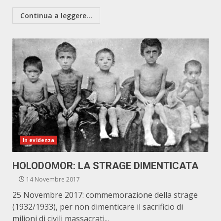
Continua a leggere...
In evidenza
HOLODOMOR: LA STRAGE DIMENTICATA
14 Novembre 2017
25 Novembre 2017: commemorazione della strage
(1932/1933), per non dimenticare il sacrificio di
milioni di civili massacrati...