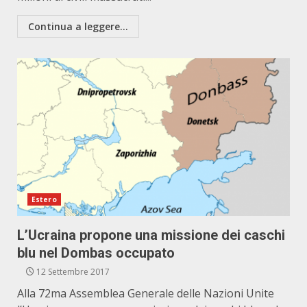
Continua a leggere...
Estero
L’Ucraina propone una missione dei caschi
blu nel Dombas occupato
12 Settembre 2017
Alla 72ma Assemblea Generale delle Nazioni Unite