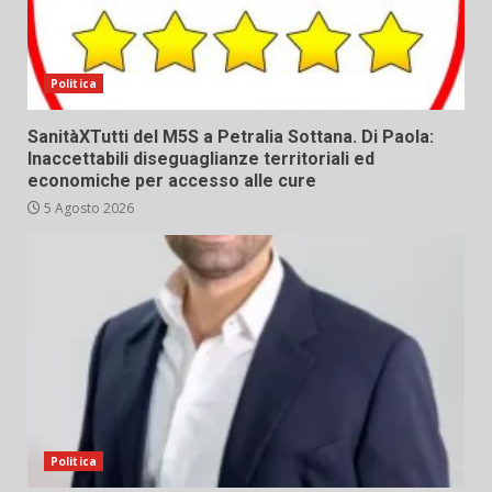
Politica
SanitàXTutti del M5S a Petralia Sottana. Di Paola:
Inaccettabili diseguaglianze territoriali ed
economiche per accesso alle cure
5 Agosto 2026
Politica