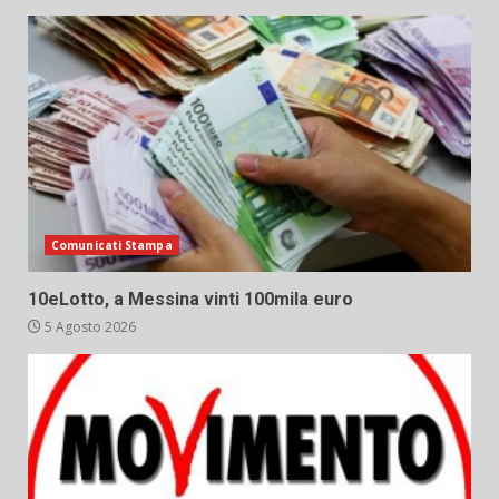
Comunicati Stampa
10eLotto, a Messina vinti 100mila euro
5 Agosto 2026