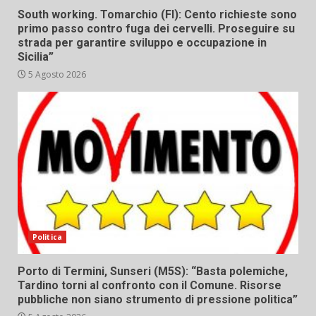
South working. Tomarchio (FI): Cento richieste sono
primo passo contro fuga dei cervelli. Proseguire su
strada per garantire sviluppo e occupazione in
Sicilia”
5 Agosto 2026
Politica
Porto di Termini, Sunseri (M5S): “Basta polemiche,
Tardino torni al confronto con il Comune. Risorse
pubbliche non siano strumento di pressione politica”