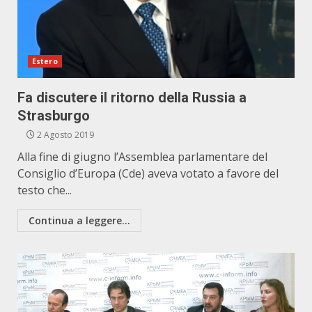
Estero
Fa discutere il ritorno della Russia a
Strasburgo
2 Agosto 2019
Alla fine di giugno l’Assemblea parlamentare del
Consiglio d’Europa (Cde) aveva votato a favore del
testo che...
Continua a leggere...