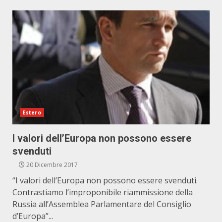
Estero
I valori dell’Europa non possono essere
svenduti
20 Dicembre 2017
“I valori dell’Europa non possono essere svenduti.
Contrastiamo l’improponibile riammissione della
Russia all’Assemblea Parlamentare del Consiglio
d’Europa”...