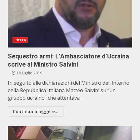
Estero
Sequestro armi: L’Ambasciatore d’Ucraina
scrive al Ministro Salvini
18 Luglio 2019
In seguito alle dichiarazioni del Ministro dell’Interno
della Repubblica Italiana Matteo Salvini su “un
gruppo ucraino” che attentava...
Continua a leggere...