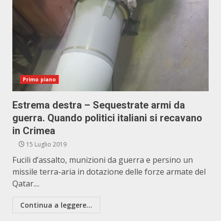
Primo piano
Estrema destra – Sequestrate armi da
guerra. Quando politici italiani si recavano
in Crimea
15 Luglio 2019
Fucili d’assalto, munizioni da guerra e persino un
missile terra-aria in dotazione delle forze armate del
Qatar....
Continua a leggere...