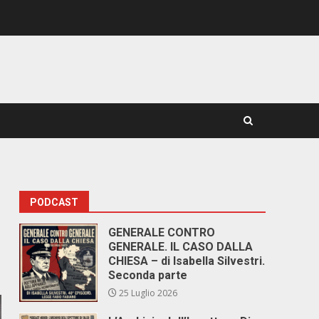
PODCAST
GENERALE CONTRO
GENERALE. IL CASO DALLA
CHIESA – di Isabella Silvestri.
Seconda parte
25 Luglio 2026