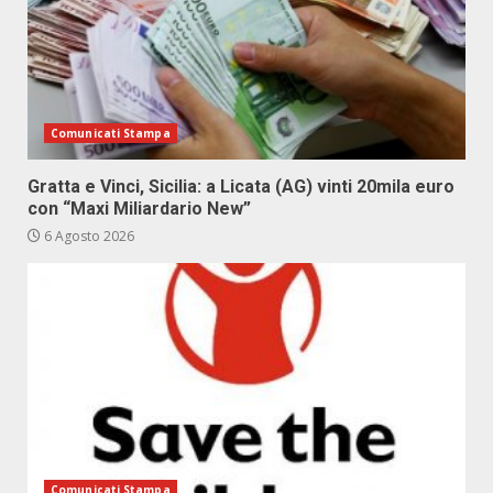
Comunicati Stampa
Gratta e Vinci, Sicilia: a Licata (AG) vinti 20mila euro
con “Maxi Miliardario New”
6 Agosto 2026
Comunicati Stampa