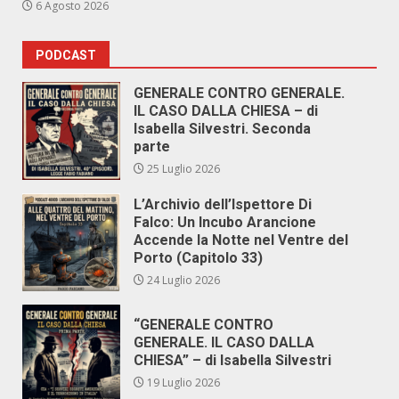
6 Agosto 2026
PODCAST
GENERALE CONTRO GENERALE.
IL CASO DALLA CHIESA – di
Isabella Silvestri. Seconda
parte
25 Luglio 2026
L’Archivio dell’Ispettore Di
Falco: Un Incubo Arancione
Accende la Notte nel Ventre del
Porto (Capitolo 33)
24 Luglio 2026
“GENERALE CONTRO
GENERALE. IL CASO DALLA
CHIESA” – di Isabella Silvestri
19 Luglio 2026