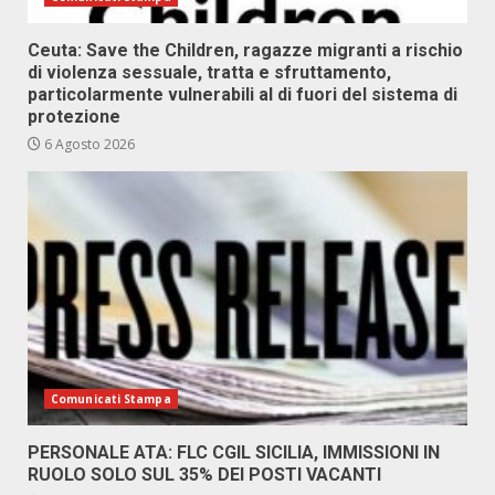
Ceuta: Save the Children, ragazze migranti a rischio
di violenza sessuale, tratta e sfruttamento,
particolarmente vulnerabili al di fuori del sistema di
protezione
6 Agosto 2026
Comunicati Stampa
PERSONALE ATA: FLC CGIL SICILIA, IMMISSIONI IN
RUOLO SOLO SUL 35% DEI POSTI VACANTI