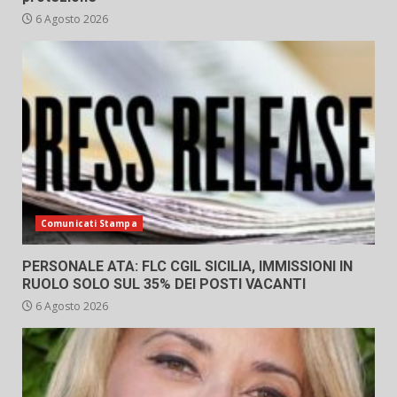
6 Agosto 2026
Comunicati Stampa
PERSONALE ATA: FLC CGIL SICILIA, IMMISSIONI IN
RUOLO SOLO SUL 35% DEI POSTI VACANTI
6 Agosto 2026