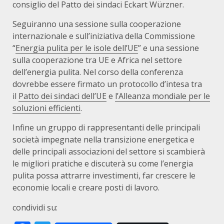
consiglio del Patto dei sindaci Eckart Würzner.
Seguiranno una sessione sulla cooperazione
internazionale e sull’iniziativa della Commissione
“
Energia pulita per le isole dell’UE
” e una sessione
sulla cooperazione tra UE e Africa nel settore
dell’energia pulita. Nel corso della conferenza
dovrebbe essere firmato un protocollo d’intesa tra
il
Patto dei sindaci dell’UE
e
l’Alleanza mondiale per le
soluzioni efficienti
.
Infine un gruppo di rappresentanti delle principali
società impegnate nella transizione energetica e
delle principali associazioni del settore si scambierà
le migliori pratiche e discuterà su come l’energia
pulita possa attrarre investimenti, far crescere le
economie locali e creare posti di lavoro.
condividi su: