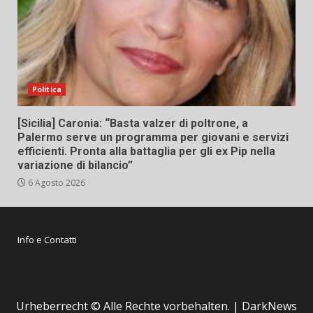
Politica
[Sicilia] Caronia: “Basta valzer di poltrone, a
Palermo serve un programma per giovani e servizi
efficienti. Pronta alla battaglia per gli ex Pip nella
variazione di bilancio”
6 Agosto 2026
Info e Contatti
Urheberrecht © Alle Rechte vorbehalten.
|
DarkNews