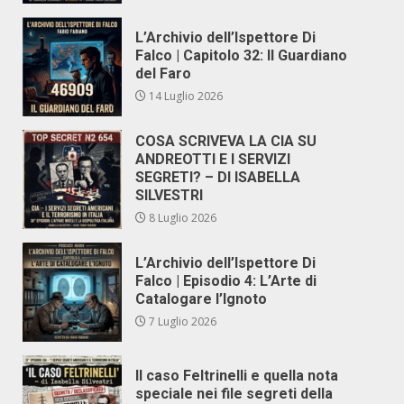
L’Archivio dell’Ispettore Di
Falco | Capitolo 32: Il Guardiano
del Faro
14 Luglio 2026
COSA SCRIVEVA LA CIA SU
ANDREOTTI E I SERVIZI
SEGRETI? – DI ISABELLA
SILVESTRI
8 Luglio 2026
L’Archivio dell’Ispettore Di
Falco | Episodio 4: L’Arte di
Catalogare l’Ignoto
7 Luglio 2026
Il caso Feltrinelli e quella nota
speciale nei file segreti della