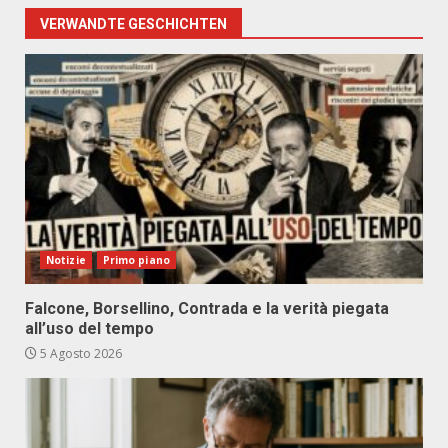
VERWANDTE GESCHICHTEN
Notizie
Primo piano
Falcone, Borsellino, Contrada e la verità piegata
all’uso del tempo
5 Agosto 2026