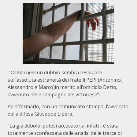
“ Ormai nessun dubbio sembra residuare
sull’assoluta estraneità dei fratelli PEPI (Antonino,
Alessandro e Marco)in merito all’omicidio Dezio,
avvenuto nelle campagne del vittoriese”.
Ad affermarlo, con un comunicato stampa, l’avvocato
della difesa Giuseppe Lipera.
“La già debole ipotesi accusatoria, infatti, è stata
totalmente sconfessata dalle analisi delle tracce di