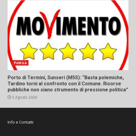
Politica
Porto di Termini, Sunseri (M5S): “Basta polemiche,
Tardino torni al confronto con il Comune. Risorse
pubbliche non siano strumento di pressione politica”
5 Agosto 2026
Info e Contatti