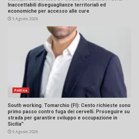
Inaccettabili diseguaglianze territoriali ed
economiche per accesso alle cure
5 Agosto 2026
Politica
South working. Tomarchio (FI): Cento richieste sono
primo passo contro fuga dei cervelli. Proseguire su
strada per garantire sviluppo e occupazione in
Sicilia”
5 Agosto 2026