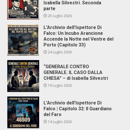
Isabella Silvestri. Seconda
parte
25 Luglio 2026
L’Archivio dell’Ispettore Di
Falco: Un Incubo Arancione
Accende la Notte nel Ventre del
Porto (Capitolo 33)
24 Luglio 2026
“GENERALE CONTRO
GENERALE. IL CASO DALLA
CHIESA” – di Isabella Silvestri
19 Luglio 2026
L’Archivio dell’Ispettore Di
Falco | Capitolo 32: Il Guardiano
del Faro
14 Luglio 2026