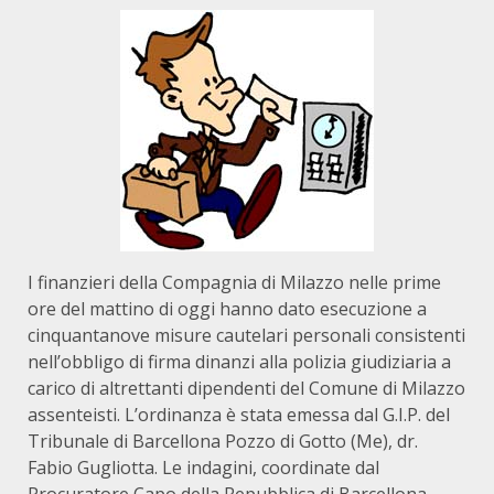
I finanzieri della Compagnia di Milazzo nelle prime
ore del mattino di oggi hanno dato esecuzione a
cinquantanove misure cautelari personali consistenti
nell’obbligo di firma dinanzi alla polizia giudiziaria a
carico di altrettanti dipendenti del Comune di Milazzo
assenteisti. L’ordinanza è stata emessa dal G.I.P. del
Tribunale di Barcellona Pozzo di Gotto (Me), dr.
Fabio Gugliotta. Le indagini, coordinate dal