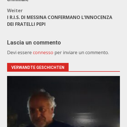
Weiter
I R.I.S. DI MESSINA CONFERMANO L’INNOCENZA
DEI FRATELLI PEPI
Lascia un commento
Devi essere
connesso
per inviare un commento.
VERWANDTE GESCHICHTEN