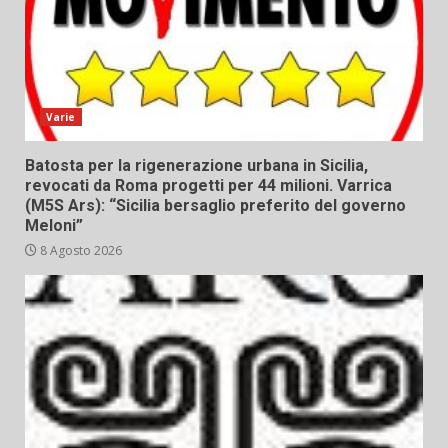
Varie
Batosta per la rigenerazione urbana in Sicilia,
revocati da Roma progetti per 44 milioni. Varrica
(M5S Ars): “Sicilia bersaglio preferito del governo
Meloni”
8 Agosto 2026