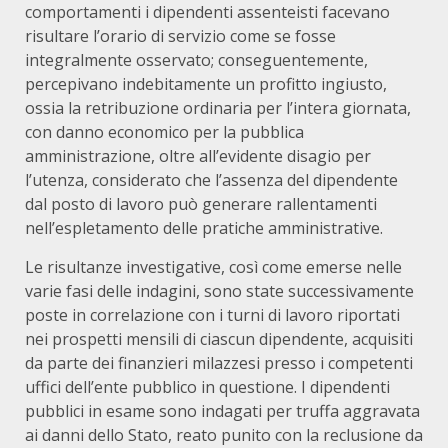
comportamenti i dipendenti assenteisti facevano
risultare l’orario di servizio come se fosse
integralmente osservato; conseguentemente,
percepivano indebitamente un profitto ingiusto,
ossia la retribuzione ordinaria per l’intera giornata,
con danno economico per la pubblica
amministrazione, oltre all’evidente disagio per
l’utenza, considerato che l’assenza del dipendente
dal posto di lavoro può generare rallentamenti
nell’espletamento delle pratiche amministrative.
Le risultanze investigative, così come emerse nelle
varie fasi delle indagini, sono state successivamente
poste in correlazione con i turni di lavoro riportati
nei prospetti mensili di ciascun dipendente, acquisiti
da parte dei finanzieri milazzesi presso i competenti
uffici dell’ente pubblico in questione. I dipendenti
pubblici in esame sono indagati per truffa aggravata
ai danni dello Stato, reato punito con la reclusione da