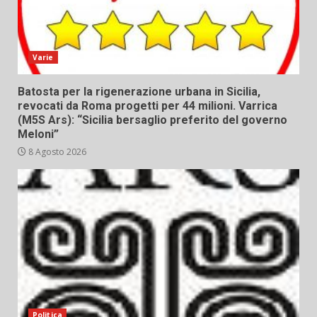
Varie
Batosta per la rigenerazione urbana in Sicilia,
revocati da Roma progetti per 44 milioni. Varrica
(M5S Ars): “Sicilia bersaglio preferito del governo
Meloni”
8 Agosto 2026
Politica