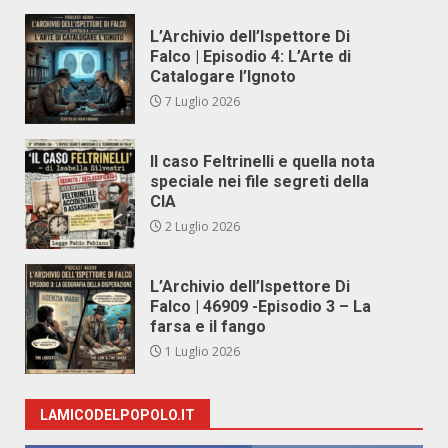
L’Archivio dell’Ispettore Di
Falco | Episodio 4: L’Arte di
Catalogare l’Ignoto
7 Luglio 2026
Il caso Feltrinelli e quella nota
speciale nei file segreti della
CIA
2 Luglio 2026
L’Archivio dell’Ispettore Di
Falco | 46909 -Episodio 3 – La
farsa e il fango
1 Luglio 2026
LAMICODELPOPOLO.IT