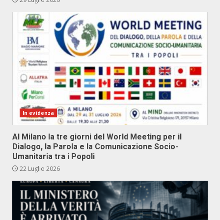
In evidenza
Al Milano la tre giorni del World Meeting per il
Dialogo, la Parola e la Comunicazione Socio-
Umanitaria tra i Popoli
22 Luglio 2026