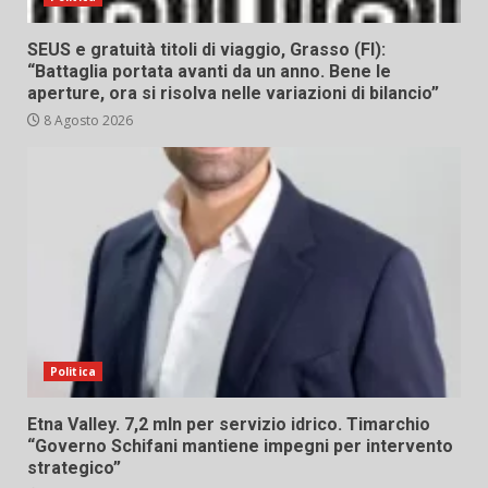
SEUS e gratuità titoli di viaggio, Grasso (FI):
“Battaglia portata avanti da un anno. Bene le
aperture, ora si risolva nelle variazioni di bilancio”
8 Agosto 2026
Politica
Etna Valley. 7,2 mln per servizio idrico. Timarchio
“Governo Schifani mantiene impegni per intervento
strategico”