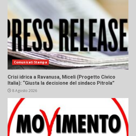
Comunicati Stampa
Crisi idrica a Ravanusa, Miceli (Progetto Civico
Italia): “Giusta la decisione del sindaco Pitrola”
8 Agosto 2026