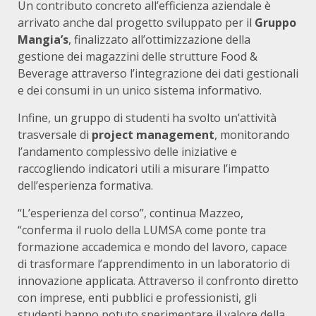
Un contributo concreto all’efficienza aziendale è
arrivato anche dal progetto sviluppato per il
Gruppo
Mangia’s
, finalizzato all’ottimizzazione della
gestione dei magazzini delle strutture Food &
Beverage attraverso l’integrazione dei dati gestionali
e dei consumi in un unico sistema informativo.
Infine, un gruppo di studenti ha svolto un’attività
trasversale di
project management
, monitorando
l’andamento complessivo delle iniziative e
raccogliendo indicatori utili a misurare l’impatto
dell’esperienza formativa.
“L’esperienza del corso”, continua Mazzeo,
“conferma il ruolo della LUMSA come ponte tra
formazione accademica e mondo del lavoro, capace
di trasformare l’apprendimento in un laboratorio di
innovazione applicata. Attraverso il confronto diretto
con imprese, enti pubblici e professionisti, gli
studenti hanno potuto sperimentare il valore della