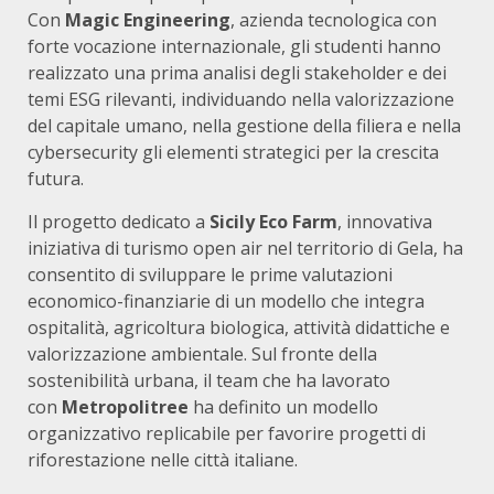
Con
Magic Engineering
, azienda tecnologica con
forte vocazione internazionale, gli studenti hanno
realizzato una prima analisi degli stakeholder e dei
temi ESG rilevanti, individuando nella valorizzazione
del capitale umano, nella gestione della filiera e nella
cybersecurity gli elementi strategici per la crescita
futura.
Il progetto dedicato a
Sicily Eco Farm
, innovativa
iniziativa di turismo open air nel territorio di Gela, ha
consentito di sviluppare le prime valutazioni
economico-finanziarie di un modello che integra
ospitalità, agricoltura biologica, attività didattiche e
valorizzazione ambientale. Sul fronte della
sostenibilità urbana, il team che ha lavorato
con
Metropolitree
ha definito un modello
organizzativo replicabile per favorire progetti di
riforestazione nelle città italiane.