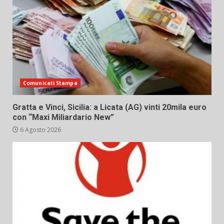
Comunicati Stampa
Gratta e Vinci, Sicilia: a Licata (AG) vinti 20mila euro
con “Maxi Miliardario New”
6 Agosto 2026