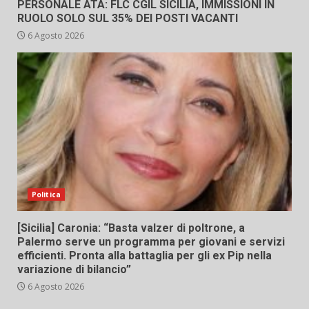
PERSONALE ATA: FLC CGIL SICILIA, IMMISSIONI IN
RUOLO SOLO SUL 35% DEI POSTI VACANTI
6 Agosto 2026
Politica
[Sicilia] Caronia: “Basta valzer di poltrone, a
Palermo serve un programma per giovani e servizi
efficienti. Pronta alla battaglia per gli ex Pip nella
variazione di bilancio”
6 Agosto 2026