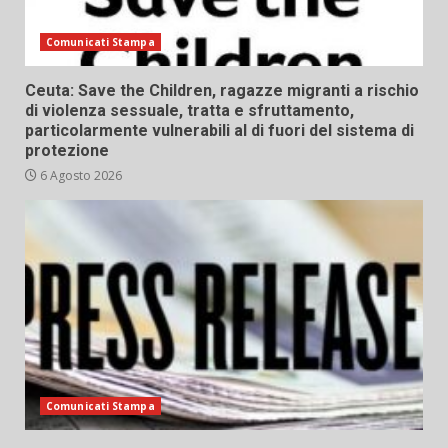
Comunicati Stampa
Ceuta: Save the Children, ragazze migranti a rischio
di violenza sessuale, tratta e sfruttamento,
particolarmente vulnerabili al di fuori del sistema di
protezione
6 Agosto 2026
Comunicati Stampa