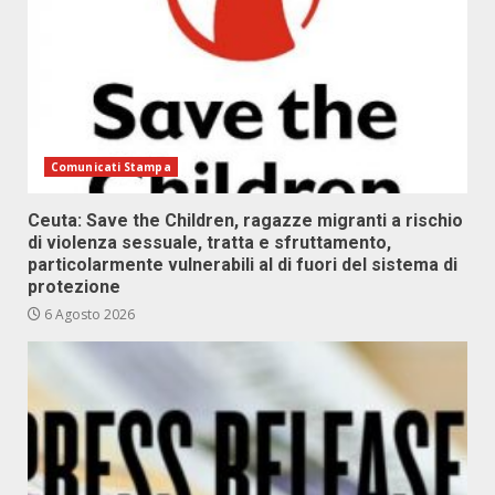
Comunicati Stampa
Ceuta: Save the Children, ragazze migranti a rischio
di violenza sessuale, tratta e sfruttamento,
particolarmente vulnerabili al di fuori del sistema di
protezione
6 Agosto 2026