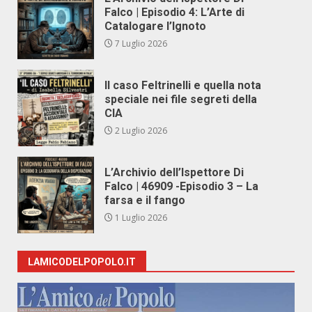
Falco | Episodio 4: L’Arte di
Catalogare l’Ignoto
7 Luglio 2026
Il caso Feltrinelli e quella nota
speciale nei file segreti della
CIA
2 Luglio 2026
L’Archivio dell’Ispettore Di
Falco | 46909 -Episodio 3 – La
farsa e il fango
1 Luglio 2026
LAMICODELPOPOLO.IT