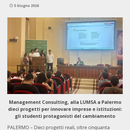
5 Giugno 2026
Management Consulting, alla LUMSA a Palermo
dieci progetti per innovare imprese e istituzioni:
gli studenti protagonisti del cambiamento
PALERMO – Dieci progetti reali, oltre cinquanta