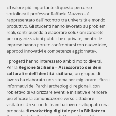
«Il valore più importante di questo percorso –
sottolinea il professor Raffaele Mazzeo – è
rappresentato dall’incontro tra università e mondo
produttivo. Gli studenti hanno lavorato su problemi
reali, contribuendo a elaborare soluzioni concrete
per organizzazioni pubbliche e private, mentre le
imprese hanno potuto confrontarsi con nuove idee,
approcci innovativi e competenze aggiornate».
I progetti hanno interessato ambiti molto diversi.
Per la
Regione Siciliana – Assessorato dei Beni
culturali e dell’Identità siciliana
, un gruppo di
lavoro ha elaborato un sistema per migliorare i flussi
informativi dei Parchi archeologici regionali, con
l’obiettivo di valorizzare eventi e iniziative e rendere
più efficace la comunicazione verso cittadini e
visitatori. Un secondo team ha invece sviluppato una
proposta di
marketing digitale per la Biblioteca