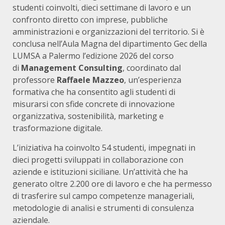
studenti coinvolti, dieci settimane di lavoro e un
confronto diretto con imprese, pubbliche
amministrazioni e organizzazioni del territorio. Si è
conclusa nell’Aula Magna del dipartimento Gec della
LUMSA a Palermo l’edizione 2026 del corso
di
Management Consulting
, coordinato dal
professore
Raffaele Mazzeo
, un’esperienza
formativa che ha consentito agli studenti di
misurarsi con sfide concrete di innovazione
organizzativa, sostenibilità, marketing e
trasformazione digitale.
L’iniziativa ha coinvolto 54 studenti, impegnati in
dieci progetti sviluppati in collaborazione con
aziende e istituzioni siciliane. Un’attività che ha
generato oltre 2.200 ore di lavoro e che ha permesso
di trasferire sul campo competenze manageriali,
metodologie di analisi e strumenti di consulenza
aziendale.