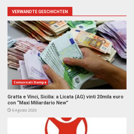
VERWANDTE GESCHICHTEN
Comunicati Stampa
Gratta e Vinci, Sicilia: a Licata (AG) vinti 20mila euro
con “Maxi Miliardario New”
6 Agosto 2026