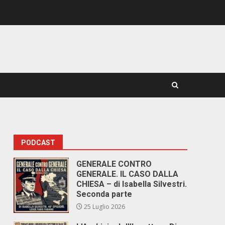
PODCAST
GENERALE CONTRO
GENERALE. IL CASO DALLA
CHIESA – di Isabella Silvestri.
Seconda parte
25 Luglio 2026