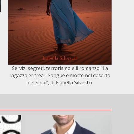
Servizi segreti, terrorismo e il romanzo "La
ragazza eritrea - Sangue e morte nel deserto
del Sinai", di Isabella Silvestri