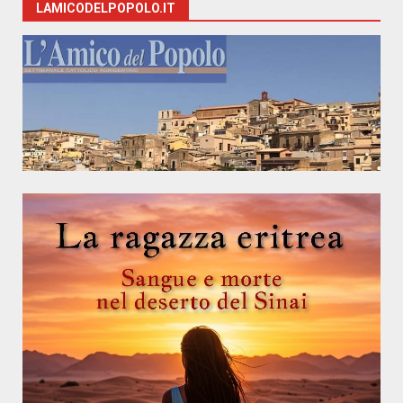
LAMICODELPOPOLO.IT