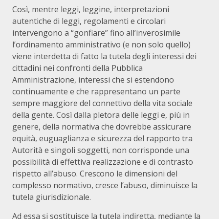
Così, mentre leggi, leggine, interpretazioni
autentiche di leggi, regolamenti e circolari
intervengono a “gonfiare” fino all’inverosimile
l’ordinamento amministrativo (e non solo quello)
viene interdetta di fatto la tutela degli interessi dei
cittadini nei confronti della Pubblica
Amministrazione, interessi che si estendono
continuamente e che rappresentano un parte
sempre maggiore del connettivo della vita sociale
della gente. Così dalla pletora delle leggi e, più in
genere, della normativa che dovrebbe assicurare
equità, euguaglianza e sicurezza del rapporto tra
Autorità e singoli soggetti, non corrisponde una
possibilità di effettiva realizzazione e di contrasto
rispetto all’abuso. Crescono le dimensioni del
complesso normativo, cresce l’abuso, diminuisce la
tutela giurisdizionale.
Ad essa si sostituisce la tutela indiretta, mediante la