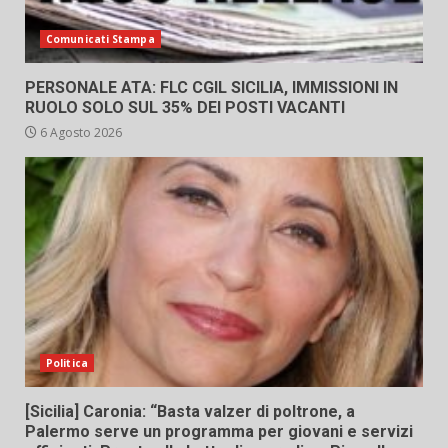
Comunicati Stampa
PERSONALE ATA: FLC CGIL SICILIA, IMMISSIONI IN
RUOLO SOLO SUL 35% DEI POSTI VACANTI
6 Agosto 2026
Politica
[Sicilia] Caronia: “Basta valzer di poltrone, a
Palermo serve un programma per giovani e servizi