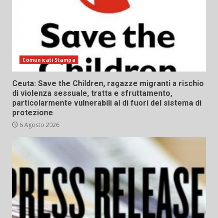
Comunicati Stampa
Ceuta: Save the Children, ragazze migranti a rischio
di violenza sessuale, tratta e sfruttamento,
particolarmente vulnerabili al di fuori del sistema di
protezione
6 Agosto 2026