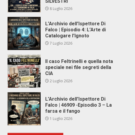
SILVESTRI
8 Luglio 2026
L’Archivio dell’Ispettore Di
Falco | Episodio 4: L’Arte di
Catalogare l’Ignoto
7 Luglio 2026
Il caso Feltrinelli e quella nota
speciale nei file segreti della
CIA
2 Luglio 2026
L’Archivio dell’Ispettore Di
Falco | 46909 -Episodio 3 – La
farsa e il fango
1 Luglio 2026