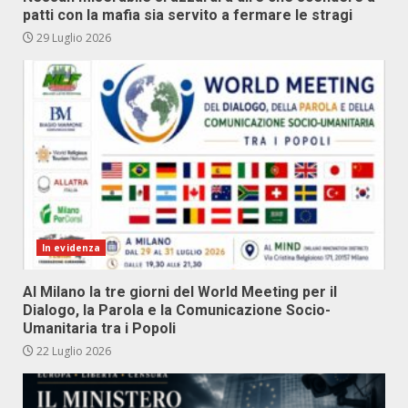
patti con la mafia sia servito a fermare le stragi
29 Luglio 2026
In evidenza
Al Milano la tre giorni del World Meeting per il
Dialogo, la Parola e la Comunicazione Socio-
Umanitaria tra i Popoli
22 Luglio 2026