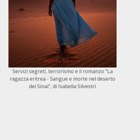
r
Servizi segreti, terrorismo e il romanzo "La
ragazza eritrea - Sangue e morte nel deserto
del Sinai", di Isabella Silvestri