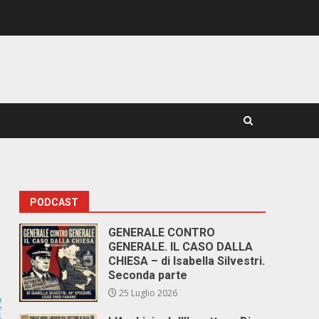
PODCAST
GENERALE CONTRO
GENERALE. IL CASO DALLA
CHIESA – di Isabella Silvestri.
Seconda parte
25 Luglio 2026