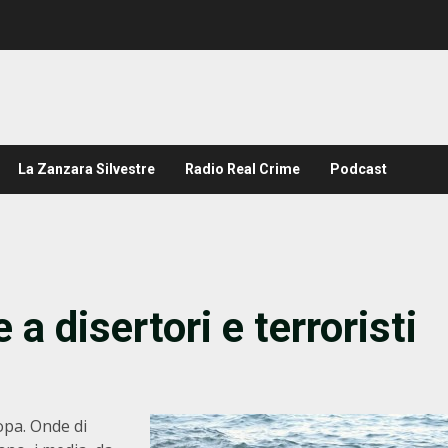
La Zanzara Silvestre
Radio Real Crime
Podcast
a disertori e terroristi
opa. Onde di