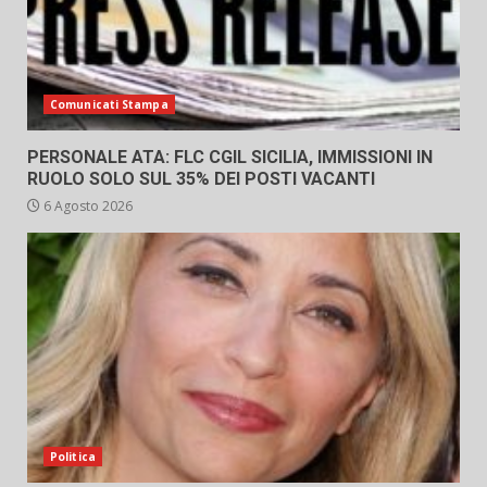
Comunicati Stampa
PERSONALE ATA: FLC CGIL SICILIA, IMMISSIONI IN
RUOLO SOLO SUL 35% DEI POSTI VACANTI
6 Agosto 2026
Politica