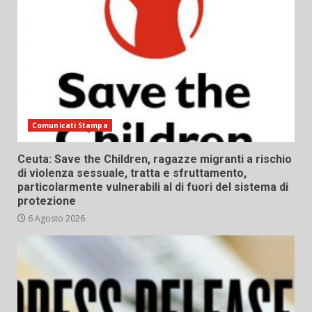
Comunicati Stampa
Ceuta: Save the Children, ragazze migranti a rischio
di violenza sessuale, tratta e sfruttamento,
particolarmente vulnerabili al di fuori del sistema di
protezione
6 Agosto 2026