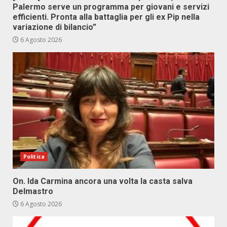
Palermo serve un programma per giovani e servizi
efficienti. Pronta alla battaglia per gli ex Pip nella
variazione di bilancio”
6 Agosto 2026
Politica
On. Ida Carmina ancora una volta la casta salva
Delmastro
6 Agosto 2026