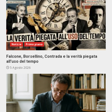
Notizie
Primo piano
Falcone, Borsellino, Contrada e la verità piegata
all’uso del tempo
5 Agosto 2026