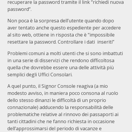
recuperare la password tramite il link “richiedi nuova
password”.
Non poca è la sorpresa dell’utente quando dopo
aver tentato anche questo espediente per accedere
al sito web, ottiene in risposta che è “impossibile
resettare la password. Controllare i dati inseriti”
Problemi comuni a molti utenti che si sono imbattuti
in una serie di disservizi che rendono difficoltosa
quella che dovrebbe essere una delle attività più
semplici degli Uffici Consolari.
A quel punto, il Signor Console reagiva (a mio
modesto avviso, in maniera poco consona al ruolo
dello stesso dinanzi le difficoltà di un proprio
connazionale) adducendo la responsabilità delle
problematiche relative al rinnovo dei passaporti ai
tanti cittadini che ne fanno richiesta in occasione
dell’approssimarsi del periodo di vacanze e