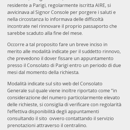
residente a Parigi, regolarmente iscritta AIRE, si
avvicinava al Signor Console per porgere i saluti e
nella circostanza lo informava delle difficoltà
incontrate nel rinnovare il proprio passaporto che
sarebbe scaduto alla fine del mese.
Occorre a tal proposito fare un breve inciso in
merito alle modalità indicate per il suddetto rinnovo,
che prevedono il dover fissare un appuntamento
presso il Consolato di Parigi entro un periodo di due
mesi dal momento della richiesta.
Modalità indicate sul sito web del Consolato
Generale sul quale viene inoltre riportato come “in
considerazione del numero particolarmente elevato
delle richieste, si consiglia di verificare con regolarità
l’effettiva disponibilità degli appuntamenti
consultando il sito ovvero contattando il servizio
prenotazioni attraverso il centralino.