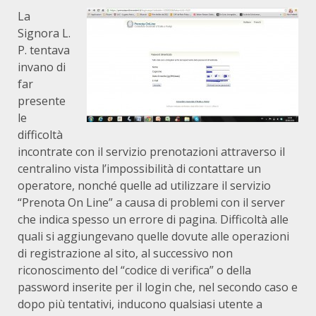
La
Signora L.
P. tentava
invano di
far
presente
le
difficoltà
incontrate con il servizio prenotazioni attraverso il
centralino vista l’impossibilità di contattare un
operatore, nonché quelle ad utilizzare il servizio
“Prenota On Line” a causa di problemi con il server
che indica spesso un errore di pagina. Difficoltà alle
quali si aggiungevano quelle dovute alle operazioni
di registrazione al sito, al successivo non
riconoscimento del “codice di verifica” o della
password inserite per il login che, nel secondo caso e
dopo più tentativi, inducono qualsiasi utente a