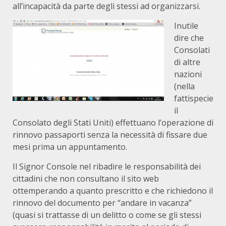
all’incapacità da parte degli stessi ad organizzarsi.
Inutile
dire che
Consolati
di altre
nazioni
(nella
fattispecie
il
Consolato degli Stati Uniti) effettuano l’operazione di
rinnovo passaporti senza la necessità di fissare due
mesi prima un appuntamento.
Il Signor Console nel ribadire le responsabilità dei
cittadini che non consultano il sito web
ottemperando a quanto prescritto e che richiedono il
rinnovo del documento per “andare in vacanza”
(quasi si trattasse di un delitto o come se gli stessi