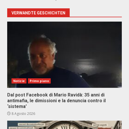
VERWANDTE GESCHICHTEN
Notizie
Primo piano
Dal post Facebook di Mario Ravidà: 35 anni di
antimafia, le dimissioni e la denuncia contro il
‘sistema’
8 Agosto 2026