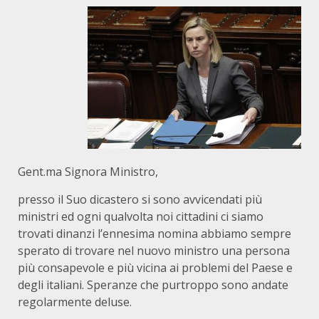
Gent.ma Signora Ministro,
presso il Suo dicastero si sono avvicendati più
ministri ed ogni qualvolta noi cittadini ci siamo
trovati dinanzi l’ennesima nomina abbiamo sempre
sperato di trovare nel nuovo ministro una persona
più consapevole e più vicina ai problemi del Paese e
degli italiani. Speranze che purtroppo sono andate
regolarmente deluse.