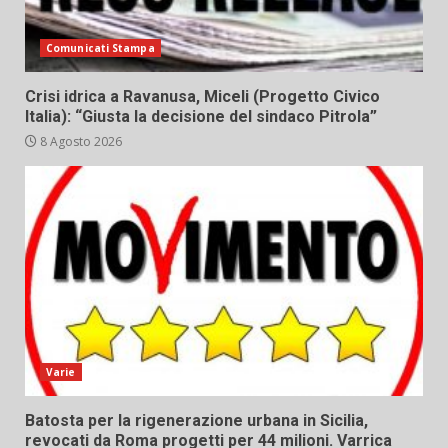
Comunicati Stampa
Crisi idrica a Ravanusa, Miceli (Progetto Civico
Italia): “Giusta la decisione del sindaco Pitrola”
8 Agosto 2026
Varie
Batosta per la rigenerazione urbana in Sicilia,
revocati da Roma progetti per 44 milioni. Varrica