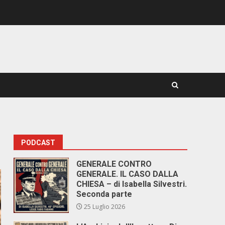
PODCAST
GENERALE CONTRO
GENERALE. IL CASO DALLA
CHIESA – di Isabella Silvestri.
Seconda parte
25 Luglio 2026