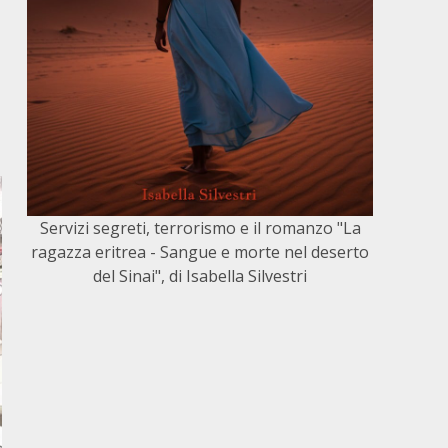
Servizi segreti, terrorismo e il romanzo "La
ragazza eritrea - Sangue e morte nel deserto
del Sinai", di Isabella Silvestri