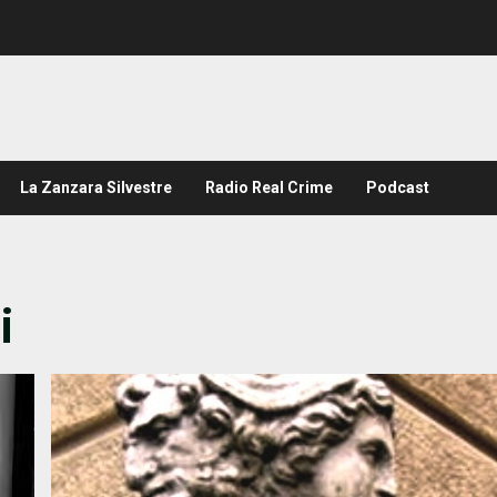
La Zanzara Silvestre
Radio Real Crime
Podcast
i