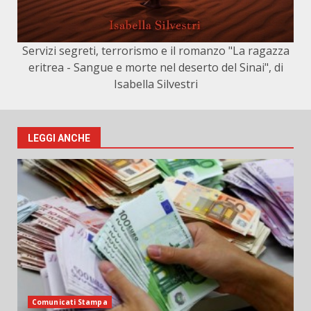
Servizi segreti, terrorismo e il romanzo "La ragazza
eritrea - Sangue e morte nel deserto del Sinai", di
Isabella Silvestri
LEGGI ANCHE
Comunicati Stampa