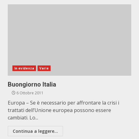
In evidenza
Varie
Buongiorno Italia
6 Ottobre 2011
Europa – Se è necessario per affrontare la crisi i
trattati dell’Unione europea possono essere
cambiati. Lo...
Continua a leggere...