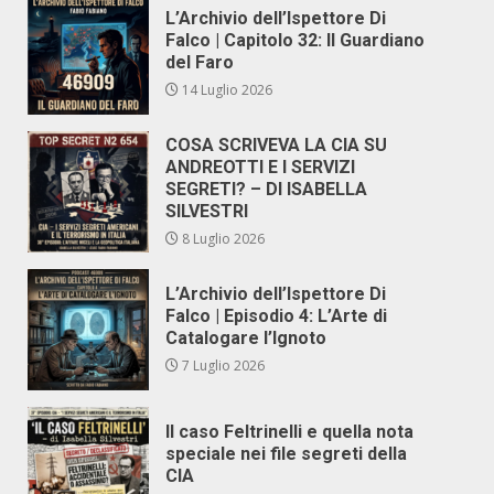
L’Archivio dell’Ispettore Di
Falco | Capitolo 32: Il Guardiano
del Faro
14 Luglio 2026
COSA SCRIVEVA LA CIA SU
ANDREOTTI E I SERVIZI
SEGRETI? – DI ISABELLA
SILVESTRI
8 Luglio 2026
L’Archivio dell’Ispettore Di
Falco | Episodio 4: L’Arte di
Catalogare l’Ignoto
7 Luglio 2026
Il caso Feltrinelli e quella nota
speciale nei file segreti della
CIA