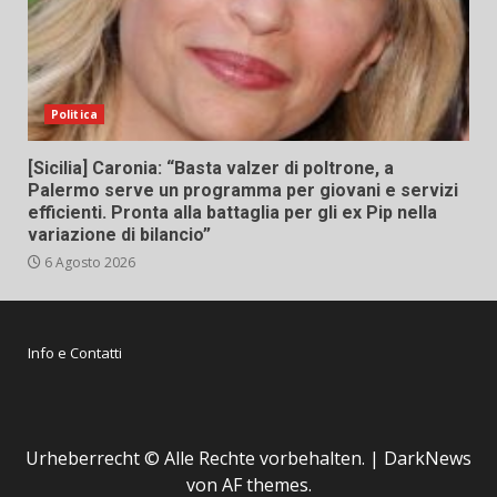
Politica
[Sicilia] Caronia: “Basta valzer di poltrone, a
Palermo serve un programma per giovani e servizi
efficienti. Pronta alla battaglia per gli ex Pip nella
variazione di bilancio”
6 Agosto 2026
Info e Contatti
Urheberrecht © Alle Rechte vorbehalten.
|
DarkNews
von AF themes.