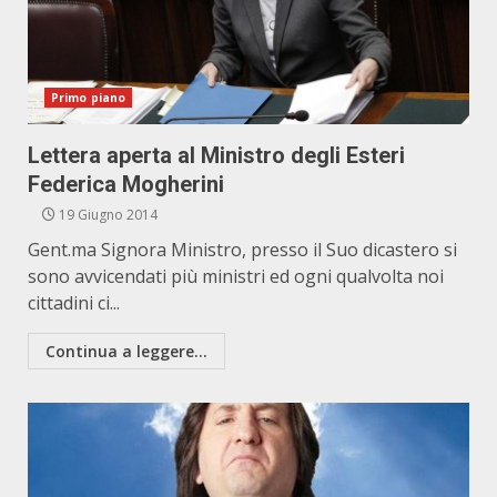
Primo piano
Lettera aperta al Ministro degli Esteri
Federica Mogherini
19 Giugno 2014
Gent.ma Signora Ministro, presso il Suo dicastero si
sono avvicendati più ministri ed ogni qualvolta noi
cittadini ci...
Continua a leggere...