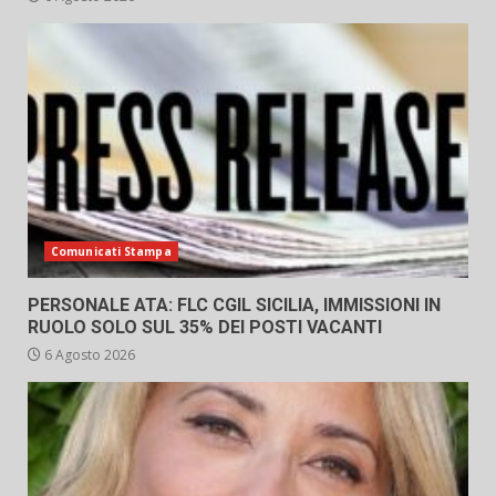
Comunicati Stampa
PERSONALE ATA: FLC CGIL SICILIA, IMMISSIONI IN
RUOLO SOLO SUL 35% DEI POSTI VACANTI
6 Agosto 2026