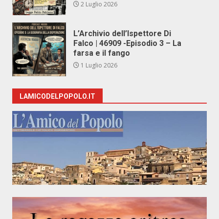
2 Luglio 2026
L’Archivio dell’Ispettore Di
Falco | 46909 -Episodio 3 – La
farsa e il fango
1 Luglio 2026
LAMICODELPOPOLO.IT