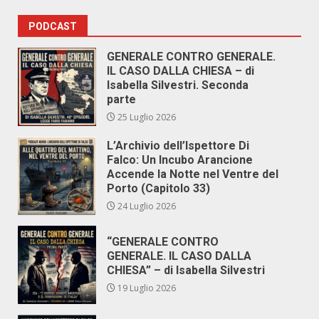
PODCAST
GENERALE CONTRO GENERALE.
IL CASO DALLA CHIESA – di
Isabella Silvestri. Seconda
parte
25 Luglio 2026
L’Archivio dell’Ispettore Di
Falco: Un Incubo Arancione
Accende la Notte nel Ventre del
Porto (Capitolo 33)
24 Luglio 2026
“GENERALE CONTRO
GENERALE. IL CASO DALLA
CHIESA” – di Isabella Silvestri
19 Luglio 2026